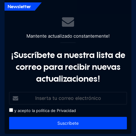
Newsletter
Mantente actualizado constantemente!
¡Suscríbete a nuestra lista de
correo para recibir nuevas
actualizaciones!
y acepto la política de
Privacidad