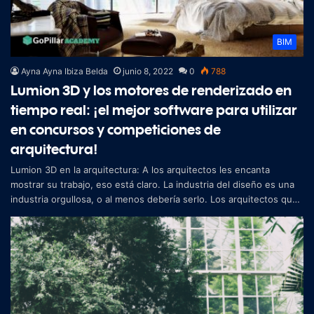
BIM
Ayna Ayna Ibiza Belda
junio 8, 2022
0
788
Lumion 3D y los motores de renderizado en
tiempo real: ¡el mejor software para utilizar
en concursos y competiciones de
arquitectura!
Lumion 3D en la arquitectura: A los arquitectos les encanta
mostrar su trabajo, eso está claro. La industria del diseño es una
industria orgullosa, o al menos debería serlo. Los arquitectos que
partic