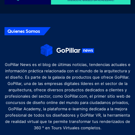
Quienes Somos
GoPillar News es el blog de últimas noticias, tendencias actuales e
información práctica relacionada con el mundo de la arquitectura y
el diseño. Es parte de la galaxia de productos que ofrece GoPillar.
GoPillar, una de las empresas digitales líderes en el sector de la
arquitectura, ofrece diversos productos dedicados a clientes y
profesionales del sector, como GoPillar.com, el primer sitio web de
concursos de diseño online del mundo para ciudadanos privados,
GoPillar Academy, la plataforma e-learning dedicada a la mejora
profesional de todos los diseñadores y GoPillar VR, la herramienta
de realidad virtual que te permite transformar tus renderizados de
360 ​​° en Tours Virtuales completos.