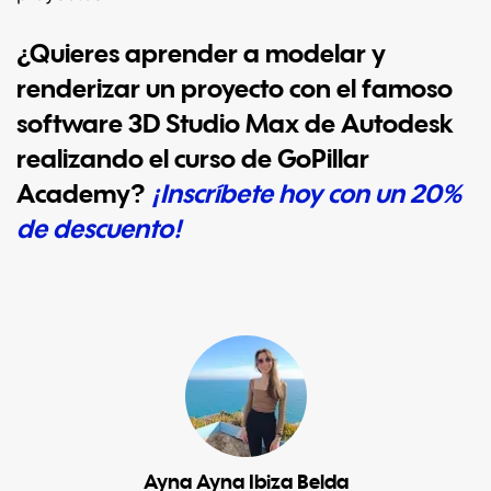
¿Quieres aprender a modelar y
renderizar un proyecto con el famoso
software 3D Studio Max de Autodesk
realizando el curso de GoPillar
Academy?
¡Inscríbete hoy con un 20%
de descuento!
Ayna Ayna Ibiza Belda