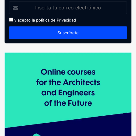
y acepto la política de
Privacidad