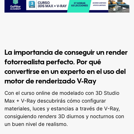
La importancia de conseguir un render
fotorrealista perfecto. Por qué
convertirse en un experto en el uso del
motor de renderizado V-Ray
Con el curso online de modelado con 3D Studio
Max + V-Ray descubrirás cómo configurar
materiales, luces y estancias a través de V-Ray,
consiguiendo
renders
3D diurnos y nocturnos con
un buen nivel de realismo.