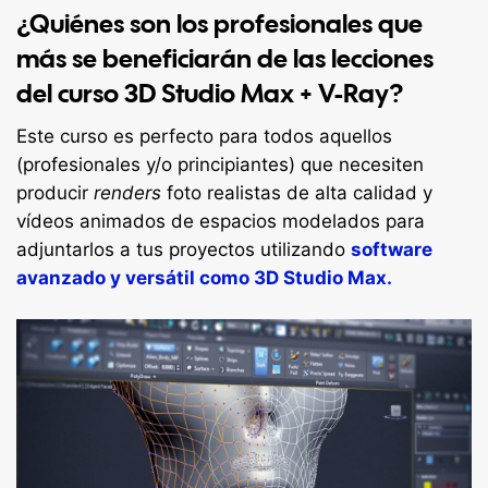
¿Quiénes son los profesionales que
más se beneficiarán de las lecciones
del curso 3D Studio Max + V-Ray?
Este curso es perfecto para todos aquellos
(profesionales y/o principiantes) que necesiten
producir
renders
foto realistas de alta calidad y
vídeos animados de espacios modelados para
adjuntarlos a tus proyectos utilizando
software
avanzado y versátil como 3D Studio Max.