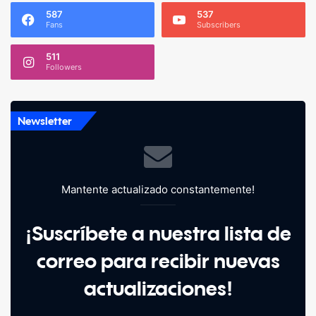
587
537
Fans
Subscribers
511
Followers
Newsletter
Mantente actualizado constantemente!
¡Suscríbete a nuestra lista de
correo para recibir nuevas
actualizaciones!