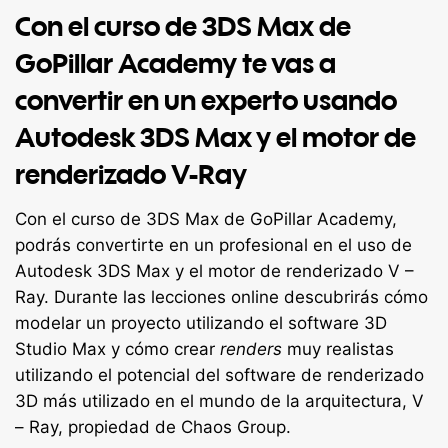
Con el curso de 3DS Max de
GoPillar Academy te vas a
convertir en un experto usando
Autodesk 3DS Max y el motor de
renderizado V-Ray
Con el curso de 3DS Max de GoPillar Academy,
podrás convertirte en un profesional en el uso de
Autodesk 3DS Max y el motor de renderizado V –
Ray. Durante las lecciones online descubrirás cómo
modelar un proyecto utilizando el software 3D
Studio Max y cómo crear
renders
muy realistas
utilizando el potencial del software de renderizado
3D más utilizado en el mundo de la arquitectura, V
– Ray, propiedad de Chaos Group.