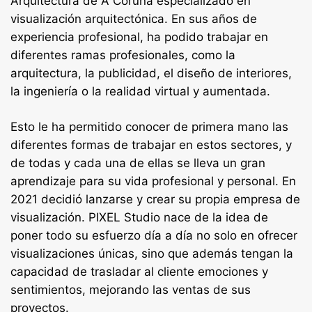
Arquitectura de A Coruña especializado en
visualización arquitectónica. En sus años de
experiencia profesional, ha podido trabajar en
diferentes ramas profesionales, como la
arquitectura, la publicidad, el diseño de interiores,
la ingeniería o la realidad virtual y aumentada.
Esto le ha permitido conocer de primera mano las
diferentes formas de trabajar en estos sectores, y
de todas y cada una de ellas se lleva un gran
aprendizaje para su vida profesional y personal. En
2021 decidió lanzarse y crear su propia empresa de
visualización. PIXEL Studio nace de la idea de
poner todo su esfuerzo día a día no solo en ofrecer
visualizaciones únicas, sino que además tengan la
capacidad de trasladar al cliente emociones y
sentimientos, mejorando las ventas de sus
proyectos.