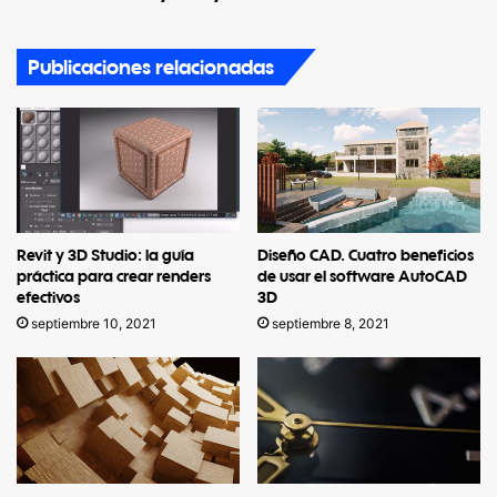
Publicaciones relacionadas
Revit y 3D Studio: la guía
Diseño CAD. Cuatro beneficios
práctica para crear renders
de usar el software AutoCAD
efectivos
3D
septiembre 10, 2021
septiembre 8, 2021