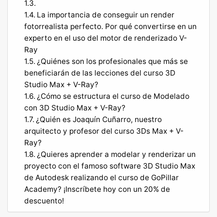
La importancia de conseguir un render
fotorrealista perfecto. Por qué convertirse en un
experto en el uso del motor de renderizado V-
Ray
¿Quiénes son los profesionales que más se
beneficiarán de las lecciones del curso 3D
Studio Max + V-Ray?
¿Cómo se estructura el curso de Modelado
con 3D Studio Max + V-Ray?
¿Quién es Joaquín Cuñarro, nuestro
arquitecto y profesor del curso 3Ds Max + V-
Ray?
¿Quieres aprender a modelar y renderizar un
proyecto con el famoso software 3D Studio Max
de Autodesk realizando el curso de GoPillar
Academy? ¡Inscríbete hoy con un 20% de
descuento!