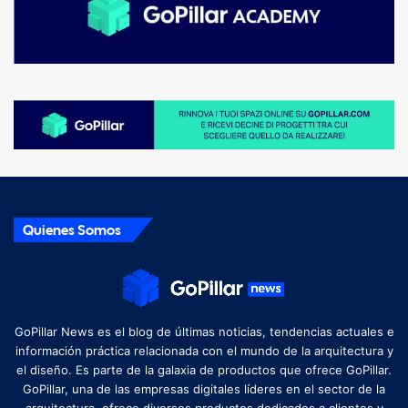
Quienes Somos
GoPillar News es el blog de últimas noticias, tendencias actuales e
información práctica relacionada con el mundo de la arquitectura y
el diseño. Es parte de la galaxia de productos que ofrece GoPillar.
GoPillar, una de las empresas digitales líderes en el sector de la
arquitectura, ofrece diversos productos dedicados a clientes y