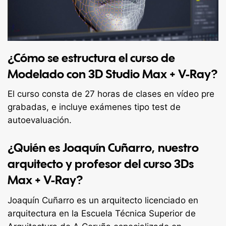
¿Cómo se estructura el curso de
Modelado con 3D Studio Max + V-Ray?
El curso consta de 27 horas de clases en vídeo pre
grabadas, e incluye exámenes tipo test de
autoevaluación.
¿Quién es Joaquín Cuñarro, nuestro
arquitecto y profesor del curso 3Ds
Max + V-Ray?
Joaquín Cuñarro es un arquitecto licenciado en
arquitectura en la Escuela Técnica Superior de