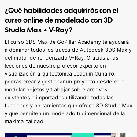
¿Qué habilidades adquirirás con el
curso online de modelado con 3D
Studio Max + V-Ray?
El curso 3DS Max de GoPillar Academy te ayudará
a dominar todos los trucos de Autodesk 3DS Max y
del motor de renderizado V-Ray. Gracias a las
lecciones de nuestro profesor experto en
visualización arquitectónica Joaquín Cuñarro,
podrás crear y gestionar un proyecto desde cero,
modelar objetos y trabajar sobre archivos
existentes o importados utilizando todas las
funciones y herramientas que ofrece 3D Studio Max
y que permiten un modelado tridimensional de la
máxima calidad.