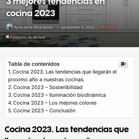
3 mejores tendencias en
cocina 2023
Ayna Ayna Ibiza Belda
septiembre 5, 2022
1.426
5 minutos de lectura
Tabla de contenidos
Cocina 2023. Las tendencias que llegarán el
proximo año a nuestras cocinas.
Cocina 2023 – Sostenibilidad
Cocina 2023 – Iluminación biodinámica
Cocina 2023 – Los mejores colores
Cocina 2023 – Conclusión
Cocina 2023. Las tendencias que