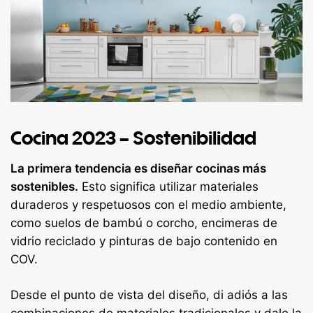
Cocina 2023 – Sostenibilidad
La primera tendencia es diseñar cocinas más
sostenibles.
Esto significa utilizar materiales
duraderos y respetuosos con el medio ambiente,
como suelos de bambú o corcho, encimeras de
vidrio reciclado y pinturas de bajo contenido en
COV.
Desde el punto de vista del diseño, di adiós a las