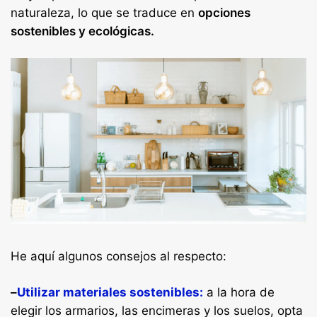
naturaleza, lo que se traduce en
opciones
sostenibles y ecológicas.
He aquí algunos consejos al respecto:
–
Utilizar materiales sostenibles:
a la hora de
elegir los armarios, las encimeras y los suelos, opta