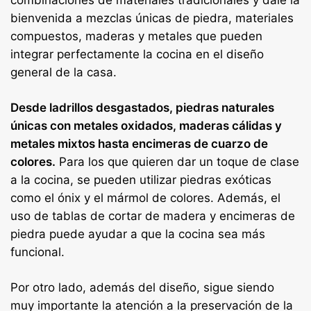
combinaciones de materiales tradicionales y dale la
bienvenida a mezclas únicas de piedra, materiales
compuestos, maderas y metales que pueden
integrar perfectamente la cocina en el diseño
general de la casa.
Desde ladrillos desgastados, piedras naturales
únicas con metales oxidados, maderas cálidas y
metales mixtos hasta encimeras de cuarzo de
colores.
Para los que quieren dar un toque de clase
a la cocina, se pueden utilizar piedras exóticas
como el ónix y el mármol de colores. Además, el
uso de tablas de cortar de madera y encimeras de
piedra puede ayudar a que la cocina sea más
funcional.
Por otro lado, además del diseño, sigue siendo
muy importante la atención a la preservación de la