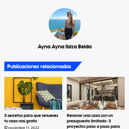
Ayna Ayna Ibiza Belda
Publicaciones relacionadas
3 secretos para que renueves
Renovar una casa con un
tu casa casi gratis
presupuesto limitado: 3
proyectos paso a paso para
noviembre 11, 2022