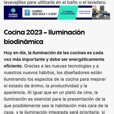
lavavajillas para utilizarla en el baño o el lavadero.
Cocina 2023 – Iluminación
biodinámica
Hoy en día, la iluminación de las cocinas es cada
vez más importante y debe ser energéticamente
eficiente.
Gracias a las nuevas tecnologías y a
nuestros nuevos hábitos, los diseñadores están
iluminando los espacios de la cocina para mejorar
el estado de ánimo, la productividad y la
apariencia. Al igual que en un plató de cine, la
iluminación es esencial para la presentación de la
que posiblemente sea la habitación más cara de la
casa, y la iluminación integrada será prioritaria, si