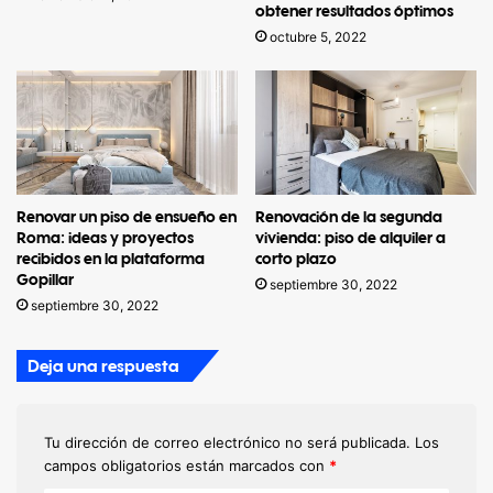
obtener resultados óptimos
octubre 5, 2022
Renovar un piso de ensueño en
Renovación de la segunda
Roma: ideas y proyectos
vivienda: piso de alquiler a
recibidos en la plataforma
corto plazo
Gopillar
septiembre 30, 2022
septiembre 30, 2022
Deja una respuesta
Tu dirección de correo electrónico no será publicada.
Los
campos obligatorios están marcados con
*