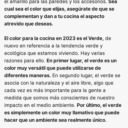
el amarillo para las paredes y los accesorios.
Sea
cual sea el color que elijas, asegúrate de que se
complementan y dan a tu cocina el aspecto
atrevido que deseas.
El color para la cocina en 2023 es el Verde,
de
nuevo en referencia a la tendencia verde y
ecológica que estamos viviendo. Hay varias
razones para ello.
En primer lugar, el verde es un
color muy versátil que puede utilizarse de
diferentes maneras.
En segundo lugar, el verde se
asocia con la naturaleza y el aire libre, algo que
cada vez es más importante para la gente a
medida que somos más conscientes de nuestro
impacto en el medio ambiente.
Por último, el verde
es simplemente un color muy llamativo que puede
hacer que un ambiente sea realmente único.