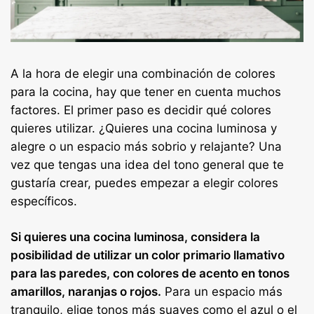
A la hora de elegir una combinación de colores
para la cocina, hay que tener en cuenta muchos
factores. El primer paso es decidir qué colores
quieres utilizar. ¿Quieres una cocina luminosa y
alegre o un espacio más sobrio y relajante? Una
vez que tengas una idea del tono general que te
gustaría crear, puedes empezar a elegir colores
específicos.
Si quieres una cocina luminosa, considera la
posibilidad de utilizar un color primario llamativo
para las paredes, con colores de acento en tonos
amarillos, naranjas o rojos.
Para un espacio más
tranquilo, elige tonos más suaves como el azul o el