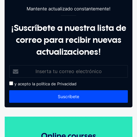
Mantente actualizado constantemente!
¡Suscríbete a nuestra lista de
correo para recibir nuevas
actualizaciones!
y acepto la política de
Privacidad