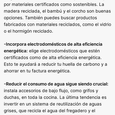
por materiales certificados como sostenibles. La
madera reciclada, el bambú y el corcho son buenas
opciones. También puedes buscar productos
fabricados con materiales reciclados, como el vidrio
o el hormigón reciclado.
-Incorpora electrodomésticos de alta eficiencia
energética:
elige electrodomésticos que estén
certificados como de alta eficiencia energética.
Esto te ayudará a reducir tu huella de carbono y a
ahorrar en tu factura energética.
-Reducir el consumo de agua sigue siendo crucial:
instala accesorios de bajo flujo, como grifos y
duchas, en toda la cocina. La última tendencia es
invertir en un sistema de reutilización de aguas
grises, que recicla el agua del fregadero y el