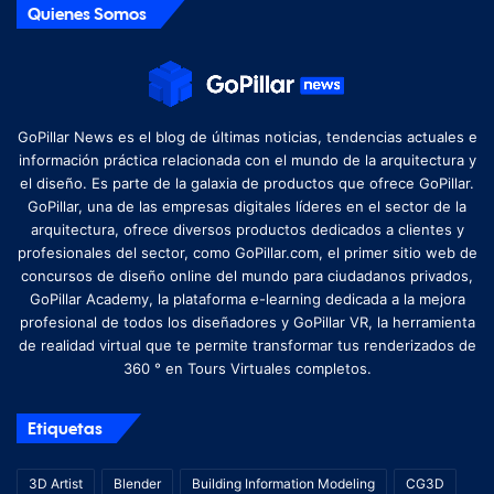
Quienes Somos
GoPillar News es el blog de últimas noticias, tendencias actuales e
información práctica relacionada con el mundo de la arquitectura y
el diseño. Es parte de la galaxia de productos que ofrece GoPillar.
GoPillar, una de las empresas digitales líderes en el sector de la
arquitectura, ofrece diversos productos dedicados a clientes y
profesionales del sector, como GoPillar.com, el primer sitio web de
concursos de diseño online del mundo para ciudadanos privados,
GoPillar Academy, la plataforma e-learning dedicada a la mejora
profesional de todos los diseñadores y GoPillar VR, la herramienta
de realidad virtual que te permite transformar tus renderizados de
360 ​​° en Tours Virtuales completos.
Etiquetas
3D Artist
Blender
Building Information Modeling
CG3D