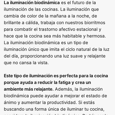
La iluminación biodinámica
es el futuro de la
iluminación de las cocinas. La iluminación que
cambia de color de la mañana a la noche, de
brillante a cálida, trabaja con nuestros biorritmos
para combatir el trastorno afectivo estacional y
hace que la cocina sea más habitable y hermosa.
La iluminación biodinámica es un tipo de
iluminación único que imita el ciclo natural de la luz
del día, proporcionando una luz suave y relajante
que no cansa la vista.
Este tipo de iluminación es perfecta para la cocina
porque ayuda a reducir la fatiga y crea un
ambiente más relajante.
Además, la iluminación
biodinámica puede ayudar a mejorar el estado de
ánimo y aumentar la productividad. Si estás
buscando una forma única de iluminar tu cocina,