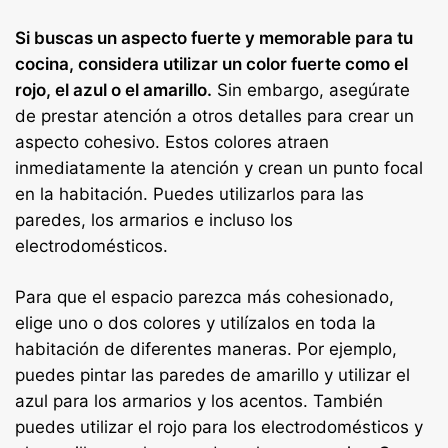
Si buscas un aspecto fuerte y memorable para tu
cocina, considera utilizar un color fuerte como el
rojo, el azul o el amarillo.
Sin embargo, asegúrate
de prestar atención a otros detalles para crear un
aspecto cohesivo. Estos colores atraen
inmediatamente la atención y crean un punto focal
en la habitación. Puedes utilizarlos para las
paredes, los armarios e incluso los
electrodomésticos.
Para que el espacio parezca más cohesionado,
elige uno o dos colores y utilízalos en toda la
habitación de diferentes maneras. Por ejemplo,
puedes pintar las paredes de amarillo y utilizar el
azul para los armarios y los acentos. También
puedes utilizar el rojo para los electrodomésticos y