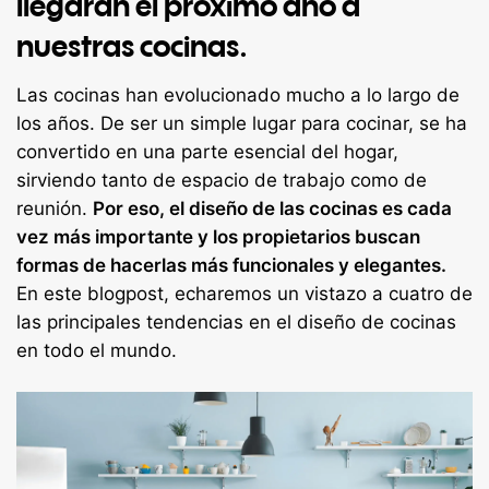
llegarán el proximo año a
nuestras cocinas.
Las cocinas han evolucionado mucho a lo largo de
los años. De ser un simple lugar para cocinar, se ha
convertido en una parte esencial del hogar,
sirviendo tanto de espacio de trabajo como de
reunión.
Por eso, el diseño de las cocinas es cada
vez más importante y los propietarios buscan
formas de hacerlas más funcionales y elegantes.
En este blogpost, echaremos un vistazo a cuatro de
las principales tendencias en el diseño de cocinas
en todo el mundo.