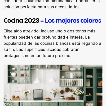
considera la iluminación biodinámica. Podría ser la
solución perfecta para sus necesidades.
Cocina 2023 –
Los mejores colores
Elige algo atrevido: incluso uno o dos tonos más
fuertes pueden dar profundidad e interés. La
popularidad de las cocinas blancas está llegando a
su fin. Las superficies lacadas cobrarán
protagonismo en un futuro próximo.