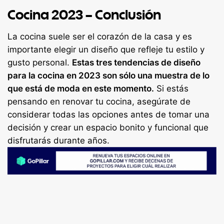
Cocina 2023 – Conclusión
La cocina suele ser el corazón de la casa y es
importante elegir un diseño que refleje tu estilo y
gusto personal.
Estas tres tendencias de diseño
para la cocina en 2023 son sólo una muestra de lo
que está de moda en este momento.
Si estás
pensando en renovar tu cocina, asegúrate de
considerar todas las opciones antes de tomar una
decisión y crear un espacio bonito y funcional que
disfrutarás durante años.