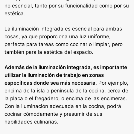
no esencial, tanto por su funcionalidad como por su
estética.
La iluminación integrada es esencial para ambas
cosas, ya que proporciona una luz uniforme,
perfecta para tareas como cocinar o limpiar, pero
también para la estética del espacio.
Además de la iluminación integrada, es importante
utilizar la iluminación de trabajo en zonas
específicas donde sea más necesaria.
Por ejemplo,
encima de la isla o península de la cocina, cerca de
la placa o el fregadero, o encima de las encimeras.
Con la iluminación adecuada en la cocina, podrá
cocinar cómodamente y presumir de sus
habilidades culinarias.