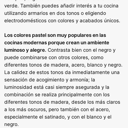
verde. También puedes añadir interés a tu cocina
utilizando armarios en dos tonos o eligiendo
electrodomésticos con colores y acabados únicos.
Los colores pastel son muy populares en las
cocinas modernas porque crean un ambiente
luminoso y alegre.
Contrasta bien con el negro y
puede combinarse con otros colores, como
diferentes tonos de madera, acero, blanco y negro.
La calidez de estos tonos da inmediatamente una
sensación de acogimiento y armonía; la
luminosidad está casi siempre asegurada y la
combinación se realiza principalmente con los
diferentes tonos de madera, desde los más claros
a los más oscuros, pero también con el acero,
especialmente el satinado, y con el blanco y el
negro.