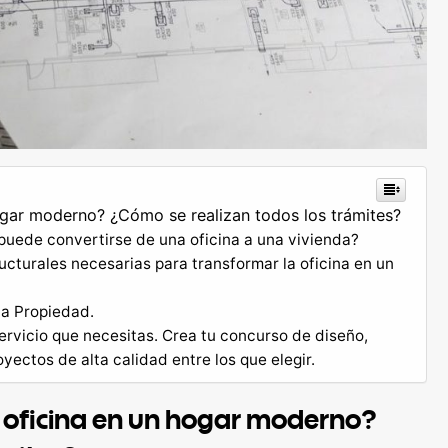
gar moderno? ¿Cómo se realizan todos los trámites?
uede convertirse de una oficina a una vivienda?
ucturales necesarias para transformar la oficina en un
la Propiedad.
 servicio que necesitas. Crea tu concurso de diseño,
ectos de alta calidad entre los que elegir.
oficina en un hogar moderno?