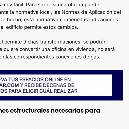
 muy fácil. Para saber si una oficina puede
nta la normativa local, las Normas de Aplicación del
e hecho, esta normativa contiene las indicaciones
el edificio permite estos cambios.
l permite dichas transformaciones, se podrán
e quiere convertir una oficina en vivienda, no será
 con las correspondientes conexiones de gas.
nes estructurales necesarias para