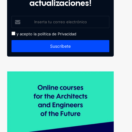
actualizaciones!
y acepto la política de
Privacidad