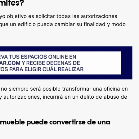
ámites?
o objetivo es solicitar todas las autorizaciones
que un edificio pueda cambiar su finalidad y modo
no siempre será posible transformar una oficina en
 autorizaciones, incurrirá en un delito de abuso de
nmueble puede convertirse de una