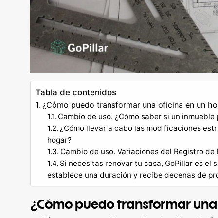
Tabla de contenidos
¿Cómo puedo transformar una oficina en un ho
Cambio de uso. ¿Cómo saber si un inmueble p
¿Cómo llevar a cabo las modificaciones estr
hogar?
Cambio de uso. Variaciones del Registro de 
Si necesitas renovar tu casa, GoPillar es el
establece una duración y recibe decenas de proy
¿Cómo puedo transformar una 