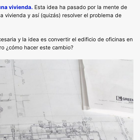
una vivienda.
Esta idea ha pasado por la mente de
a vivienda y así (quizás) resolver el problema de
cesaria y la idea es convertir el edificio de oficinas en
pero ¿cómo hacer este cambio?