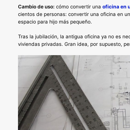
Cambio de uso:
cómo convertir una
oficina en 
cientos de personas: convertir una oficina en un
espacio para hijo más pequeño.
Tras la jubilación, la antigua oficina ya no es ne
viviendas privadas. Gran idea, por supuesto, 