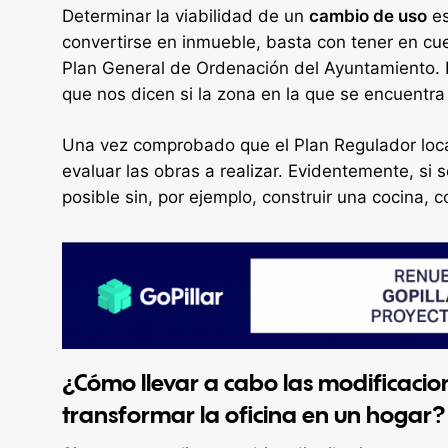
Determinar la viabilidad de un
cambio de uso
es
convertirse en inmueble, basta con tener en cue
Plan General de Ordenación del Ayuntamiento. D
que nos dicen si la zona en la que se encuentra 
Una vez comprobado que el Plan Regulador loca
evaluar las obras a realizar. Evidentemente, si s
posible sin, por ejemplo, construir una cocina,
¿Cómo llevar a cabo las modificacio
transformar la oficina en un hogar?