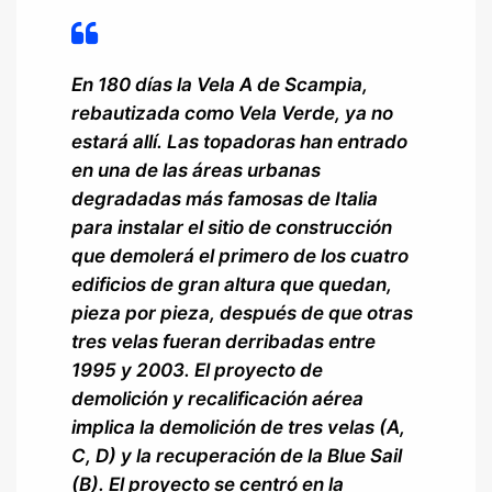
En 180 días la Vela A de Scampia,
rebautizada como Vela Verde, ya no
estará allí. Las topadoras han entrado
en una de las áreas urbanas
degradadas más famosas de Italia
para instalar el sitio de construcción
que demolerá el primero de los cuatro
edificios de gran altura que quedan,
pieza por pieza, después de que otras
tres velas fueran derribadas entre
1995 y 2003. El proyecto de
demolición y recalificación aérea
implica la demolición de tres velas (A,
C, D) y la recuperación de la Blue Sail
(B). El proyecto se centró en la