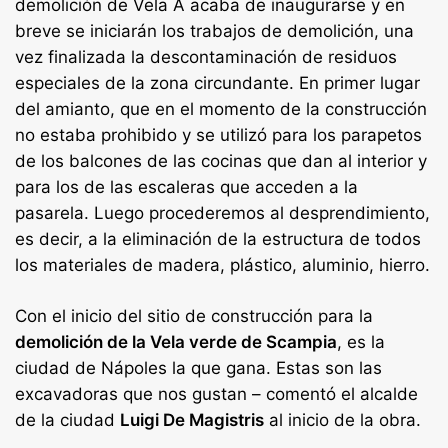
demolición de Vela A acaba de inaugurarse y en
breve se iniciarán los trabajos de demolición, una
vez finalizada la descontaminación de residuos
especiales de la zona circundante. En primer lugar
del amianto, que en el momento de la construcción
no estaba prohibido y se utilizó para los parapetos
de los balcones de las cocinas que dan al interior y
para los de las escaleras que acceden a la
pasarela. Luego procederemos al desprendimiento,
es decir, a la eliminación de la estructura de todos
los materiales de madera, plástico, aluminio, hierro.
Con el inicio del sitio de construcción para la
demolición de la Vela verde de Scampia
, es la
ciudad de Nápoles la que gana. Estas son las
excavadoras que nos gustan – comentó el alcalde
de la ciudad
Luigi De Magistris
al inicio de la obra.