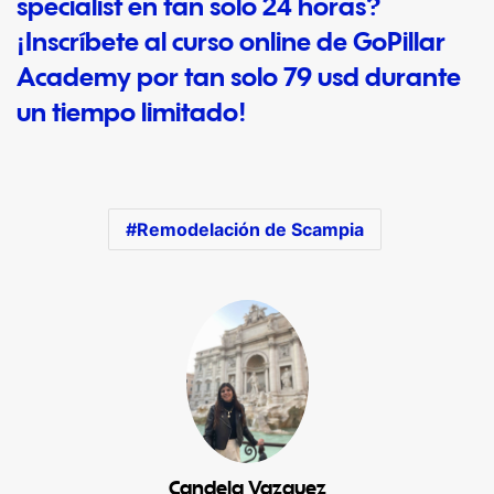
specialist en tan solo 24 horas?
¡
Inscríbete al curso
online de GoPillar
Academy por tan solo 79 usd durante
un tiempo limitado!
Remodelación de Scampia
Candela Vazquez