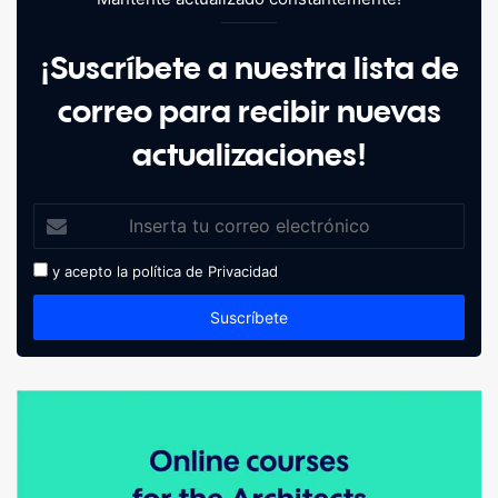
¡Suscríbete a nuestra lista de
correo para recibir nuevas
actualizaciones!
y acepto la política de
Privacidad