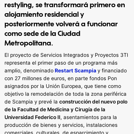
restyling, se transformará primero en
alojamiento residencial y
posteriormente volverá a funcionar
como sede de la Ciudad
Metropolitana.
El proyecto de Servicios Integrados y Proyectos 3TI
representa el primer paso de un programa más
amplio, denominado
Restart Scampia
y financiado
con 27 millones de euros, en parte fondos Pon
asignados por la Unión Europea, que tiene como
objetivo la remodelación de toda la zona periférica
de Scampia y prevé la
construcción del nuevo polo
de la Facultad de Medicina y Cirugía de la
Universidad Federico II
, asentamientos para la
producción de bienes y servicios, instalaciones
comerciales, culturales, de esparcimiento y