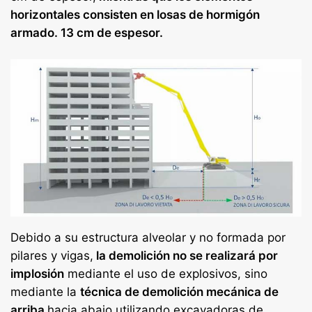
horizontales consisten en losas de hormigón
armado. 13 cm de espesor.
Debido a su estructura alveolar y no formada por
pilares y vigas,
la demolición no se realizará por
implosión
mediante el uso de explosivos, sino
mediante la
técnica de demolición mecánica de
arriba
hacia abajo utilizando excavadoras de