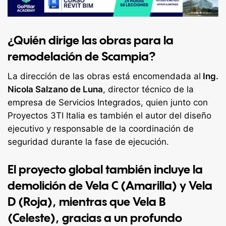
¿Quién dirige las obras para la
remodelación de Scampia?
La dirección de las obras está encomendada al
Ing.
Nicola Salzano de Luna
, director técnico de la
empresa de Servicios Integrados, quien junto con
Proyectos 3TI Italia es también el autor del diseño
ejecutivo y responsable de la coordinación de
seguridad durante la fase de ejecución.
El proyecto global también incluye la
demolición de Vela C (Amarilla) y Vela
D (Roja), mientras que Vela B
(Celeste), gracias a un profundo