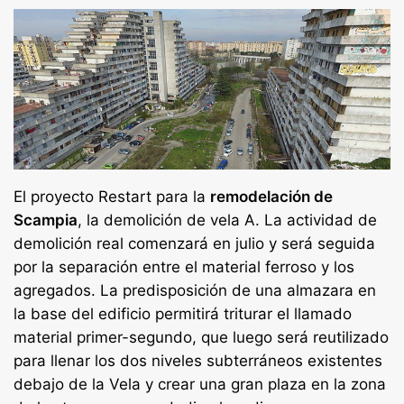
El proyecto Restart para la
remodelación de
Scampia
, la demolición de vela A. La actividad de
demolición real comenzará en julio y será seguida
por la separación entre el material ferroso y los
agregados. La predisposición de una almazara en
la base del edificio permitirá triturar el llamado
material primer-segundo, que luego será reutilizado
para llenar los dos niveles subterráneos existentes
debajo de la Vela y crear una gran plaza en la zona