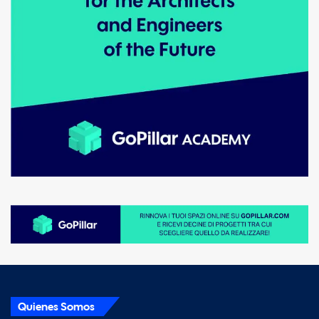
Quienes Somos