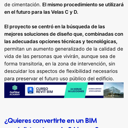
de cimentación.
El mismo procedimiento se utilizará
en el futuro para las Velas C y D.
El proyecto se centró en la búsqueda de las
mejores soluciones de diseño que, combinadas con
las adecuadas opciones técnicas y tecnológicas,
permitan un aumento generalizado de la calidad de
vida de las personas que vivirán, aunque sea de
forma transitoria, en la zona de intervención, sin
descuidar los aspectos de flexibilidad necesarios
para preservar el futuro uso público del edificio.
¿Quieres convertirte en un BIM