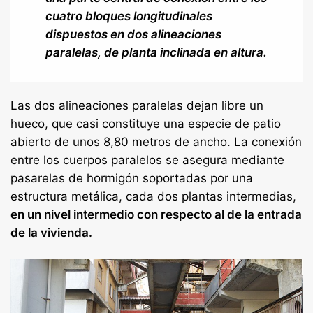
cuatro bloques longitudinales
dispuestos en dos alineaciones
paralelas, de planta inclinada en altura.
Las dos alineaciones paralelas dejan libre un
hueco, que casi constituye una especie de patio
abierto de unos 8,80 metros de ancho. La conexión
entre los cuerpos paralelos se asegura mediante
pasarelas de hormigón soportadas por una
estructura metálica, cada dos plantas intermedias,
en un nivel intermedio con respecto al de la entrada
de la vivienda.