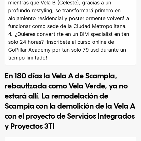
mientras que Vela B (Celeste), gracias a un
profundo restyling, se transformará primero en
alojamiento residencial y posteriormente volverá a
funcionar como sede de la Ciudad Metropolitana.
¿Quieres convertirte en un BIM specialist en tan
solo 24 horas? ¡Inscríbete al curso online de
GoPillar Academy por tan solo 79 usd durante un
tiempo limitado!
En 180 días la Vela A de Scampia,
rebautizada como Vela Verde, ya no
estará allí. La remodelación de
Scampia con la demolición de la Vela A
con el proyecto de Servicios Integrados
y Proyectos 3TI