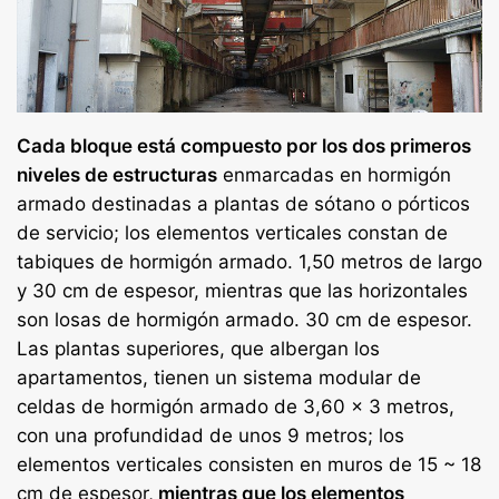
Cada bloque está compuesto por los dos primeros
niveles de estructuras
enmarcadas en hormigón
armado destinadas a plantas de sótano o pórticos
de servicio; los elementos verticales constan de
tabiques de hormigón armado. 1,50 metros de largo
y 30 cm de espesor, mientras que las horizontales
son losas de hormigón armado. 30 cm de espesor.
Las plantas superiores, que albergan los
apartamentos, tienen un sistema modular de
celdas de hormigón armado de 3,60 x 3 metros,
con una profundidad de unos 9 metros; los
elementos verticales consisten en muros de 15 ~ 18
cm de espesor,
mientras que los elementos