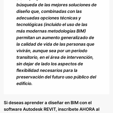
búsqueda de las mejores soluciones de
diseño que, combinadas con las
adecuadas opciones técnicas y
tecnológicas (incluido el uso de las
más modernas metodologías BIM)
permitan un aumento generalizado de
la calidad de vida de las personas que
vivirán, aunque sea por un período
transitorio, en el área de intervención,
sin dejar de lado los aspectos de
flexibilidad necesarios para la
preservación del futuro uso público del
edificio.
Si deseas aprender a diseñar en BIM con el
software Autodesk REVIT, inscríbete AHORA al