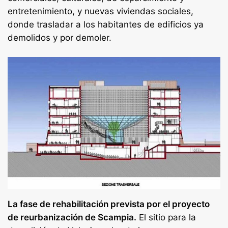
entretenimiento, y nuevas viviendas sociales,
donde trasladar a los habitantes de edificios ya
demolidos y por demoler.
La fase de rehabilitación prevista por el proyecto
de reurbanización de Scampia.
El sitio para la