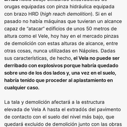
orugas equipadas con pinza hidráulica equipada
con brazo HRD (
high reach demolition
). Si en el
pasado no había máquinas que tuvieran un alcance
capaz de “atacar” edificios de unos 50 metros de
altura como el Vele, hoy hay en el mercado pinzas
de demolición con estas alturas de alcance, entre
otras cosas, nunca utilizadas en Nápoles. Dadas
sus características, de hecho,
el Vela no puede ser
derribado con explosivos porque habría quedado
sobre uno de los dos lados y, una vez en el suelo,
habría tenido que proceder al aplastamiento en
cualquier caso.
La tala y demolición afectará a la estructura
elevada de Vela A hasta el extradós del pavimento
de contacto con el suelo del nivel más bajo, que
quedará excluido de demolición junto con las obras