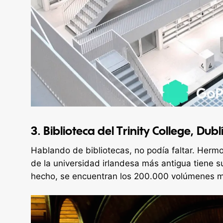
3. Biblioteca del Trinity College, Dubl
Hablando de bibliotecas, no podía faltar. Herm
de la universidad irlandesa más antigua tiene su
hecho, se encuentran los 200.000 volúmenes má