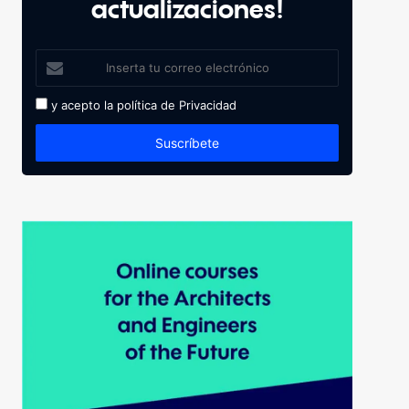
actualizaciones!
y acepto la política de
Privacidad