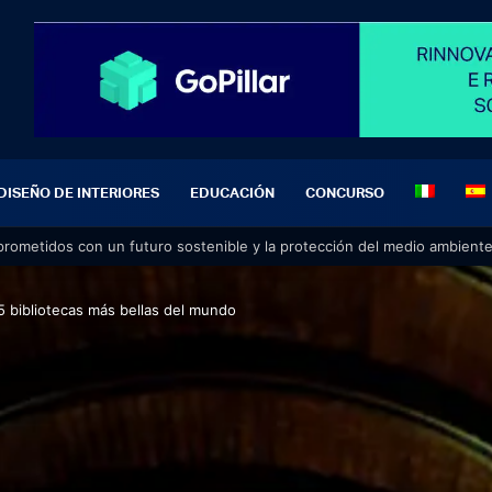
DISEÑO DE INTERIORES
EDUCACIÓN
CONCURSO
5 bibliotecas más bellas del mundo