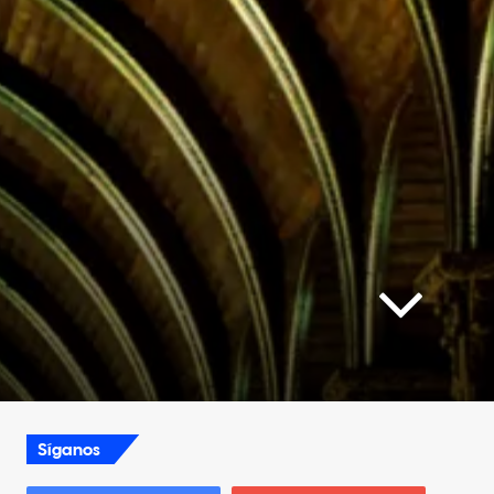
Síganos