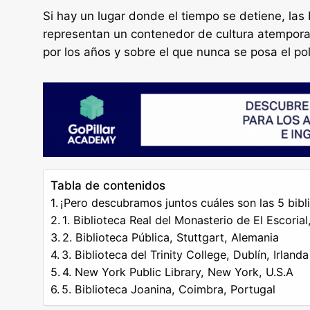
Si hay un lugar donde el tiempo se detiene, las 
representan un contenedor de cultura atempora
por los años y sobre el que nunca se posa el po
Tabla de contenidos
¡Pero descubramos juntos cuáles son las 5 bibl
1. Biblioteca Real del Monasterio de El Escoria
2. Biblioteca Pública, Stuttgart, Alemania
3. Biblioteca del Trinity College, Dublín, Irlanda
4. New York Public Library, New York, U.S.A
5. Biblioteca Joanina, Coimbra, Portugal