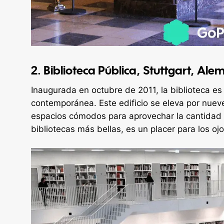
2. Biblioteca Pública, Stuttgart, Ale
Inaugurada en octubre de 2011, la biblioteca es
contemporánea. Este edificio se eleva por nuev
espacios cómodos para aprovechar la cantidad il
bibliotecas más bellas, es un placer para los oj