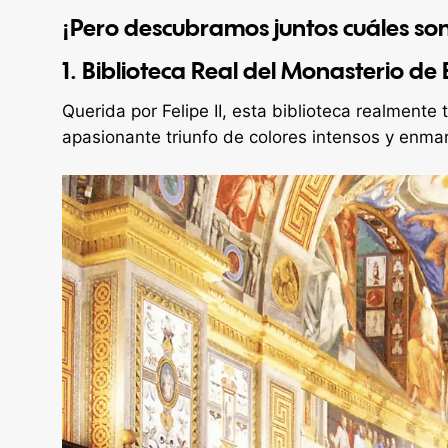
¡Pero descubramos juntos cuáles son
1. Biblioteca Real del Monasterio de
Querida por Felipe II, esta biblioteca realmente
apasionante triunfo de colores intensos y enmar