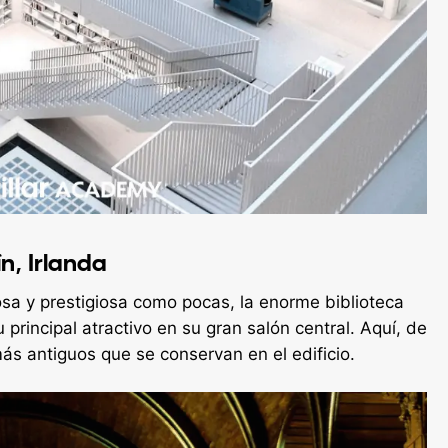
ín, Irlanda
osa y prestigiosa como pocas, la enorme biblioteca
 principal atractivo en su gran salón central. Aquí, de
s antiguos que se conservan en el edificio.