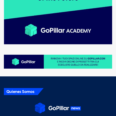
Quienes Somos