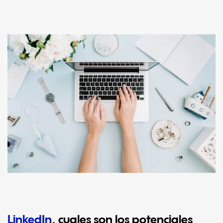
LinkedIn
, cuales son los potenciales