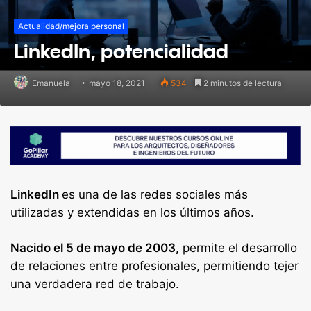
Actualidad/mejora personal
LinkedIn, potencialidad
Emanuela
mayo 18, 2021
534
2 minutos de lectura
LinkedIn
es una de las redes sociales más
utilizadas y extendidas en los últimos años.
Nacido el 5 de mayo de 2003,
permite el desarrollo
de relaciones entre profesionales, permitiendo tejer
una verdadera red de trabajo.