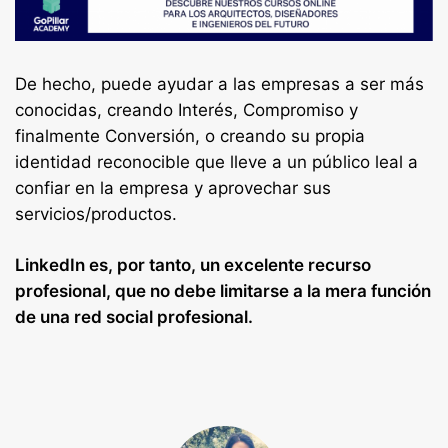
De hecho, puede ayudar a las empresas a ser más
conocidas, creando Interés, Compromiso y
finalmente Conversión, o creando su propia
identidad reconocible que lleve a un público leal a
confiar en la empresa y aprovechar sus
servicios/productos.
LinkedIn es, por tanto, un excelente recurso
profesional, que no debe limitarse a la mera función
de una red social profesional.