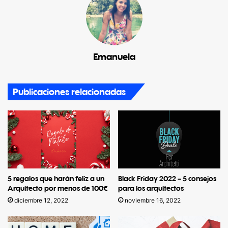
Emanuela
Publicaciones relacionadas
5 regalos que harán feliz a un
Black Friday 2022 – 5 consejos
Arquitecto por menos de 100€
para los arquitectos
diciembre 12, 2022
noviembre 16, 2022