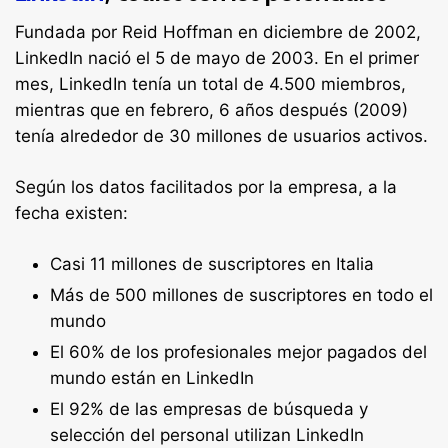
Fundada por Reid Hoffman en diciembre de 2002,
LinkedIn nació el 5 de mayo de 2003. En el primer
mes, LinkedIn tenía un total de 4.500 miembros,
mientras que en febrero, 6 años después (2009)
tenía alrededor de 30 millones de usuarios activos.
Según los datos facilitados por la empresa, a la
fecha existen:
Casi 11 millones de suscriptores en Italia
Más de 500 millones de suscriptores en todo el
mundo
El 60% de los profesionales mejor pagados del
mundo están en LinkedIn
El 92% de las empresas de búsqueda y
selección del personal utilizan LinkedIn