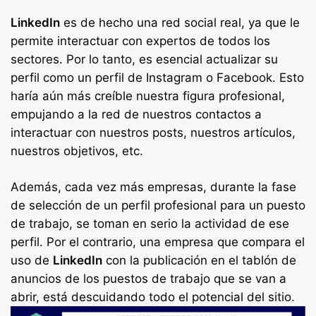
LinkedIn
es de hecho una red social real, ya que le
permite interactuar con expertos de todos los
sectores. Por lo tanto, es esencial actualizar su
perfil como un perfil de Instagram o Facebook. Esto
haría aún más creíble nuestra figura profesional,
empujando a la red de nuestros contactos a
interactuar con nuestros posts, nuestros artículos,
nuestros objetivos, etc.
Además, cada vez más empresas, durante la fase
de selección de un perfil profesional para un puesto
de trabajo, se toman en serio la actividad de ese
perfil. Por el contrario, una empresa que compara el
uso de
LinkedIn
con la publicación en el tablón de
anuncios de los puestos de trabajo que se van a
abrir, está descuidando todo el potencial del sitio.