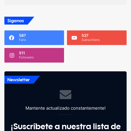
Síganos
587
537
Fans
Subscribers
511
Followers
Newsletter
Mantente actualizado constantemente!
¡Suscríbete a nuestra lista de