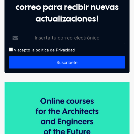
correo para recibir nuevas
actualizaciones!
y acepto la política de
Privacidad