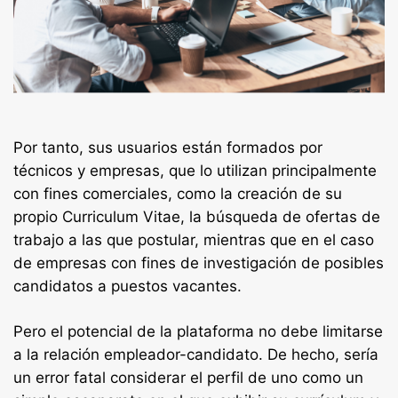
Por tanto, sus usuarios están formados por
técnicos y empresas, que lo utilizan principalmente
con fines comerciales, como la creación de su
propio Curriculum Vitae, la búsqueda de ofertas de
trabajo a las que postular, mientras que en el caso
de empresas con fines de investigación de posibles
candidatos a puestos vacantes.
Pero el potencial de la plataforma no debe limitarse
a la relación empleador-candidato. De hecho, sería
un error fatal considerar el perfil de uno como un