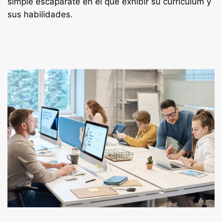
simple escaparate en el que exhibir su currículum y
sus habilidades.