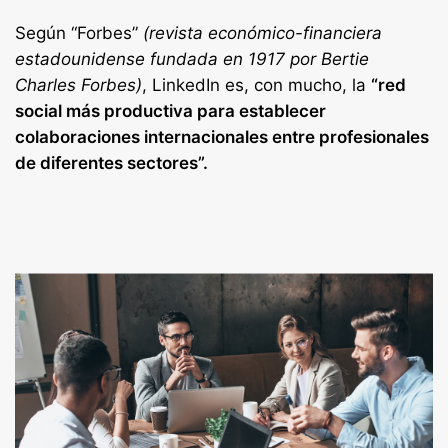
Según “Forbes”
(revista económico-financiera
estadounidense fundada en 1917 por Bertie
Charles Forbes)
, LinkedIn es, con mucho, la
“red
social más productiva para establecer
colaboraciones internacionales entre profesionales
de diferentes sectores”.