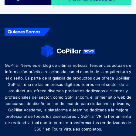
Quienes Somos
GoPillar News es el blog de últimas noticias, tendencias actuales e
información práctica relacionada con el mundo de la arquitectura y
el diseño. Es parte de la galaxia de productos que ofrece GoPillar.
GoPillar, una de las empresas digitales líderes en el sector de la
arquitectura, ofrece diversos productos dedicados a clientes y
profesionales del sector, como GoPillar.com, el primer sitio web de
concursos de diseño online del mundo para ciudadanos privados,
GoPillar Academy, la plataforma e-learning dedicada a la mejora
profesional de todos los diseñadores y GoPillar VR, la herramienta
de realidad virtual que te permite transformar tus renderizados de
360 ​​° en Tours Virtuales completos.