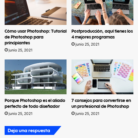
Cómo usar Photoshop: Tutorial
Postproducción, aquí tienes los
de Photoshop para
4 mejores programas
principiantes
junio 25, 2021
junio 25, 2021
Porque Photoshop es el aliado
7 consejos para convertirse en
perfecto de todo diseñador
un profesional de Photoshop
junio 25, 2021
junio 25, 2021
Deja una respuesta