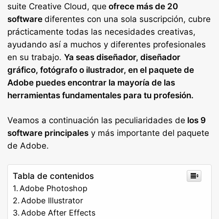
suite Creative Cloud, que
ofrece más de 20
software
diferentes con una sola suscripción, cubre
prácticamente todas las necesidades creativas,
ayudando así a muchos y diferentes profesionales
en su trabajo.
Ya seas diseñador, diseñador
gráfico, fotógrafo o ilustrador, en el paquete de
Adobe puedes encontrar la mayoría de las
herramientas fundamentales para tu profesión.
Veamos a continuación las peculiaridades de
los 9
software principales
y más importante del paquete
de Adobe.
Tabla de contenidos
Adobe Photoshop
Adobe Illustrator
Adobe After Effects