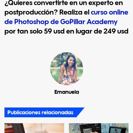
¿Quieres convertirte en un experto en
postproducción? Realiza el
curso online
de Photoshop de GoPillar Academy
por tan solo 59 usd en lugar de 249 usd
Emanuela
Publicaciones relacionadas