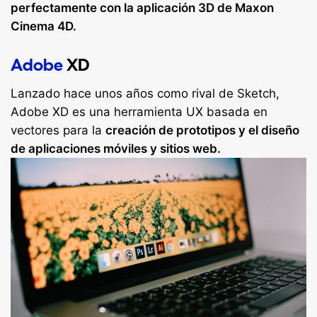
perfectamente con la aplicación 3D de Maxon
Cinema 4D.
Adobe
XD
Lanzado hace unos años como
rival de Sketch,
Adobe XD es una herramienta UX basada en
vectores para la
creación de prototipos y el diseño
de aplicaciones móviles y sitios web.