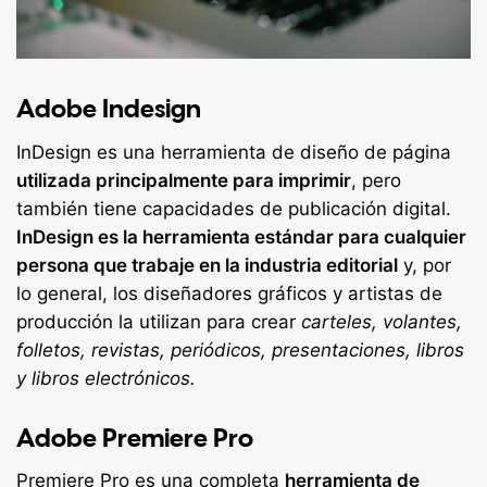
Adobe Indesign
InDesign es una herramienta de diseño de página
utilizada principalmente para imprimir
, pero
también tiene capacidades de publicación digital.
InDesign es la herramienta estándar para cualquier
persona que trabaje en la industria editorial
y, por
lo general, los diseñadores gráficos y artistas de
producción la utilizan para crear
carteles, volantes,
folletos, revistas, periódicos, presentaciones, libros
y libros electrónicos.
Adobe Premiere Pro
Premiere Pro es una completa
herramienta de