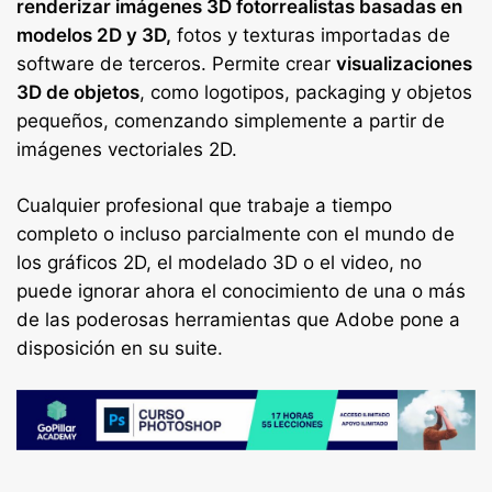
renderizar imágenes 3D fotorrealistas basadas en
modelos 2D y 3D,
fotos y texturas importadas de
software de terceros. Permite crear
visualizaciones
3D de objetos
, como logotipos, packaging y objetos
pequeños, comenzando simplemente a partir de
imágenes vectoriales 2D.
Cualquier profesional que trabaje a tiempo
completo o incluso parcialmente con el mundo de
los gráficos 2D, el modelado 3D o el video, no
puede ignorar ahora el conocimiento de una o más
de las poderosas herramientas que Adobe pone a
disposición en su suite.