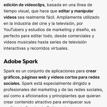
edición de videoclips
, basada en una línea de
tiempo visual, que hace que
editar y manipular
videos
sea realmente fácil. Ampliamente utilizado
en la industria del cine y la televisión, por
YouTubers y estudios de marketing y diseño, es
perfecto para editar todo, desde comerciales y
videos musicales hasta series de televisión
interactivas y recorridos virtuales.
Adobe Spark
Spark es un conjunto de aplicaciones para
crear
gráficos, páginas web y videos cortos para redes
sociales.
Spark está especialmente dirigido a
profesionales del marketing y de las redes sociales,
así como a aficionados y principiantes que quieran
crear contenido atractivo para enriquecer sus