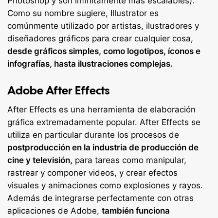
Photoshop y son infinitamente más escalables).
Como su nombre sugiere, Illustrator es
comúnmente utilizado por artistas, ilustradores y
diseñadores gráficos para crear cualquier cosa,
desde gráficos simples, como logotipos, íconos e
infografías, hasta ilustraciones complejas.
Adobe After Effects
After Effects es una herramienta de elaboración
gráfica extremadamente popular. After Effects se
utiliza en particular durante los procesos de
postproducción en la industria de producción de
cine y televisión,
para tareas como manipular,
rastrear y componer videos, y crear efectos
visuales y animaciones como explosiones y rayos.
Además de integrarse perfectamente con otras
aplicaciones de Adobe,
también funciona