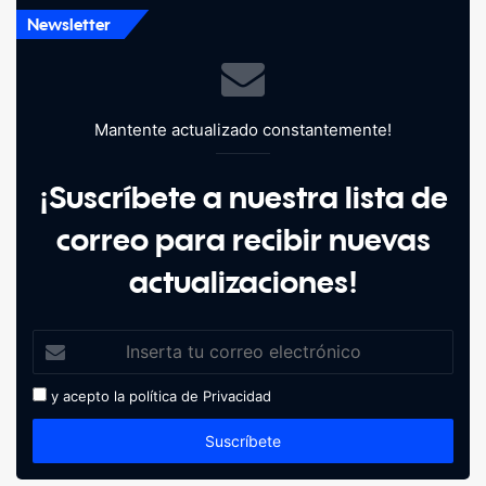
Newsletter
Mantente actualizado constantemente!
¡Suscríbete a nuestra lista de
correo para recibir nuevas
actualizaciones!
y acepto la política de
Privacidad