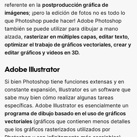
referente en la
postproducción gráfica de
imágenes
; ¡pero la edición de fotos no es todo lo
que Photoshop puede hacer! Adobe Photoshop
también se puede utilizar para dibujar a mano
alzada,
rasterizar en múltiples capas, editar texto,
optimizar el trabajo de gráficos vectoriales, crear y
editar gráficos y videos en 3D.
Adobe Illustrator
Si bien Photoshop tiene funciones extensas y en
constante expansión, Illustrator es un software que
sabe muy bien cómo realizar algunas tareas
específicas. Adobe Illustrator es esencialmente un
programa de dibujo basado en el uso de gráficos
vectoriales
(gráficos que contienen menos detalles
que los gráficos rasterizados utilizados por