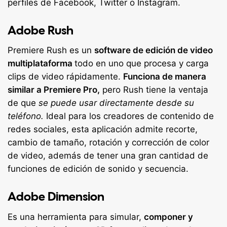
perfiles de Facebook, Twitter o Instagram.
Adobe Rush
Premiere Rush es un
software de edición de video
multiplataforma
todo en uno que procesa y carga
clips de video rápidamente.
Funciona de manera
similar a Premiere Pro,
pero Rush tiene la ventaja
de que
se puede usar directamente desde su
teléfono.
Ideal para los creadores de contenido de
redes sociales, esta aplicación admite recorte,
cambio de tamaño, rotación y corrección de color
de video, además de tener una gran cantidad de
funciones de edición de sonido y secuencia.
Adobe Dimension
Es una herramienta para simular,
componer y