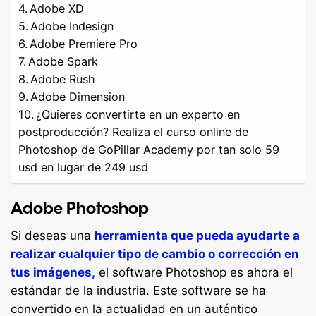
Adobe XD
Adobe Indesign
Adobe Premiere Pro
Adobe Spark
Adobe Rush
Adobe Dimension
¿Quieres convertirte en un experto en
postproducción? Realiza el curso online de
Photoshop de GoPillar Academy por tan solo 59
usd en lugar de 249 usd
Adobe Photoshop
Si deseas una
herramienta que pueda ayudarte a
realizar cualquier tipo de cambio o corrección en
tus imágenes,
el software Photoshop es ahora el
estándar de la industria. Este software se ha
convertido en la actualidad en un auténtico