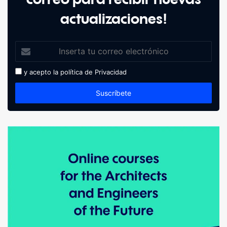
actualizaciones!
y acepto la política de
Privacidad