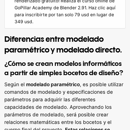
renderizado gratuito! Realiza el curso online de
GoPillar Academy de Blender 2.91. Haz clic aquí
para inscribirte por tan solo 79 usd en lugar de
349 usd.
Diferencias entre modelado
paramétrico y modelado directo.
¿Cómo se crean modelos informáticos
a partir de simples bocetos de diseño?
Según el
modelado paramétrico
, es posible utilizar
comandos de modelado y especificaciones de
parámetros para adquirir las diferentes
capacidades de modelado. Aprovechando los
parámetros de modelado, será posible crear
relaciones matemáticas entre los bocetos y el
cuerpo final del proyecto.
Estas relaciones se