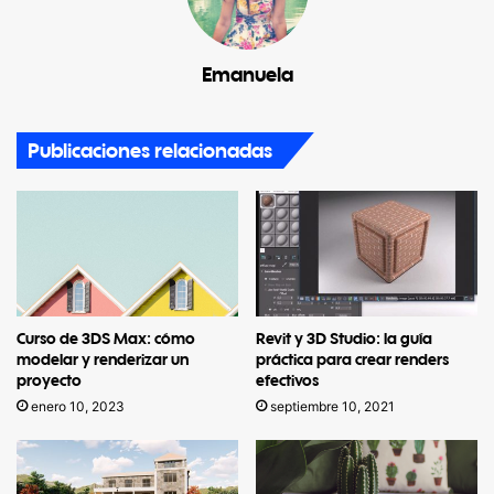
Emanuela
Publicaciones relacionadas
Curso de 3DS Max: cómo
Revit y 3D Studio: la guía
modelar y renderizar un
práctica para crear renders
proyecto
efectivos
enero 10, 2023
septiembre 10, 2021