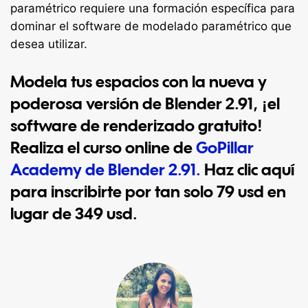
paramétrico requiere una formación específica para
dominar el software de modelado paramétrico que
desea utilizar.
Modela tus espacios con la nueva y
poderosa versión de Blender 2.91, ¡el
software de renderizado gratuito!
Realiza el curso online de
GoPillar
Academy de Blender 2.91.
Haz clic aquí
para inscribirte por tan solo 79 usd en
lugar de 349 usd.