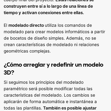
construyen entre sí a lo largo de una línea de
tiempo y activan conexiones entre ellas.
El
modelado directo
utiliza los comandos de
modelado para crear modelos informáticos a partir
de bocetos de diseño simples. Además, no se
crean características de modelado ni relaciones
geométricas complejas.
¿Cómo arreglar y redefinir un modelo
3D?
Si seguimos los principios del modelado
paramétrico será posible modificar todas las
características del modelado. Los cambios se
aplicarán de forma automática e instantánea a
todas las plantillas.
También es posible ajustar