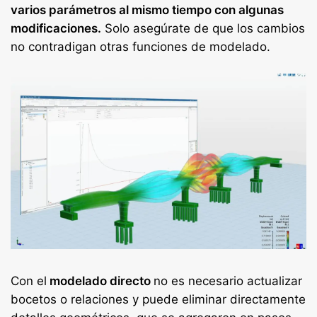
varios parámetros al mismo tiempo con algunas
modificaciones.
Solo asegúrate de que los cambios
no contradigan otras funciones de modelado.
Con el
modelado directo
no es necesario actualizar
bocetos o relaciones y puede eliminar directamente