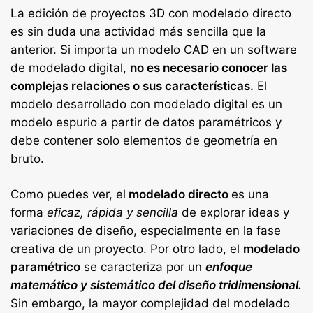
La edición de proyectos 3D con modelado directo
es sin duda una actividad más sencilla que la
anterior. Si importa un modelo CAD en un software
de modelado digital,
no es necesario conocer las
complejas relaciones o sus características.
El
modelo desarrollado con modelado digital es un
modelo espurio a partir de datos paramétricos y
debe contener solo elementos de geometría en
bruto.
Como puedes ver, el
modelado directo
es una
forma
eficaz, rápida y sencilla
de explorar ideas y
variaciones de diseño, especialmente en la fase
creativa de un proyecto. Por otro lado, el
modelado
paramétrico
se caracteriza por un
enfoque
matemático y sistemático del diseño tridimensional.
Sin embargo, la mayor complejidad del modelado