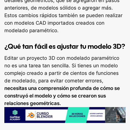
detalles geométricos, que se agregaron en pasos
anteriores, de modelos sólidos o agregar más.
Estos cambios rápidos también se pueden realizar
con modelos CAD importados creados con
modelado paramétrico.
¿Qué tan fácil es ajustar tu modelo 3D?
Editar un proyecto 3D con modelado paramétrico
no es una tarea tan sencilla. Si tienes un modelo
complejo creado a partir de cientos de funciones
de modelado, para evitar cometer errores,
necesitas una comprensión profunda de cómo se
construyó el modelo y cómo se crearon sus
relaciones geométricas.