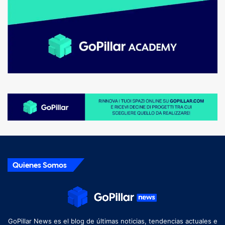
Quienes Somos
GoPillar News es el blog de últimas noticias, tendencias actuales e