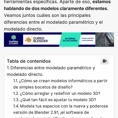
herramientas específicas. Aparte de eso,
estamos
hablando de dos modelos claramente diferentes.
Veamos juntos cuáles son las principales
diferencias entre el modelado paramétrico y el
modelado directo.
Tabla de contenidos
Diferencias entre modelado paramétrico y
modelado directo.
¿Cómo se crean modelos informáticos a partir
de simples bocetos de diseño?
¿Cómo arreglar y redefinir un modelo 3D?
¿Qué tan fácil es ajustar tu modelo 3D?
Modela tus espacios con la nueva y poderosa
versión de Blender 2.91, ¡el software de