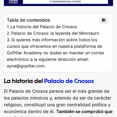
Tabla de contenidos
La historia del Palacio de Cnosos
Palacio de Cnosos: la leyenda del Minotauro
Si quieres más información sobre todos los
cursos que ofrecemos en nuestra plataforma de
GoPillar Academy no dudes en mandar un correo
electrónico a la siguiente dirección email:
ayna@gopillar.com
.
La historia del
Palacio de Cnosos
El Palacio de Cnosos parece ser el más grande de
los palacios minoicos y, además de ser de carácter
religioso, constituyó una gran centralidad política y
económica dentro de él.
También se comprobó que