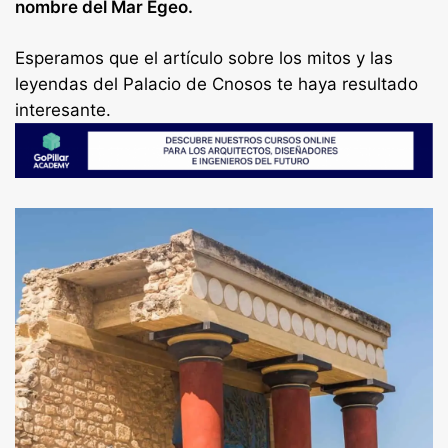
nombre del Mar Egeo.
Esperamos que el artículo sobre los mitos y las
leyendas del Palacio de Cnosos te haya resultado
interesante.