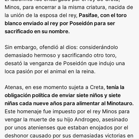
Minos, para encerrar a la misma criatura, nacida de
la unión de la esposa del rey,
Pasifae, con el toro
blanco enviado al rey por Poseidón para ser
sacrificado en su nombre.
Sin embargo, ofendió al dios: considerándolo
demasiado hermoso y sacrificando otro toro,
desató la venganza de Poseidón que indujo una
loca pasión por el animal en la reina.
Atenas, en ese momento sujeta a Creta,
tenía la
obligación política de enviar siete niños y siete
niñas cada nueve años para alimentar al Minotauro.
Este homenaje fue impuesto por el rey Minos para
vengar la muerte de su hijo Androgeo, asesinado
por unos atenienses que estaban enojados por el
deshonor causado por sus demasiadas victorias en