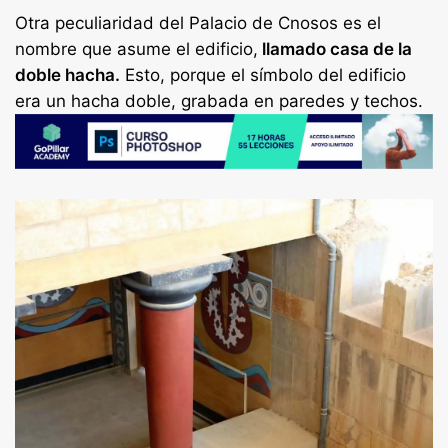
Otra peculiaridad del Palacio de Cnosos es el
nombre que asume el edificio,
llamado casa de la
doble hacha.
Esto, porque el símbolo del edificio
era un hacha doble, grabada en paredes y techos.