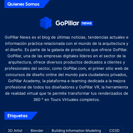
Quienes Somos
GoPillar News es el blog de últimas noticias, tendencias actuales e
información práctica relacionada con el mundo de la arquitectura y
el diseño. Es parte de la galaxia de productos que ofrece GoPillar.
GoPillar, una de las empresas digitales líderes en el sector de la
arquitectura, ofrece diversos productos dedicados a clientes y
profesionales del sector, como GoPillar.com, el primer sitio web de
concursos de diseño online del mundo para ciudadanos privados,
GoPillar Academy, la plataforma e-learning dedicada a la mejora
profesional de todos los diseñadores y GoPillar VR, la herramienta
de realidad virtual que te permite transformar tus renderizados de
360 ​​° en Tours Virtuales completos.
Etiquetas
3D Artist
Blender
Building Information Modeling
CG3D