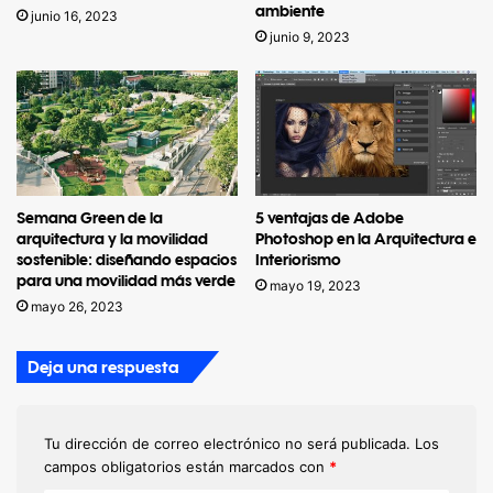
ambiente
junio 16, 2023
junio 9, 2023
Semana Green de la
5 ventajas de Adobe
arquitectura y la movilidad
Photoshop en la Arquitectura e
sostenible: diseñando espacios
Interiorismo
para una movilidad más verde
mayo 19, 2023
mayo 26, 2023
Deja una respuesta
Tu dirección de correo electrónico no será publicada.
Los
campos obligatorios están marcados con
*