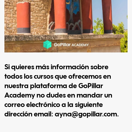
Si quieres más información sobre
todos los cursos que ofrecemos en
nuestra plataforma de GoPillar
Academy no dudes en mandar un
correo electrónico a la siguiente
dirección email:
ayna@gopillar.com
.