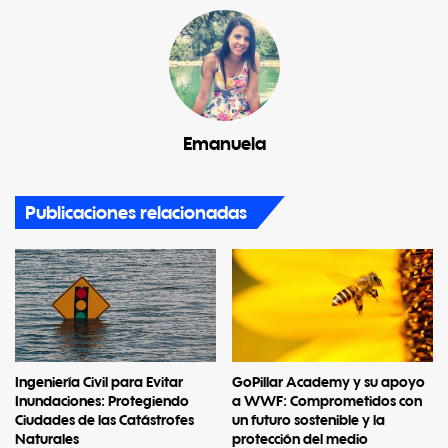
Emanuela
Publicaciones relacionadas
Ingeniería Civil para Evitar
GoPillar Academy y su apoyo
Inundaciones: Protegiendo
a WWF: Comprometidos con
Ciudades de las Catástrofes
un futuro sostenible y la
Naturales
protección del medio