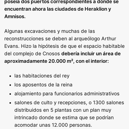
poseía dos puertos correspondientes a dónde se
encuentran ahora las ciudades de Heraklion y
Amnisos.
Algunas excavaciones y muchas de las
reconstrucciones se deben al arqueólogo Arthur
Evans. Hizo la hipótesis de que el espacio habitable
del complejo de Cnosos
debería incluir un área de
aproximadamente 20.000 m², con el interior:
las habitaciones del rey
los aposentos de la reina
alojamiento para funcionarios administrativos
salones de culto y recepciones, o 1300 salones
distribuidos en 5 plantas con un plan muy
intrincado donde se estima que se podrían
acomodar unas 12.000 personas.