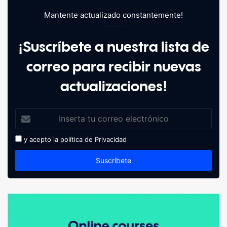
Mantente actualizado constantemente!
¡Suscríbete a nuestra lista de
correo para recibir nuevas
actualizaciones!
y acepto la política de
Privacidad