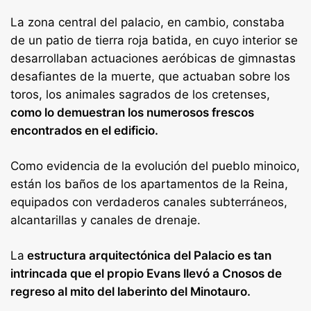
La zona central del palacio, en cambio, constaba
de un patio de tierra roja batida, en cuyo interior se
desarrollaban actuaciones aeróbicas de gimnastas
desafiantes de la muerte, que actuaban sobre los
toros, los animales sagrados de los cretenses,
como lo demuestran los numerosos frescos
encontrados en el edificio.
Como evidencia de la evolución del pueblo minoico,
están los baños de los apartamentos de la Reina,
equipados con verdaderos canales subterráneos,
alcantarillas y canales de drenaje.
La
estructura arquitectónica del Palacio es tan
intrincada que el propio Evans llevó a Cnosos de
regreso al mito del laberinto del Minotauro.