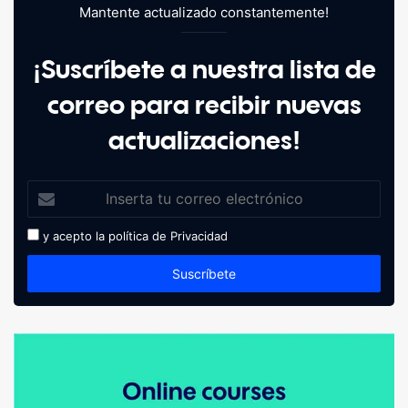
Mantente actualizado constantemente!
¡Suscríbete a nuestra lista de
correo para recibir nuevas
actualizaciones!
y acepto la política de
Privacidad