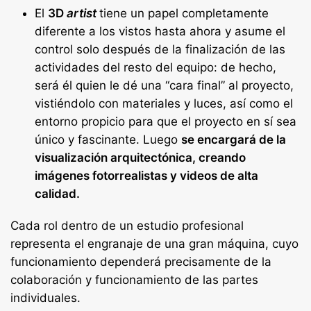
El
3D
artist
tiene un papel completamente
diferente a los vistos hasta ahora y asume el
control solo después de la finalización de las
actividades del resto del equipo: de hecho,
será él quien le dé una “cara final” al proyecto,
vistiéndolo con materiales y luces, así como el
entorno propicio para que el proyecto en sí sea
único y fascinante. Luego
se encargará de la
visualización arquitectónica, creando
imágenes fotorrealistas y videos de alta
calidad.
Cada rol dentro de un estudio profesional
representa el engranaje de una gran máquina, cuyo
funcionamiento dependerá precisamente de la
colaboración y funcionamiento de las partes
individuales.