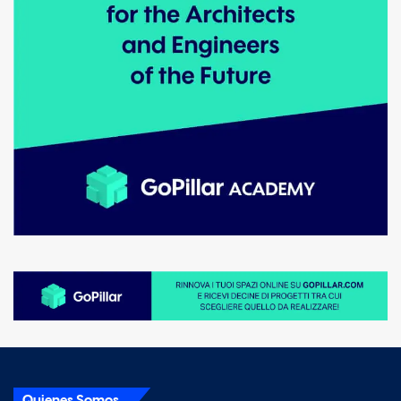
Quienes Somos