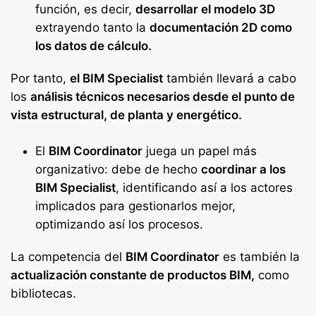
función, es decir,
desarrollar el modelo 3D
extrayendo tanto la
documentación 2D como
los datos de cálculo.
Por tanto,
el BIM Specialist
también llevará a cabo
los
análisis técnicos necesarios desde el punto de
vista estructural, de planta y energético.
El
BIM Coordinator
juega un papel más
organizativo: debe de hecho
coordinar a los
BIM Specialist
, identificando así a los actores
implicados para gestionarlos mejor,
optimizando así los procesos.
La competencia del
BIM Coordinator
es también la
actualización constante de productos BIM,
como
bibliotecas.