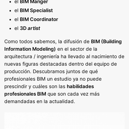
el
BIM Manger
el
BIM Specialist
el
BIM Coordinator
el
3D
artist
Como todos sabemos, la difusión de
BIM (Building
Information Modeling)
en el sector de la
arquitectura / ingeniería ha llevado al nacimiento de
nuevas figuras destacadas dentro del equipo de
producción. Descubramos juntos de qué
profesionales BIM un estudio ya no puede
prescindir y cuáles son las
habilidades
profesionales BIM
que son cada vez más
demandadas en la actualidad.