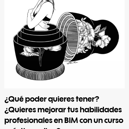
¿Qué poder quieres tener?
¿Quieres mejorar tus habilidades
profesionales en BIM con un curso