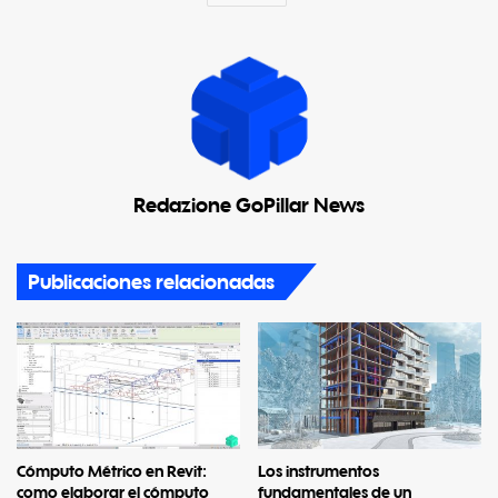
Redazione GoPillar News
Publicaciones relacionadas
Cómputo Métrico en Revit:
Los instrumentos
como elaborar el cómputo
fundamentales de un