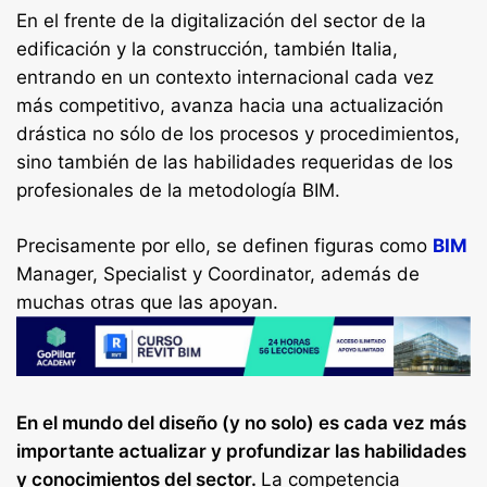
En el frente de la digitalización del sector de la
edificación y la construcción, también Italia,
entrando en un contexto internacional cada vez
más competitivo, avanza hacia una actualización
drástica no sólo de los procesos y procedimientos,
sino también de las habilidades requeridas de los
profesionales de la metodología BIM.
Precisamente por ello, se definen figuras como
BIM
Manager, Specialist y Coordinator, además de
muchas otras que las apoyan.
En el mundo del diseño (y no solo) es cada vez más
importante actualizar y profundizar las habilidades
y conocimientos del sector.
La competencia