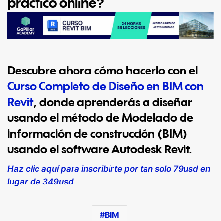
práctico online?
Descubre ahora cómo hacerlo con el
Curso Completo de Diseño en BIM con
Revit
,
donde aprenderás a diseñar
usando el método de Modelado de
información de construcción (BIM)
usando el software Autodesk Revit.
Haz clic aquí para inscribirte por tan solo 79usd en
lugar de 349usd
BIM