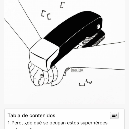
Tabla de contenidos
Pero, ¿de qué se ocupan estos superhéroes