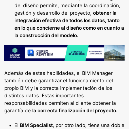
del diseño permite, mediante la coordinación,
gestión y desarrollo del proyecto,
obtener la
integración efectiva de todos los datos, tanto
en lo que concierne al diseño como en cuanto a
la construcción del modelo.
Además de estas habilidades, el BIM Manager
también debe garantizar el funcionamiento del
propio BIM y la correcta implementación de los
distintos datos. Estas importantes
responsabilidades permiten al cliente obtener la
garantía de
la correcta finalización del proyecto.
El
BIM Specialist
, por otro lado, tiene una doble