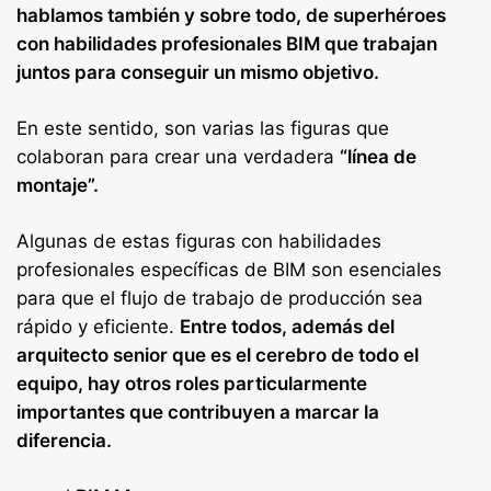
hablamos también y sobre todo, de superhéroes
con habilidades profesionales BIM que trabajan
juntos para conseguir un mismo objetivo.
En este sentido, son varias las figuras que
colaboran para crear una verdadera
“línea de
montaje”.
Algunas de estas figuras con habilidades
profesionales específicas de BIM son esenciales
para que el flujo de trabajo de producción sea
rápido y eficiente.
Entre todos, además del
arquitecto senior que es el cerebro de todo el
equipo, hay otros roles particularmente
importantes que contribuyen a marcar la
diferencia.