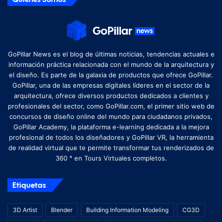
GoPillar News es el blog de últimas noticias, tendencias actuales e
información práctica relacionada con el mundo de la arquitectura y
el diseño. Es parte de la galaxia de productos que ofrece GoPillar.
GoPillar, una de las empresas digitales líderes en el sector de la
arquitectura, ofrece diversos productos dedicados a clientes y
profesionales del sector, como GoPillar.com, el primer sitio web de
concursos de diseño online del mundo para ciudadanos privados,
GoPillar Academy, la plataforma e-learning dedicada a la mejora
profesional de todos los diseñadores y GoPillar VR, la herramienta
de realidad virtual que te permite transformar tus renderizados de
360 ​​° en Tours Virtuales completos.
Etiquetas
3D Artist
Blender
Building Information Modeling
CG3D