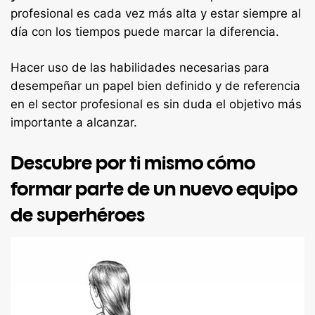
profesional es cada vez más alta y estar siempre al
día con los tiempos puede marcar la diferencia.
Hacer uso de las habilidades necesarias para
desempeñar un papel bien definido y de referencia
en el sector profesional es sin duda el objetivo más
importante a alcanzar.
Descubre por ti mismo cómo
formar parte de un nuevo equipo
de superhéroes