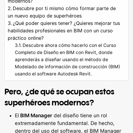
modernos?
Descubre por ti mismo cómo formar parte de
un nuevo equipo de superhéroes
¿Qué poder quieres tener? ¿Quieres mejorar tus
habilidades profesionales en BIM con un curso
práctico online?
Descubre ahora cómo hacerlo con el Curso
Completo de Diseño en BIM con Revit, donde
aprenderás a diseñar usando el método de
Modelado de información de construcción (BIM)
usando el software Autodesk Revit.
Pero, ¿de qué se ocupan estos
superhéroes modernos?
El
BIM Manager
del diseño tiene un rol
extremadamente fundamental. De hecho,
dentro del uso del software, el BIM Manager