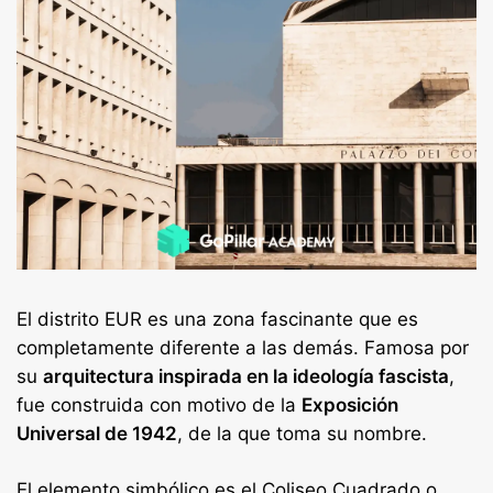
El distrito EUR es una zona fascinante que es
completamente diferente a las demás. Famosa por
su
arquitectura inspirada en la ideología fascista
,
fue construida con motivo de la
Exposición
Universal de 1942
, de la que toma su nombre.
El elemento simbólico es el Coliseo Cuadrado o