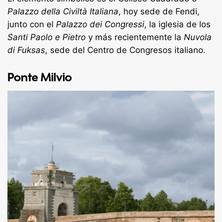
Palazzo della Civiltà Italiana
, hoy sede de Fendi,
junto con el
Palazzo dei Congressi
, la iglesia de los
Santi Paolo e Pietro
y más recientemente la
Nuvola
di Fuksas
, sede del Centro de Congresos italiano.
Ponte Milvio