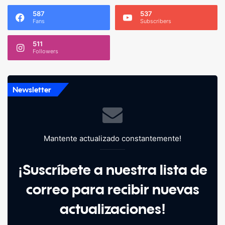
587
537
Fans
Subscribers
511
Followers
Newsletter
Mantente actualizado constantemente!
¡Suscríbete a nuestra lista de
correo para recibir nuevas
actualizaciones!