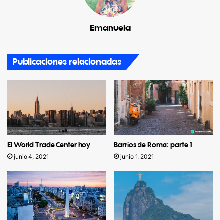
Emanuela
Publicaciones relacionadas
El World Trade Center hoy
Barrios de Roma: parte 1
junio 4, 2021
junio 1, 2021