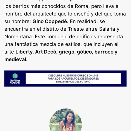
los barrios más conocidos de Roma, pero lleva el
nombre del arquitecto que lo diseñó y del que toma
su nombre:
Gino Coppedè.
En realidad, se
encuentra en el distrito de Trieste entre Salaria y
Nomentana. Este complejo de edificios representa
una fantástica mezcla de estilos, que incluyen el
arte
Liberty, Art Decò, griego, gótico, barroco y
medieval.