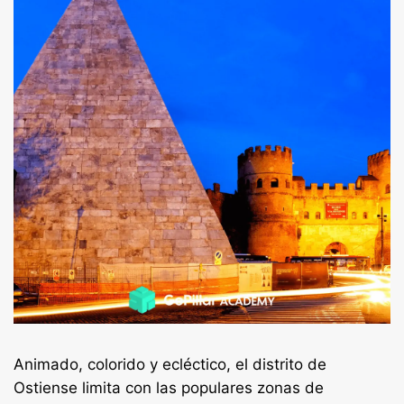
Animado, colorido y ecléctico, el distrito de
Ostiense limita con las populares zonas de