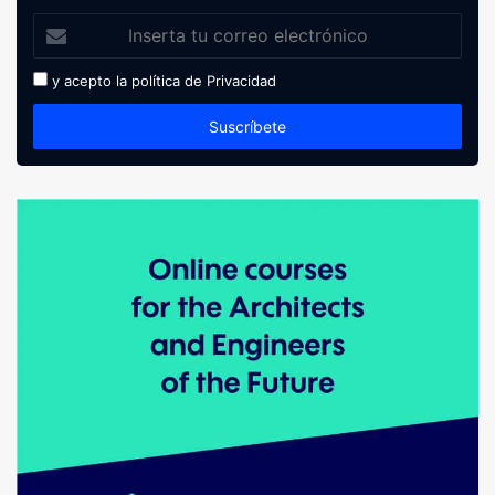
y acepto la política de
Privacidad