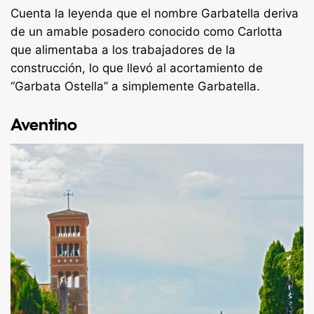
Cuenta la leyenda que el nombre Garbatella deriva
de un amable posadero conocido como Carlotta
que alimentaba a los trabajadores de la
construcción, lo que llevó al acortamiento de
“Garbata Ostella” a simplemente Garbatella.
Aventino