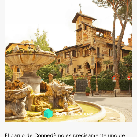
El barrio de Coppedè no es precisamente uno de