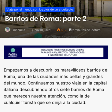
Viaje por el mundo con los ojos de un arquitecto
Barrios de Roma: parte 2
Emanuela
junio 10, 2021
632
2 minutos de lectura
Empezamos a descubrir los maravillosos barrios de
Roma, una de las ciudades más bellas y grandes
del mundo. Continuamos nuestro viaje en la capital
italiana descubriendo otros siete barrios de Roma
que merecen nuestra atención, como la de
cualquier turista que se dirija a la ciudad.