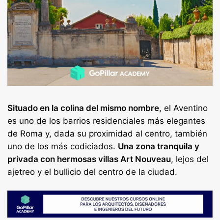
Situado en la colina del mismo nombre
, el Aventino
es uno de los barrios residenciales más elegantes
de Roma y, dada su proximidad al centro, también
uno de los más codiciados.
Una zona tranquila y
privada con hermosas villas Art Nouveau
, lejos del
ajetreo y el bullicio del centro de la ciudad.