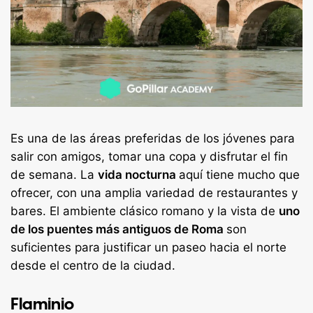
Es una de las áreas preferidas de los jóvenes para
salir con amigos, tomar una copa y disfrutar el fin
de semana. La
vida nocturna
aquí tiene mucho que
ofrecer, con una amplia variedad de restaurantes y
bares. El ambiente clásico romano y la vista de
uno
de los puentes más antiguos de Roma
son
suficientes para justificar un paseo hacia el norte
desde el centro de la ciudad.
Flaminio