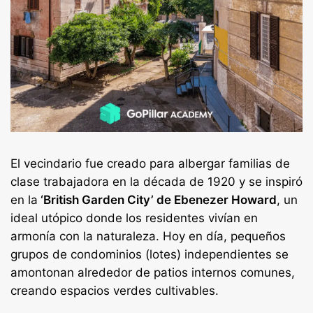
El vecindario fue creado para albergar familias de
clase trabajadora en la década de 1920 y se inspiró
en la
‘British Garden City’ de Ebenezer Howard
, un
ideal utópico donde los residentes vivían en
armonía con la naturaleza. Hoy en día, pequeños
grupos de condominios (lotes) independientes se
amontonan alrededor de patios internos comunes,
creando espacios verdes cultivables.