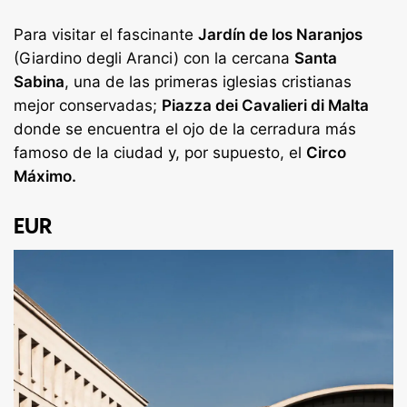
Para visitar el fascinante
Jardín de los Naranjos
(Giardino degli Aranci) con la cercana
Santa
Sabina
, una de las primeras iglesias cristianas
mejor conservadas;
Piazza dei Cavalieri di Malta
donde se encuentra el ojo de la cerradura más
famoso de la ciudad y, por supuesto, el
Circo
Máximo.
EUR