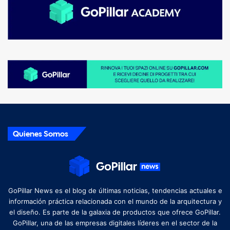
Quienes Somos
GoPillar News es el blog de últimas noticias, tendencias actuales e
información práctica relacionada con el mundo de la arquitectura y
el diseño. Es parte de la galaxia de productos que ofrece GoPillar.
GoPillar, una de las empresas digitales líderes en el sector de la