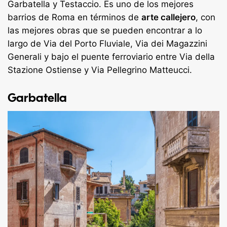
Garbatella y Testaccio. Es uno de los mejores
barrios de Roma en términos de
arte callejero
, con
las mejores obras que se pueden encontrar a lo
largo de Via del Porto Fluviale, Via dei Magazzini
Generali y bajo el puente ferroviario entre Via della
Stazione Ostiense y Via Pellegrino Matteucci.
Garbatella