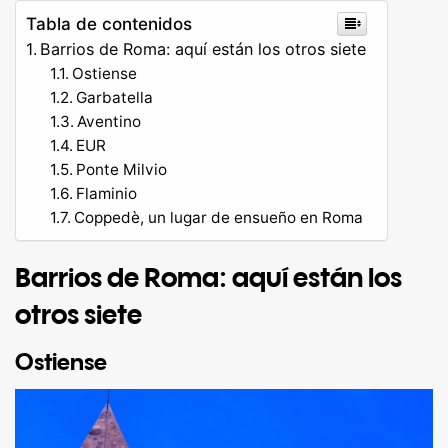
Tabla de contenidos
Barrios de Roma: aquí están los otros siete
Ostiense
Garbatella
Aventino
EUR
Ponte Milvio
Flaminio
Coppedè, un lugar de ensueño en Roma
Barrios de Roma: aquí están los
otros siete
Ostiense