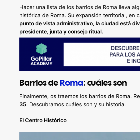
Hacer una lista de los barrios de Roma lleva a
histórica de Roma. Su expansión territorial, en 
punto de vista administrativo, la ciudad está di
presidente, junta y consejo ritual.
Barrios de
Roma
: cuáles son
Finalmente, os traemos los barrios de Roma. R
35
. Descubramos cuáles son y su historia.
El Centro Histórico