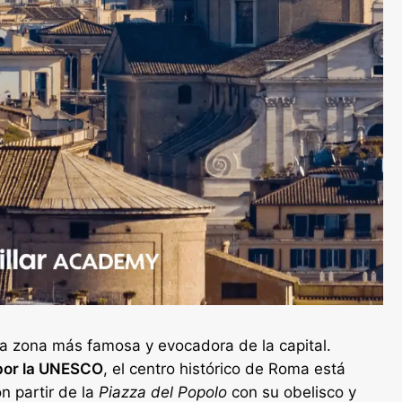
a zona más famosa y evocadora de la capital.
por la UNESCO
, el centro histórico de Roma está
n partir de la
Piazza del Popolo
con su obelisco y