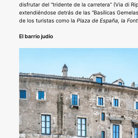
disfrutar del “tridente de la carretera” (Via di R
extendiéndose detrás de las “Basílicas Gemelas
de los turistas como la
Plaza de España, la Font
El barrio judío