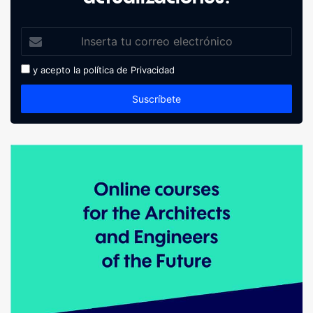
y acepto la política de
Privacidad