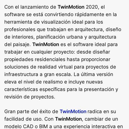
Con el lanzamiento de
TwinMotion
2020, el
software se está convirtiendo rápidamente en la
herramienta de visualización ideal para los
profesionales que trabajan en arquitectura, diseño
de interiores, planificación urbana y arquitectura
del paisaje.
TwinMotion
es el software ideal para
trabajar en cualquier proyecto: desde diseñar
propiedades residenciales hasta proporcionar
soluciones de realidad virtual para proyectos de
infraestructura a gran escala. La última versión
eleva el nivel de realismo e incluye nuevas
características específicas para la presentación y
revisión de proyectos.
Gran parte del éxito de
TwinMotion
radica en su
facilidad de uso. Con
TwinMotion
, cambiar de un
modelo CAD o BIM a una experiencia interactiva en