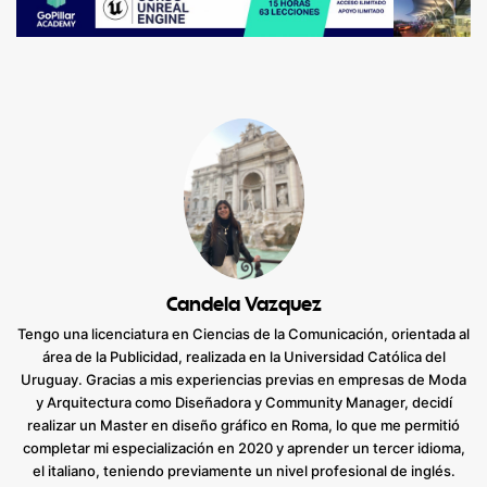
Candela Vazquez
Tengo una licenciatura en Ciencias de la Comunicación, orientada al
área de la Publicidad, realizada en la Universidad Católica del
Uruguay. Gracias a mis experiencias previas en empresas de Moda
y Arquitectura como Diseñadora y Community Manager, decidí
realizar un Master en diseño gráfico en Roma, lo que me permitió
completar mi especialización en 2020 y aprender un tercer idioma,
el italiano, teniendo previamente un nivel profesional de inglés.