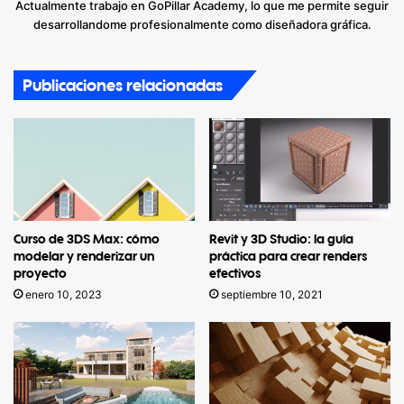
Actualmente trabajo en GoPillar Academy, lo que me permite seguir
desarrollandome profesionalmente como diseñadora gráfica.
Publicaciones relacionadas
Curso de 3DS Max: cómo
Revit y 3D Studio: la guía
modelar y renderizar un
práctica para crear renders
proyecto
efectivos
enero 10, 2023
septiembre 10, 2021