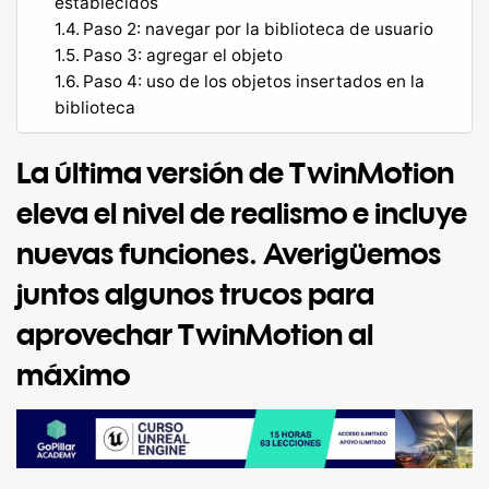
establecidos
Paso 2: navegar por la biblioteca de usuario
Paso 3: agregar el objeto
Paso 4: uso de los objetos insertados en la
biblioteca
La última versión de TwinMotion
eleva el nivel de realismo e incluye
nuevas funciones. Averigüemos
juntos algunos trucos para
aprovechar TwinMotion al
máximo