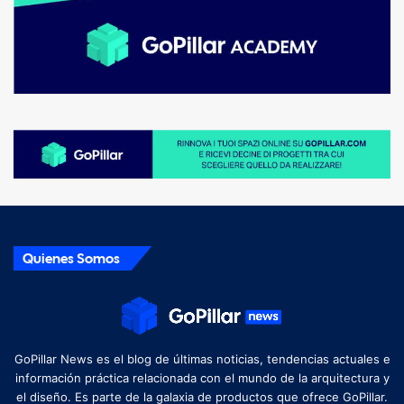
Quienes Somos
GoPillar News es el blog de últimas noticias, tendencias actuales e
información práctica relacionada con el mundo de la arquitectura y
el diseño. Es parte de la galaxia de productos que ofrece GoPillar.