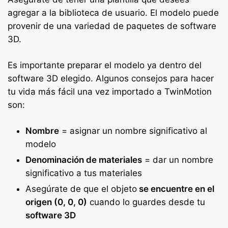
agregar a la biblioteca de usuario. El modelo puede
provenir de una variedad de paquetes de software
3D.
Es importante preparar el modelo ya dentro del
software 3D elegido. Algunos consejos para hacer
tu vida más fácil una vez importado a TwinMotion
son:
Nombre
= asignar un nombre significativo al
modelo
Denominación de materiales
= dar un nombre
significativo a tus materiales
Asegúrate de que el objeto
se encuentre en el
origen (0, 0, 0)
cuando lo guardes desde tu
software 3D