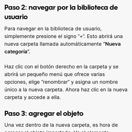
Paso 2: navegar por la biblioteca de
usuario
Para navegar en la biblioteca de usuario,
simplemente presione el signo “+”. Esto abrirá una
nueva carpeta llamada automáticamente
“Nueva
categoría”.
Haz clic con el botón derecho en la carpeta y se
abrirá un pequeño menú que ofrece varias
opciones, elige “renombrar” y asigna un nombre
único a la nueva carpeta. Ahora haz clic en la nueva
carpeta y accede a ella.
Paso 3: agregar el objeto
Una vez dentro de la nueva carpeta, es hora de