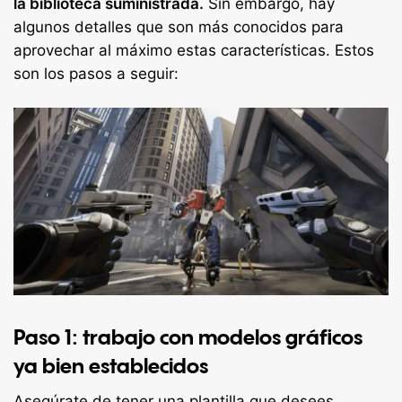
la biblioteca suministrada.
Sin embargo, hay
algunos detalles que son más conocidos para
aprovechar al máximo estas características. Estos
son los pasos a seguir:
Paso 1: trabajo con modelos gráficos
ya bien establecidos
Asegúrate de tener una plantilla que desees