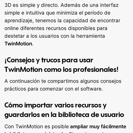
3D es simple y directo. Además de una interfaz
simple e intuitiva que minimiza el período de
aprendizaje, tenemos la capacidad de encontrar
online diferentes recursos disponibles para
destetar a los usuarios con la herramienta
TwinMotion
.
¡Consejos y trucos para usar
TwinMotion como los profesionales!
A continuación te compartimos algunos consejos
prácticos para comenzar con el software.
Cómo importar varios recursos y
guardarlos en la biblioteca de usuario
Con TwinMotion es posible
ampliar muy fácilmente