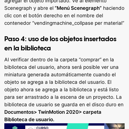
agregar el objeto importado. Ve al elemento
Scenegraph y abre el
“Menú Scenegraph”
haciendo
clic con el botón derecho en el nombre del
contenedor “vendingmachine_collpase per material”
Paso 4: uso de los objetos insertados
en la biblioteca
Al verificar dentro de la carpeta “comprar” en la
biblioteca del usuario, ahora será posible ver una
miniatura generada automáticamente cuando el
objeto se agrega a la biblioteca del usuario. El
objeto ahora se agrega a la biblioteca y está listo
para ser arrastrado a la escena de un proyecto. La
biblioteca de usuario se guarda en el disco duro en
Documentos> TwinMotion 2020> carpeta
Biblioteca de usuario.