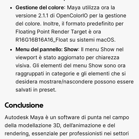
Gestione del colore
: Maya utilizza ora la
versione 2.1.1 di OpenColorIO per la gestione
del colore. Inoltre, il formato predefinito per
Floating Point Render Target è ora
R16G16B16A16_Float su sistemi macOS.
Menu del pannello: Show
: Il menu Show nel
viewport è stato aggiornato per chiarezza
visiva. Gli elementi del menu Show sono ora
raggruppati in categorie e gli elementi che si
desidera mostrare/nascondere possono essere
salvati in preset.
Conclusione
Autodesk Maya è un software di punta nel campo
della modellazione 3D, dell’animazione e del
rendering, essenziale per
professionisti nei settori