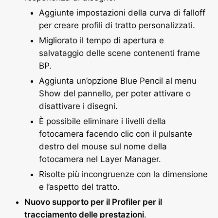
Aggiunte impostazioni della curva di falloff
per creare profili di tratto personalizzati.
Migliorato il tempo di apertura e
salvataggio delle scene contenenti frame
BP.
Aggiunta un’opzione Blue Pencil al menu
Show del pannello, per poter attivare o
disattivare i disegni.
È possibile eliminare i livelli della
fotocamera facendo clic con il pulsante
destro del mouse sul nome della
fotocamera nel Layer Manager.
Risolte più incongruenze con la dimensione
e l’aspetto del tratto.
Nuovo supporto per il Profiler per il
tracciamento delle prestazioni
.