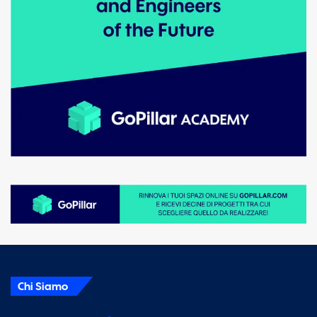
Chi Siamo