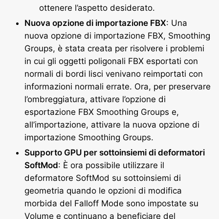
ottenere l’aspetto desiderato.
Nuova opzione di importazione FBX
: Una
nuova opzione di importazione FBX, Smoothing
Groups, è stata creata per risolvere i problemi
in cui gli oggetti poligonali FBX esportati con
normali di bordi lisci venivano reimportati con
informazioni normali errate. Ora, per preservare
l’ombreggiatura, attivare l’opzione di
esportazione FBX Smoothing Groups e,
all’importazione, attivare la nuova opzione di
importazione Smoothing Groups.
Supporto GPU per sottoinsiemi di deformatori
SoftMod
: È ora possibile utilizzare il
deformatore SoftMod su sottoinsiemi di
geometria quando le opzioni di modifica
morbida del Falloff Mode sono impostate su
Volume e continuano a beneficiare del