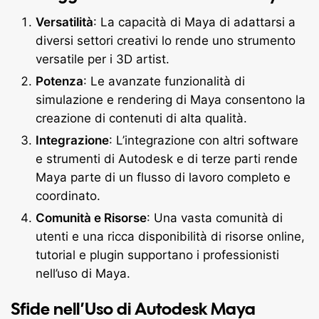
Versatilità
: La capacità di Maya di adattarsi a
diversi settori creativi lo rende uno strumento
versatile per i 3D artist.
Potenza
: Le avanzate funzionalità di
simulazione e rendering di Maya consentono la
creazione di contenuti di alta qualità.
Integrazione
: L’integrazione con altri software
e strumenti di Autodesk e di terze parti rende
Maya parte di un flusso di lavoro completo e
coordinato.
Comunità e Risorse
: Una vasta comunità di
utenti e una ricca disponibilità di risorse online,
tutorial e plugin supportano i professionisti
nell’uso di Maya.
Sfide nell’Uso di Autodesk Maya