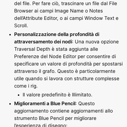
del file. Per fare ciò, trascinare un file dal File
Browser ai campi Image Name o Notes
dell’Attribute Editor, o ai campi Window Text e
Scroll.
Personalizzazione della profondità di
attraversamento dei nodi
: Una nuova opzione
Traversal Depth è stata aggiunta alle
Preferenze del Node Editor per consentire di
specificare un valore di profondità per spostarsi
attraverso il grafo. Questo è particolarmente
utile quando si lavora con strutture complesse
come i rig.
Il valore predefinito è Illimitato.
Miglioramenti a Blue Pencil
: Questo
aggiornamento contiene aggiornamenti allo
strumento Blue Pencil per migliorare
l’esperienza di disegno: