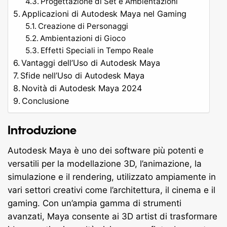
Progettazione di Set e Ambientazioni
Applicazioni di Autodesk Maya nel Gaming
Creazione di Personaggi
Ambientazioni di Gioco
Effetti Speciali in Tempo Reale
Vantaggi dell’Uso di Autodesk Maya
Sfide nell’Uso di Autodesk Maya
Novità di Autodesk Maya 2024
Conclusione
Introduzione
Autodesk Maya è uno dei software più potenti e
versatili per la modellazione 3D, l’animazione, la
simulazione e il rendering, utilizzato ampiamente in
vari settori creativi come l’architettura, il cinema e il
gaming. Con un’ampia gamma di strumenti
avanzati, Maya consente ai 3D artist di trasformare