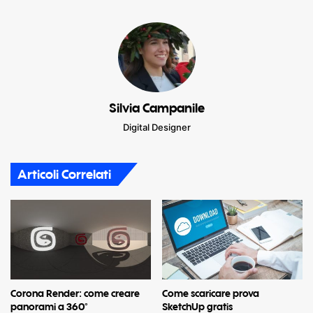
Silvia Campanile
Digital Designer
Articoli Correlati
Corona Render: come creare
Come scaricare prova
panorami a 360°
SketchUp gratis