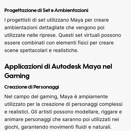
Progettazione di Set e Ambientazioni
I progettisti di set utilizzano Maya per creare
ambientazioni dettagliate che vengono poi
utilizzate nelle riprese. Questi set virtuali possono
essere combinati con elementi fisici per creare
scene spettacolari e realistiche.
Applicazioni di Autodesk Maya nel
Gaming
Creazione di Personaggi
Nel campo del gaming, Maya è ampiamente
utilizzato per la creazione di personaggi complessi
e realistici. Gli artisti possono modellare, riggare e
animare personaggi che saranno poi utilizzati nei
giochi, garantendo movimenti fluidi e naturali.