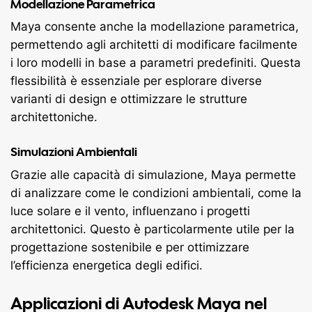
Modellazione Parametrica
Maya consente anche la modellazione parametrica,
permettendo agli architetti di modificare facilmente
i loro modelli in base a parametri predefiniti. Questa
flessibilità è essenziale per esplorare diverse
varianti di design e ottimizzare le strutture
architettoniche.
Simulazioni Ambientali
Grazie alle capacità di simulazione, Maya permette
di analizzare come le condizioni ambientali, come la
luce solare e il vento, influenzano i progetti
architettonici. Questo è particolarmente utile per la
progettazione sostenibile e per ottimizzare
l’efficienza energetica degli edifici.
Applicazioni di Autodesk Maya nel