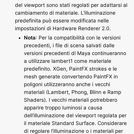
del viewport sono stati regolati per adattarsi al
cambiamento di materiale. L’illuminazione
predefinita può essere modificata nelle
impostazioni di Hardware Renderer 2.0.
Nota
: Per la compatibilità con le versioni
precedenti, i file di scena salvati dalle
versioni precedenti di Maya continueranno
a utilizzare lambert1 come materiale
predefinito. XGen, PaintFX strokes e le
mesh generate convertendo PaintFX in
poligoni utilizzeranno anche i vecchi
materiali (Lambert, Phong, Blinn e Ramp
Shaders). I vecchi materiali potrebbero
apparire troppo luminosi a causa
dell’illuminazione del viewport regolata per
il materiale Standard Surface. Considerare
di regolare l’illuminazione o i materiali per