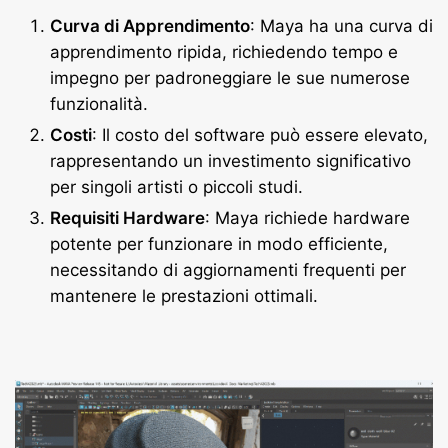
Curva di Apprendimento
: Maya ha una curva di
apprendimento ripida, richiedendo tempo e
impegno per padroneggiare le sue numerose
funzionalità.
Costi
: Il costo del software può essere elevato,
rappresentando un investimento significativo
per singoli artisti o piccoli studi.
Requisiti Hardware
: Maya richiede hardware
potente per funzionare in modo efficiente,
necessitando di aggiornamenti frequenti per
mantenere le prestazioni ottimali.