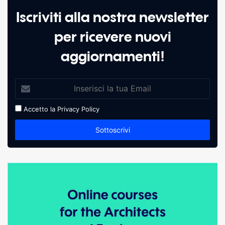
Iscriviti alla nostra newsletter
per ricevere nuovi
aggiornamenti!
Accetto la
Privacy Policy