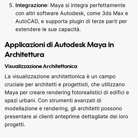
Integrazione
: Maya si integra perfettamente
con altri software Autodesk, come 3ds Max e
AutoCAD, e supporta plugin di terze parti per
estendere le sue capacità.
Applicazioni di Autodesk Maya in
Architettura
Visualizzazione Architettonica
La visualizzazione architettonica è un campo
cruciale per architetti e progettisti, che utilizzano
Maya per creare rendering fotorealistici di edifici e
spazi urbani. Con strumenti avanzati di
modellazione e rendering, gli architetti possono
presentare ai clienti anteprime dettagliate dei loro
progetti.