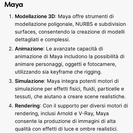
Maya
Modellazione 3D
: Maya offre strumenti di
modellazione poligonale, NURBS e subdivision
surfaces, consentendo la creazione di modelli
dettagliati e complessi.
Animazione
: Le avanzate capacità di
animazione di Maya includono la possibilità di
animare personaggi, oggetti e fotocamere,
utilizzando sia keyframe che rigging.
Simulazione
: Maya integra potenti motori di
simulazione per effetti fisici, fluidi, particelle e
tessuti, che aiutano a creare scene realistiche.
Rendering
: Con il supporto per diversi motori di
rendering, inclusi Arnold e V-Ray, Maya
consente la produzione di immagini di alta
qualità con effetti di luce e ombre realistici.