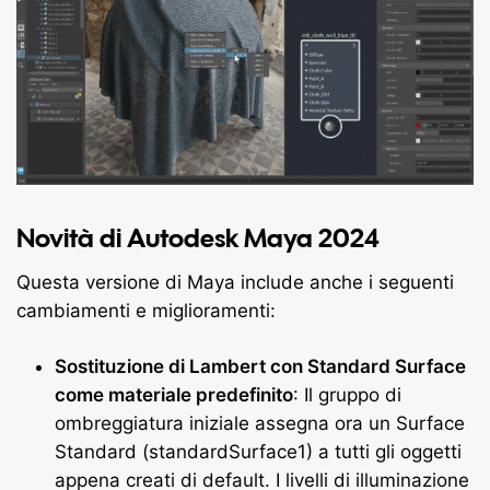
Novità di Autodesk Maya 2024
Questa versione di Maya include anche i seguenti
cambiamenti e miglioramenti:
Sostituzione di Lambert con Standard Surface
come materiale predefinito
: Il gruppo di
ombreggiatura iniziale assegna ora un Surface
Standard (standardSurface1) a tutti gli oggetti
appena creati di default. I livelli di illuminazione