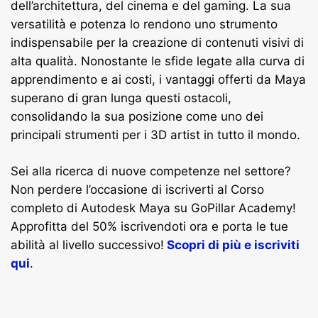
dell’architettura, del cinema e del gaming. La sua
versatilità e potenza lo rendono uno strumento
indispensabile per la creazione di contenuti visivi di
alta qualità. Nonostante le sfide legate alla curva di
apprendimento e ai costi, i vantaggi offerti da Maya
superano di gran lunga questi ostacoli,
consolidando la sua posizione come uno dei
principali strumenti per i 3D artist in tutto il mondo.
Sei alla ricerca di nuove competenze nel settore
?
Non perdere l’occasione di iscriverti al Corso
completo di Autodesk Maya su GoPillar Academy!
Approfitta del 50% iscrivendoti ora e porta le tue
abilità al livello successivo!
Scopri di più e iscriviti
qui
.