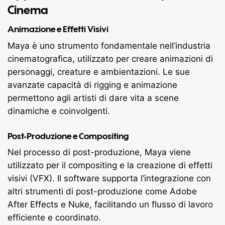
Cinema
Animazione e Effetti Visivi
Maya è uno strumento fondamentale nell’industria
cinematografica, utilizzato per creare animazioni di
personaggi, creature e ambientazioni. Le sue
avanzate capacità di rigging e animazione
permettono agli artisti di dare vita a scene
dinamiche e coinvolgenti.
Post-Produzione e Compositing
Nel processo di post-produzione, Maya viene
utilizzato per il compositing e la creazione di effetti
visivi (VFX). Il software supporta l’integrazione con
altri strumenti di post-produzione come Adobe
After Effects e Nuke, facilitando un flusso di lavoro
efficiente e coordinato.