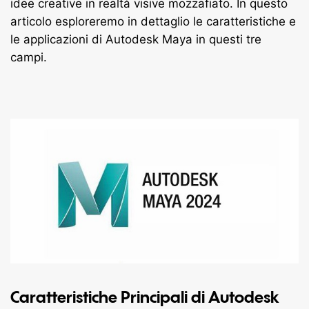
idee creative in realtà visive mozzafiato. In questo
articolo esploreremo in dettaglio le caratteristiche e
le applicazioni di Autodesk Maya in questi tre
campi.
Caratteristiche Principali di Autodesk