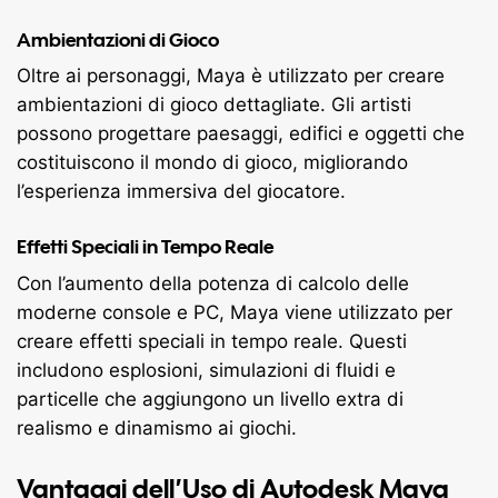
Ambientazioni di Gioco
Oltre ai personaggi, Maya è utilizzato per creare
ambientazioni di gioco dettagliate. Gli artisti
possono progettare paesaggi, edifici e oggetti che
costituiscono il mondo di gioco, migliorando
l’esperienza immersiva del giocatore.
Effetti Speciali in Tempo Reale
Con l’aumento della potenza di calcolo delle
moderne console e PC, Maya viene utilizzato per
creare effetti speciali in tempo reale. Questi
includono esplosioni, simulazioni di fluidi e
particelle che aggiungono un livello extra di
realismo e dinamismo ai giochi.
Vantaggi dell’Uso di Autodesk Maya