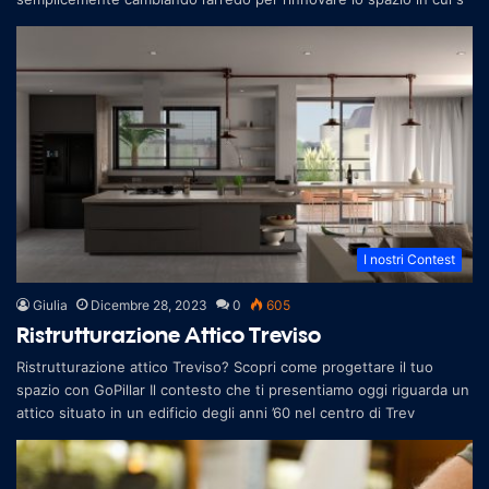
I nostri Contest
Giulia
Dicembre 28, 2023
0
605
Ristrutturazione Attico Treviso
Ristrutturazione attico Treviso? Scopri come progettare il tuo
spazio con GoPillar Il contesto che ti presentiamo oggi riguarda un
attico situato in un edificio degli anni ’60 nel centro di Trev