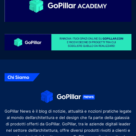
Chi Siamo
GoPillar News è il blog di notizie, attualità e nozioni pratiche legate
al mondo dell’architettura e del design che fa parte della galassia
di prodotti offerti da GoPillar. GoPillar, tra le aziende digitali leader
nel settore dell’architettura, offre diversi prodotti rivolti a clienti e