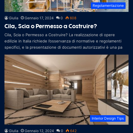
Regolamentazione
Giulia
Gennaio 17, 2024
0
608
Cila, Scia o Permesso a Costruire?
Cila, Scia o Permesso a Costruire? La realizzazione di opere
edilizie in Italia richiede l’osservanza di normative e regolamenti
specifici, e la presentazione di documenti autorizzativi è una pa
Interior Design Tips
Giulia
Gennaio 12, 2024
0
642