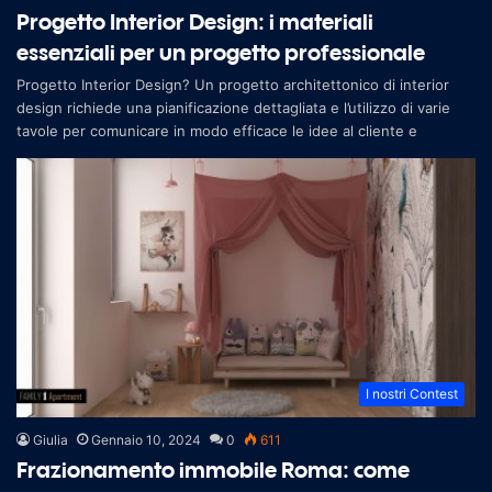
Progetto Interior Design: i materiali
essenziali per un progetto professionale
Progetto Interior Design? Un progetto architettonico di interior
design richiede una pianificazione dettagliata e l’utilizzo di varie
tavole per comunicare in modo efficace le idee al cliente e
I nostri Contest
Giulia
Gennaio 10, 2024
0
611
Frazionamento immobile Roma: come