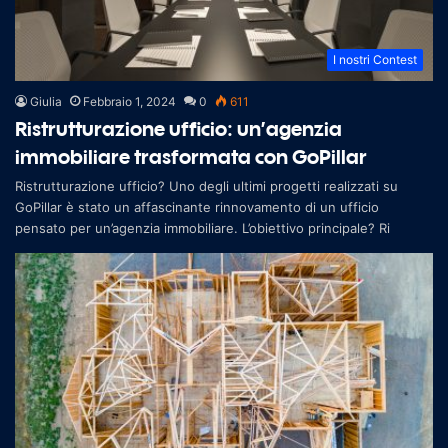
I nostri Contest
Giulia
Febbraio 1, 2024
0
611
Ristrutturazione ufficio: un’agenzia
immobiliare trasformata con GoPillar
Ristrutturazione ufficio? Uno degli ultimi progetti realizzati su
GoPillar è stato un affascinante rinnovamento di un ufficio
pensato per un’agenzia immobiliare. L’obiettivo principale? Ri