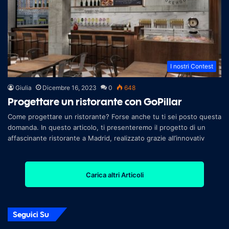
I nostri Contest
Giulia
Dicembre 16, 2023
0
648
Progettare un ristorante con GoPillar
Come progettare un ristorante? Forse anche tu ti sei posto questa
domanda. In questo articolo, ti presenteremo il progetto di un
affascinante ristorante a Madrid, realizzato grazie all’innovativ
Carica altri Articoli
Seguici Su