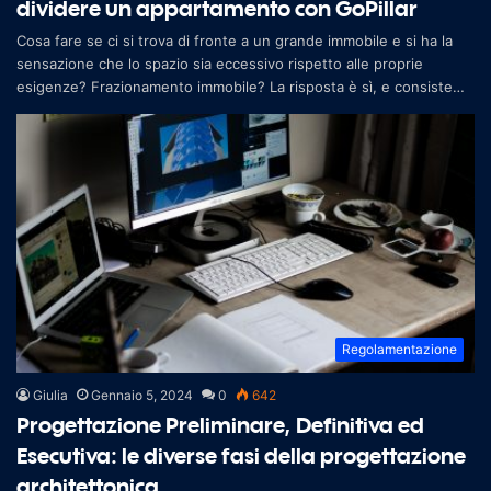
dividere un appartamento con GoPillar
Cosa fare se ci si trova di fronte a un grande immobile e si ha la
sensazione che lo spazio sia eccessivo rispetto alle proprie
esigenze? Frazionamento immobile? La risposta è sì, e consiste
nel proce
Regolamentazione
Giulia
Gennaio 5, 2024
0
642
Progettazione Preliminare, Definitiva ed
Esecutiva: le diverse fasi della progettazione
architettonica