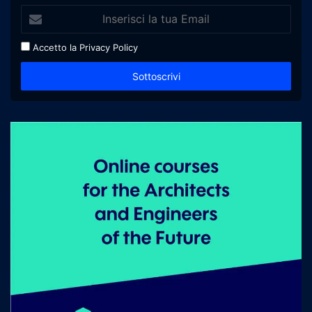
Accetto la
Privacy Policy