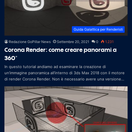
Guida Galattica per Renderisti
Redazione GoPillar News
Settembre 20, 2021
0
1.231
Corona Render: come creare panorami a
360°
In questo tutorial andiamo ad esaminare la creazione di
un’immagine panoramica all’interno di 3ds Max 2018 con il motore
di render Corona Render. Non è necessario avere una versione
recente del softwa