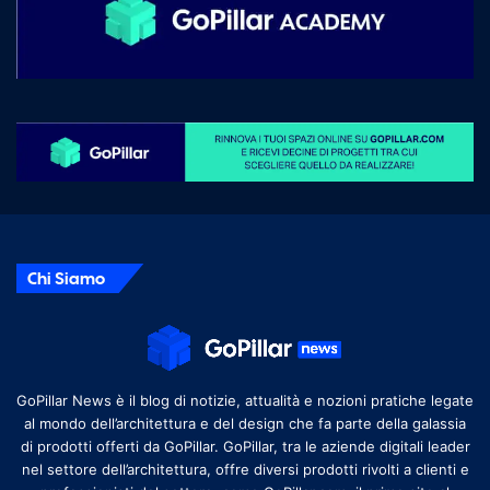
Chi Siamo
GoPillar News è il blog di notizie, attualità e nozioni pratiche legate
al mondo dell’architettura e del design che fa parte della galassia
di prodotti offerti da GoPillar. GoPillar, tra le aziende digitali leader
nel settore dell’architettura, offre diversi prodotti rivolti a clienti e