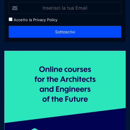
Accetto la
Privacy Policy