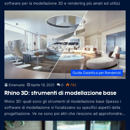
software per la modellazione 3D e rendering più amati ed utilizz
Guida Galattica per Renderisti
Emanuela
Aprile 19, 2021
0
762
Rhino 3D: strumenti di modellazione base
Rhino 3D: quali sono gli strumenti di modellazione base Spesso i
software di modellazione si focalizzano su specifici aspetti della
progettazione. Ve ne sono poi altri che riescono ad approfondire
le