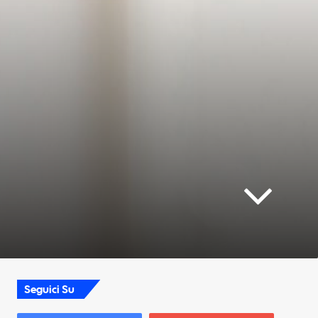
Seguici Su