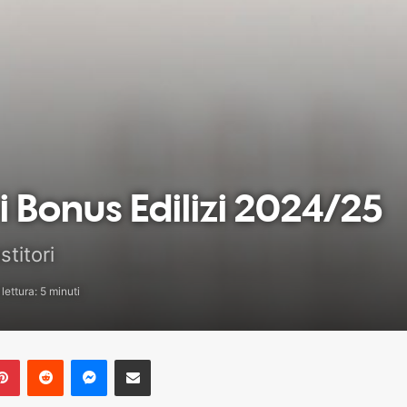
 i Bonus Edilizi 2024/25
titori
lettura: 5 minuti
Pinterest
Reddit
Messenger
Share via Email