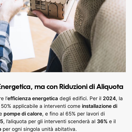
a Energetica, ma con Riduzioni di Aliquota
e l’
efficienza energetica
degli edifici. Per il
2024
, la
il 50% applicabile a interventi come
installazione di
e
pompe di calore
, e fino al 65% per lavori di
5
, l’aliquota per gli interventi scenderà al
36%
e il
o
per ogni singola unità abitativa.