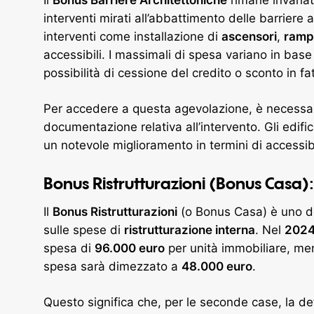
Il
Bonus Barriere Architettoniche
rimane invaria
interventi mirati all’abbattimento delle barriere 
interventi come installazione di
ascensori
,
ramp
accessibili. I massimali di spesa variano in base 
possibilità di cessione del credito o sconto in fat
Per accedere a questa agevolazione, è necessari
documentazione relativa all’intervento. Gli edific
un notevole miglioramento in termini di accessibi
Bonus Ristrutturazioni (Bonus Casa)
Il
Bonus Ristrutturazioni
(o Bonus Casa) è uno de
sulle spese di
ristrutturazione interna
. Nel
202
spesa di
96.000 euro
per unità immobiliare, me
spesa sarà dimezzato a
48.000 euro
.
Questo significa che, per le seconde case, la d