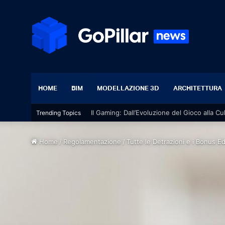
HOME
BIM
MODELLAZIONE 3D
ARCHITETTURA
Il Gaming: Dall’Evoluzione del Gioco alla Cu
Trending Topics
Home
/
Regolamentazione
/
Tutte le Detrazioni e i Bonus Ed