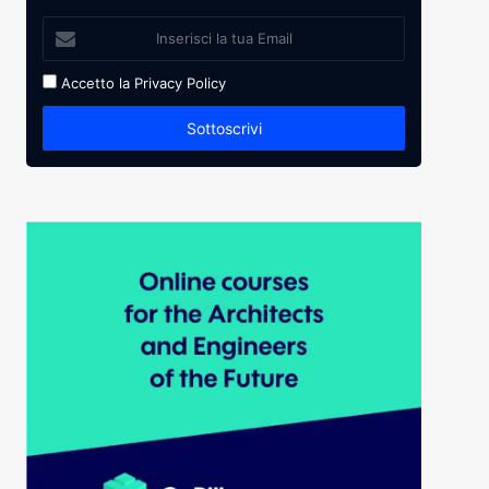
Accetto la
Privacy Policy