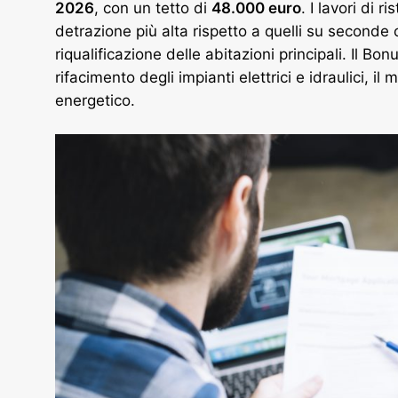
2026
, con un tetto di
48.000 euro
. I lavori di 
detrazione più alta rispetto a quelli su seconde 
riqualificazione delle abitazioni principali. Il Bon
rifacimento degli impianti elettrici e idraulici, il
energetico.