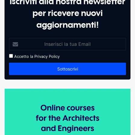
Iscriviti alla nostra newsletter
per ricevere nuovi
aggiornamenti!
Accetto la
Privacy Policy