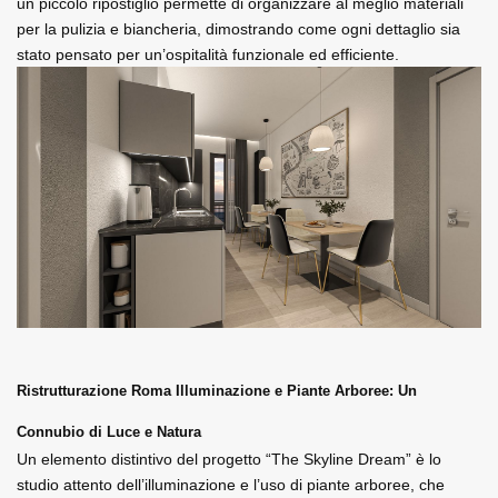
un piccolo ripostiglio permette di organizzare al meglio materiali 
per la pulizia e biancheria, dimostrando come ogni dettaglio sia 
stato pensato per un’ospitalità funzionale ed efficiente.
Ristrutturazione Roma Illuminazione e Piante Arboree: Un 
Connubio di Luce e Natura
Un elemento distintivo del progetto “The Skyline Dream” è lo 
studio attento dell’illuminazione e l’uso di piante arboree, che 