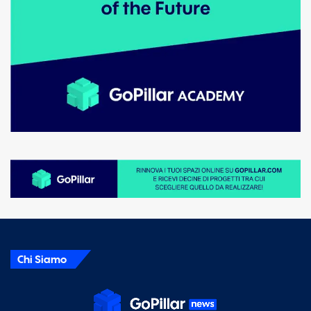
Chi Siamo