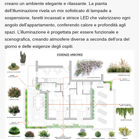
creano un ambiente elegante e rilassante. La pianta 
dell’illuminazione rivela un mix sofisticato di lampade a 
sospensione, faretti incassati e strisce LED che valorizzano ogni 
angolo dell’appartamento, conferendo calore e profondità agli 
spazi. L’illuminazione è progettata per essere funzionale e 
scenografica, creando atmosfere diverse a seconda dell’ora del 
giorno e delle esigenze degli ospiti.