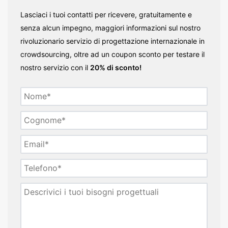
Lasciaci i tuoi contatti per ricevere, gratuitamente e
senza alcun impegno, maggiori informazioni sul nostro
rivoluzionario servizio di progettazione internazionale in
crowdsourcing, oltre ad un coupon sconto per testare il
nostro servizio con il
20% di sconto!