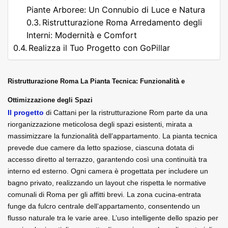
Piante Arboree: Un Connubio di Luce e Natura
Ristrutturazione Roma Arredamento degli
Interni: Modernità e Comfort
Realizza il Tuo Progetto con GoPillar
Ristrutturazione Roma La Pianta Tecnica: Funzionalità e 
Ottimizzazione degli Spazi
Il progetto
 di Cattani per la ristrutturazione Rom parte da una 
riorganizzazione meticolosa degli spazi esistenti, mirata a 
massimizzare la funzionalità dell’appartamento. La pianta tecnica 
prevede due camere da letto spaziose, ciascuna dotata di 
accesso diretto al terrazzo, garantendo così una continuità tra 
interno ed esterno. Ogni camera è progettata per includere un 
bagno privato, realizzando un layout che rispetta le normative 
comunali di Roma per gli affitti brevi. La zona cucina-entrata 
funge da fulcro centrale dell’appartamento, consentendo un 
flusso naturale tra le varie aree. L’uso intelligente dello spazio per 