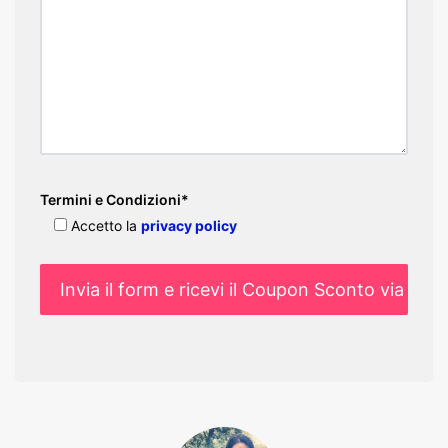
Termini e Condizioni*
Accetto la
privacy policy