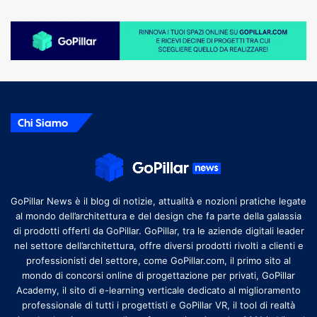
Chi Siamo
GoPillar News è il blog di notizie, attualità e nozioni pratiche legate
al mondo dell’architettura e del design che fa parte della galassia
di prodotti offerti da GoPillar. GoPillar, tra le aziende digitali leader
nel settore dell’architettura, offre diversi prodotti rivolti a clienti e
professionisti del settore, come GoPillar.com, il primo sito al
mondo di concorsi online di progettazione per privati, GoPillar
Academy, il sito di e-learning verticale dedicato al miglioramento
professionale di tutti i progettisti e GoPillar VR, il tool di realtà