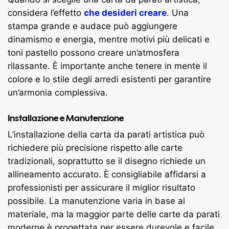
considera l’effetto
che desideri creare
. Una
stampa grande e audace può aggiungere
dinamismo e energia, mentre motivi più delicati e
toni pastello possono creare un’atmosfera
rilassante. È importante anche tenere in mente il
colore e lo stile degli arredi esistenti per garantire
un’armonia complessiva.
Installazione e Manutenzione
L’installazione della carta da parati artistica può
richiedere più precisione rispetto alle carte
tradizionali, soprattutto se il disegno richiede un
allineamento accurato. È consigliabile affidarsi a
professionisti per assicurare il miglior risultato
possibile. La manutenzione varia in base al
materiale, ma la maggior parte delle carte da parati
moderne è progettata per essere durevole e facile