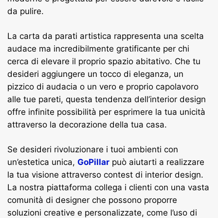
da pulire.
La carta da parati artistica rappresenta una scelta
audace ma incredibilmente gratificante per chi
cerca di elevare il proprio spazio abitativo. Che tu
desideri aggiungere un tocco di eleganza, un
pizzico di audacia o un vero e proprio capolavoro
alle tue pareti, questa tendenza dell’interior design
offre infinite possibilità per esprimere la tua unicità
attraverso la decorazione della tua casa.
Se desideri rivoluzionare i tuoi ambienti con
un’estetica unica,
GoPillar
può aiutarti a realizzare
la tua visione attraverso contest di interior design.
La nostra piattaforma collega i clienti con una vasta
comunità di designer che possono proporre
soluzioni creative e personalizzate, come l’uso di