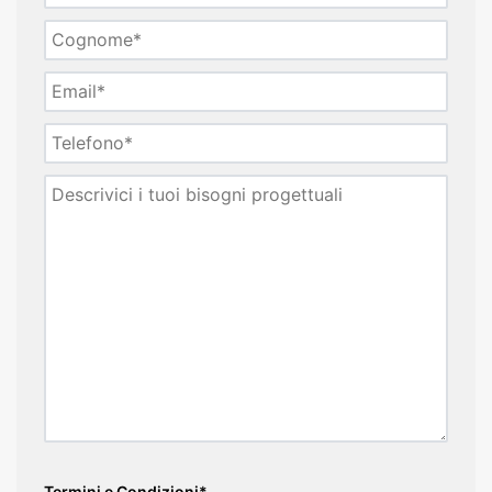
Termini e Condizioni*