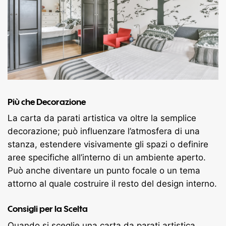
Più che Decorazione
La carta da parati artistica va oltre la semplice
decorazione; può influenzare l’atmosfera di una
stanza, estendere visivamente gli spazi o definire
aree specifiche all’interno di un ambiente aperto.
Può anche diventare un punto focale o un tema
attorno al quale costruire il resto del design interno.
Consigli per la Scelta
Quando si sceglie una carta da parati artistica,