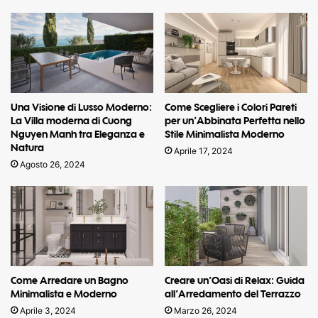
Una Visione di Lusso Moderno:
Come Scegliere i Colori Pareti
La Villa moderna di Cuong
per un’Abbinata Perfetta nello
Nguyen Manh tra Eleganza e
Stile Minimalista Moderno
Natura
Aprile 17, 2024
Agosto 26, 2024
Come Arredare un Bagno
Creare un’Oasi di Relax: Guida
Minimalista e Moderno
all’Arredamento del Terrazzo
Aprile 3, 2024
Marzo 26, 2024