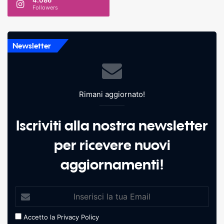
4.086
Followers
Newsletter
Rimani aggiornato!
Iscriviti alla nostra newsletter
per ricevere nuovi
aggiornamenti!
Accetto la
Privacy Policy