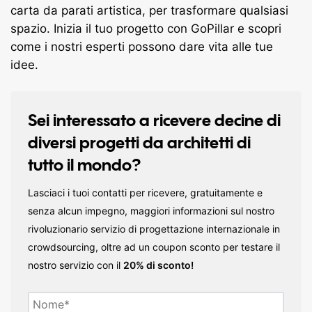
carta da parati artistica, per trasformare qualsiasi
spazio. Inizia il tuo progetto con GoPillar e scopri
come i nostri esperti possono dare vita alle tue
idee.
Sei interessato a ricevere decine di
diversi progetti da architetti di
tutto il mondo?
Lasciaci i tuoi contatti per ricevere, gratuitamente e
senza alcun impegno, maggiori informazioni sul nostro
rivoluzionario servizio di progettazione internazionale in
crowdsourcing, oltre ad un coupon sconto per testare il
nostro servizio con il
20% di sconto!