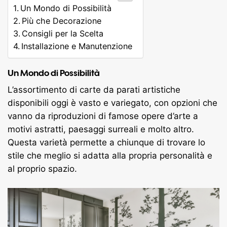
Un Mondo di Possibilità
Più che Decorazione
Consigli per la Scelta
Installazione e Manutenzione
Un Mondo di Possibilità
L’assortimento di carte da parati artistiche
disponibili oggi è vasto e variegato, con opzioni che
vanno da riproduzioni di famose opere d’arte a
motivi astratti, paesaggi surreali e molto altro.
Questa varietà permette a chiunque di trovare lo
stile che meglio si adatta alla propria personalità e
al proprio spazio.