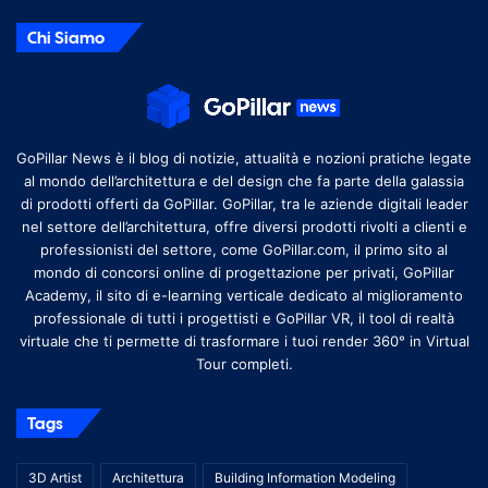
Chi Siamo
GoPillar News è il blog di notizie, attualità e nozioni pratiche legate
al mondo dell’architettura e del design che fa parte della galassia
di prodotti offerti da GoPillar. GoPillar, tra le aziende digitali leader
nel settore dell’architettura, offre diversi prodotti rivolti a clienti e
professionisti del settore, come GoPillar.com, il primo sito al
mondo di concorsi online di progettazione per privati, GoPillar
Academy, il sito di e-learning verticale dedicato al miglioramento
professionale di tutti i progettisti e GoPillar VR, il tool di realtà
virtuale che ti permette di trasformare i tuoi render 360° in Virtual
Tour completi.
Tags
3D Artist
Architettura
Building Information Modeling