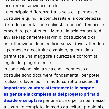
incorrere in sanzioni e multe.
La principale differenza tra la scia e il permesso a
costruire è quindi la complessità e la completezza
della documentazione richiesta, nonché i tempi e le
procedure per ottenerli. Mentre la scia consente di
avviare rapidamente i lavori di costruzione o di
ristrutturazione di un edificio senza dover attendere
il permesso a costruire completo, quest’ultimo
garantisce una maggiore sicurezza e conformità
legale del progetto edile.
In conclusione, sia la scia che il permesso a
costruire sono documenti fondamentali per poter
realizzare lavori edili in modo corretto e sicuro.
È
importante valutare attentamente le proprie
esigenze e la complessità del progetto prima di
decidere se optare
per una scia o per un permesso
a costruire completo, in modo da evitare problemi e