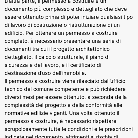
D’altra parte, il permesso a costruire è un
documento più complesso e dettagliato che deve
essere ottenuto prima di poter iniziare qualsiasi tipo
di lavoro di costruzione o ristrutturazione di un
edificio. Per ottenere un permesso a costruire
completo, è necessario presentare una serie di
documenti tra cui il progetto architettonico
dettagliato, il calcolo strutturale, il piano di
sicurezza e del lavoro, e il certificato di
destinazione d’uso dell’immobile.
Il permesso a costruire viene rilasciato dall’ufficio
tecnico del comune competente e può richiedere
diversi mesi per essere ottenuto, a seconda della
complessità del progetto e della conformità alle
normative edilizie vigenti. Una volta ottenuto il
permesso a costruire, è necessario rispettare
scrupolosamente tutte le condizioni e le prescrizioni
indicate nel documento, altrimenti si rischia di