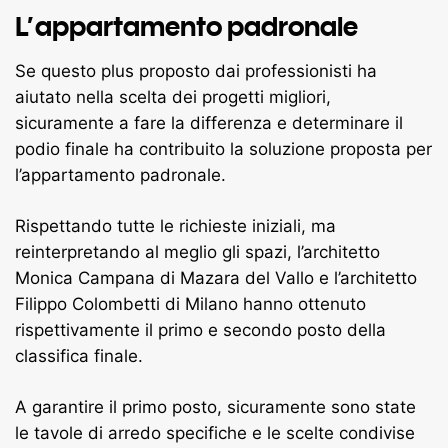
L’appartamento padronale
Se questo plus proposto dai professionisti ha
aiutato nella scelta dei progetti migliori,
sicuramente a fare la differenza e determinare il
podio finale ha contribuito la soluzione proposta per
l’appartamento padronale.
Rispettando tutte le richieste iniziali, ma
reinterpretando al meglio gli spazi, l’architetto
Monica Campana di Mazara del Vallo e l’architetto
Filippo Colombetti di Milano hanno ottenuto
rispettivamente il primo e secondo posto della
classifica finale.
A garantire il primo posto, sicuramente sono state
le tavole di arredo specifiche e le scelte condivise