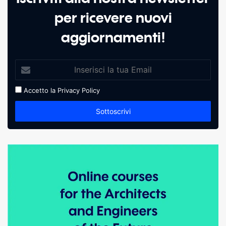
per ricevere nuovi
aggiornamenti!
Accetto la
Privacy Policy