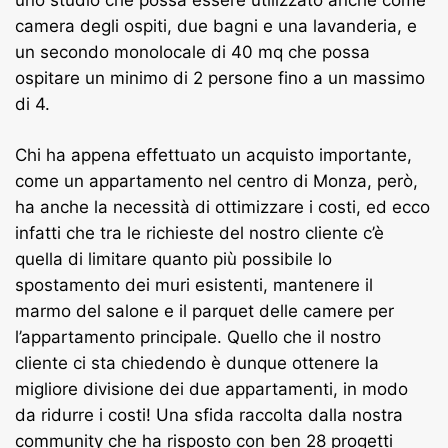
camera degli ospiti, due bagni e una lavanderia, e
un secondo monolocale di 40 mq che possa
ospitare un minimo di 2 persone fino a un massimo
di 4.
Chi ha appena effettuato un acquisto importante,
come un appartamento nel centro di Monza, però,
ha anche la necessità di ottimizzare i costi, ed ecco
infatti che tra le richieste del nostro cliente c’è
quella di limitare quanto più possibile lo
spostamento dei muri esistenti, mantenere il
marmo del salone e il parquet delle camere per
l’appartamento principale. Quello che il nostro
cliente ci sta chiedendo è dunque ottenere la
migliore divisione dei due appartamenti, in modo
da ridurre i costi! Una sfida raccolta dalla nostra
community che ha risposto con ben 28 progetti