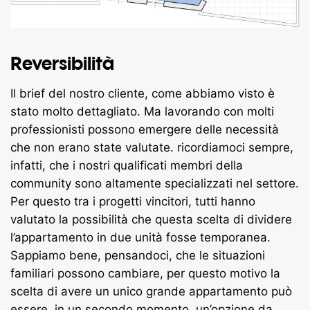
Reversibilità
Il brief del nostro cliente, come abbiamo visto è
stato molto dettagliato. Ma lavorando con molti
professionisti possono emergere delle necessità
che non erano state valutate. ricordiamoci sempre,
infatti, che i nostri qualificati membri della
community sono altamente specializzati nel settore.
Per questo tra i progetti vincitori, tutti hanno
valutato la possibilità che questa scelta di dividere
l’appartamento in due unità fosse temporanea.
Sappiamo bene, pensandoci, che le situazioni
familiari possono cambiare, per questo motivo la
scelta di avere un unico grande appartamento può
essere, in un secondo momento, un’opzione da