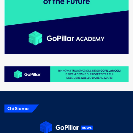
Chi Siamo