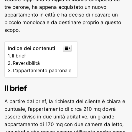
tre perone, ha appena acquistato un nuovo
appartamento in città e ha deciso di ricavare un
piccolo monolocale da destinare proprio a questo
scopo.
Indice dei contenuti
Il brief
Reversibilità
L’appartamento padronale
Il brief
A partire dal brief, la richiesta del cliente è chiara e
puntuale, l’appartamento di circa 210 mq dovrà
essere diviso in due unità abitative, un grande
appartamento di 170 mq con due camere da letto,
uno studio che possa essere utilizzato anche come