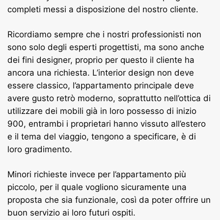
completi messi a disposizione del nostro cliente.
Ricordiamo sempre che i nostri professionisti non
sono solo degli esperti progettisti, ma sono anche
dei fini designer, proprio per questo il cliente ha
ancora una richiesta. L’interior design non deve
essere classico, l’appartamento principale deve
avere gusto retrò moderno, soprattutto
nell’ottica di
utilizzare dei mobili già in loro possesso di inizio
900,
entrambi i proprietari hanno vissuto all’estero
e il tema del viaggio, tengono a specificare, è di
loro gradimento.
Minori richieste invece per l’appartamento più
piccolo, per il quale vogliono sicuramente una
proposta che sia funzionale, così da poter offrire un
buon servizio ai loro futuri ospiti.