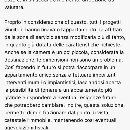
valutare.
Proprio in considerazione di questo, tutti i progetti
vincitori, hanno ricavato l’appartamento da affittare
dalla zona di servizio senza modificarla più di tanto,
in quanto già dotata delle caratteristiche richieste.
Anche se la camera è un po’ piccola, considerata la
destinazione, le dimensioni non sono un problema.
Così facendo in futuro si potrà riaccorpare in un
appartamento unico senza effettuare importanti
interventi murali o impiantistici, lasciandosi aperta
la possibliità di tornare a un appartamento più
grande e rispondere a eventuali esigenze future
che potrebbero cambiare. Inoltre, questa soluzione,
permette di non frazionare dal punto di vista
catastale l’immobile, mantenendo così eventuali
agevolazioni fiscali.