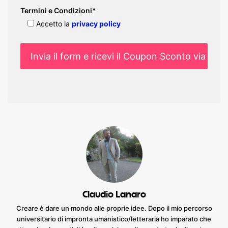
Termini e Condizioni*
Accetto la
privacy policy
Claudio Lanaro
Creare è dare un mondo alle proprie idee. Dopo il mio percorso
universitario di impronta umanistico/letteraria ho imparato che