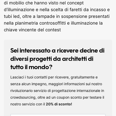
di mobilio che hanno visto nel concept
d’illuminazione e nella scelta di faretti da incasso e
tubi led, oltre a lampade in sospensione presentati
nella planimetria controsoffitti e illuminazione la
chiave vincente del contest
Sei interessato a ricevere decine di
diversi progetti da architetti di
tutto il mondo?
Lasciaci i tuoi contatti per ricevere, gratuitamente e
senza alcun impegno, maggiori informazioni sul nostro
rivoluzionario servizio di progettazione internazionale in
crowdsourcing, oltre ad un coupon sconto per testare il
nostro servizio con il
20% di sconto!