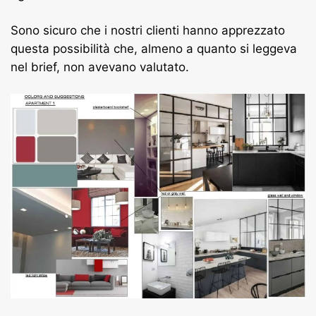
Sono sicuro che i nostri clienti hanno apprezzato
questa possibilità che, almeno a quanto si leggeva
nel brief, non avevano valutato.