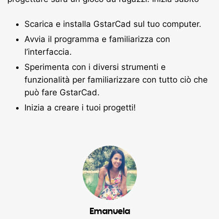
Scarica e installa GstarCad sul tuo computer.
Avvia il programma e familiarizza con
l’interfaccia.
Sperimenta con i diversi strumenti e
funzionalità per familiarizzare con tutto ciò che
può fare GstarCad.
Inizia a creare i tuoi progetti!
Emanuela