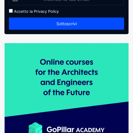
Accetto la
Privacy Policy