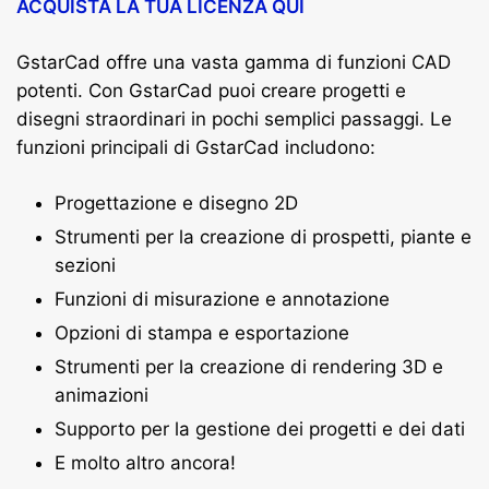
ACQUISTA LA TUA LICENZA QUI
GstarCad offre una vasta gamma di funzioni CAD
potenti. Con GstarCad puoi creare progetti e
disegni straordinari in pochi semplici passaggi. Le
funzioni principali di GstarCad includono:
Progettazione e disegno 2D
Strumenti per la creazione di prospetti, piante e
sezioni
Funzioni di misurazione e annotazione
Opzioni di stampa e esportazione
Strumenti per la creazione di rendering 3D e
animazioni
Supporto per la gestione dei progetti e dei dati
E molto altro ancora!