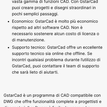
vasta gamma di funzioni CAD. Con GstarCad
puoi creare progetti e disegni straordinari in
pochi semplici passaggi.
Economico: GstarCad è molto più economico
rispetto ad altri software CAD. Non è
necessario sostenere alcun costo di licenza o
di manutenzione.
Supporto tecnico: GstarCad offre un eccellente
supporto tecnico sia online che offline. Se
incontri qualsiasi problema durante l’utilizzo di
GstarCad, puoi contattare il team di supporto
che sarà lieto di aiutarti.
GstarCad è un programma di CAD compatibile con
DWG che offre funzionalità complete a progettisti e