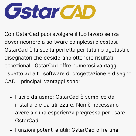
Con GstarCad puoi svolgere il tuo lavoro senza
dover ricorrere a software complessi e costosi.
GstarCad è la scelta perfetta per tutti i progettisti e
disegnatori che desiderano ottenere risultati
eccezionali.
GstarCad offre numerosi vantaggi
rispetto ad altri software di progettazione e disegno
CAD. I principali vantaggi sono:
Facile da usare: GstarCad è semplice da
installare e da utilizzare. Non è necessario
avere alcuna esperienza pregressa per usare
GstarCad.
Funzioni potenti e utili: GstarCad offre una