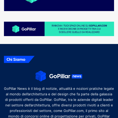
Chi Siamo
GoPillar News è il blog di notizie, attualità e nozioni pratiche legate
al mondo dell’architettura e del design che fa parte della galassia
di prodotti offerti da GoPillar. GoPillar, tra le aziende digitali leader
nel settore dell’architettura, offre diversi prodotti rivolti a clienti e
professionisti del settore, come GoPillar.com, il primo sito al
mondo di concorsi online di progettazione per privati, GoPillar