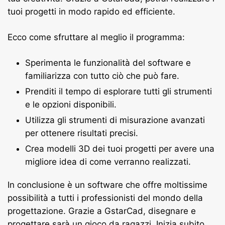
tuoi progetti in modo rapido ed efficiente.
Ecco come sfruttare al meglio il programma:
Sperimenta le funzionalità del software e
familiarizza con tutto ciò che può fare.
Prenditi il tempo di esplorare tutti gli strumenti
e le opzioni disponibili.
Utilizza gli strumenti di misurazione avanzati
per ottenere risultati precisi.
Crea modelli 3D dei tuoi progetti per avere una
migliore idea di come verranno realizzati.
In conclusione è un software che offre moltissime
possibilità a tutti i professionisti del mondo della
progettazione. Grazie a GstarCad, disegnare e
progettare sarà un gioco da ragazzi. Inizia subito