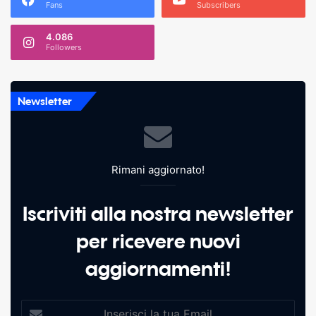
Fans
Subscribers
4.086
Followers
Newsletter
Rimani aggiornato!
Iscriviti alla nostra newsletter
per ricevere nuovi
aggiornamenti!