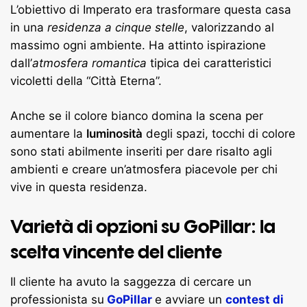
L’obiettivo di Imperato era trasformare questa casa
in una
residenza a cinque stelle
, valorizzando al
massimo ogni ambiente. Ha attinto ispirazione
dall’
atmosfera romantica
tipica dei caratteristici
vicoletti della “Città Eterna”.
Anche se il colore bianco domina la scena per
aumentare la
luminosità
degli spazi, tocchi di colore
sono stati abilmente inseriti per dare risalto agli
ambienti e creare un’atmosfera piacevole per chi
vive in questa residenza.
Varietà di opzioni su GoPillar: la
scelta vincente del cliente
Il cliente ha avuto la saggezza di cercare un
professionista su
GoPillar
e avviare un
contest di