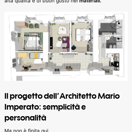
alta qualità e di buon gusto nei
materiali.
Il progetto dell’Architetto Mario
Imperato: semplicità e
personalità
Ma non è finita qui.