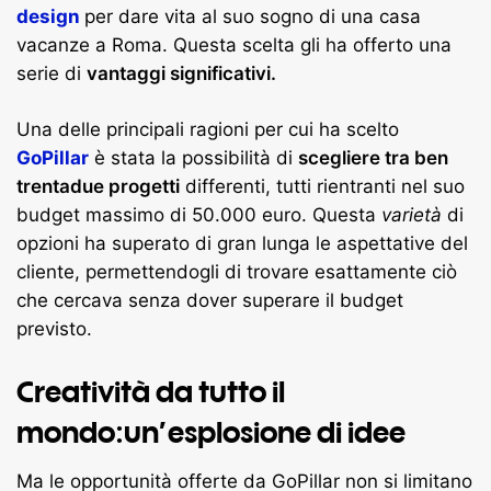
design
per dare vita al suo sogno di una casa
vacanze a Roma. Questa scelta gli ha offerto una
serie di
vantaggi significativi.
Una delle principali ragioni per cui ha scelto
GoPillar
è stata la possibilità di
scegliere tra ben
trentadue progetti
differenti, tutti rientranti nel suo
budget massimo di 50.000 euro. Questa
varietà
di
opzioni ha superato di gran lunga le aspettative del
cliente, permettendogli di trovare esattamente ciò
che cercava senza dover superare il budget
previsto.
Creatività da tutto il
mondo:un’esplosione di idee
Ma le opportunità offerte da GoPillar non si limitano