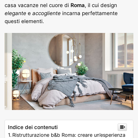
casa vacanze nel cuore di
Roma
, il cui design
elegante
e
accogliente
incarna perfettamente
questi elementi.
Indice dei contenuti
Ristrutturazione b&b Roma: creare un’esperienza