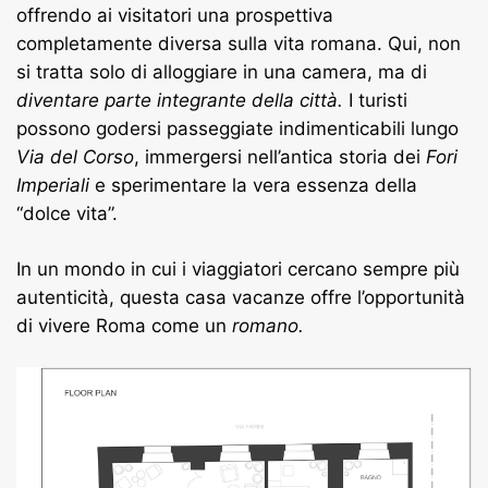
offrendo ai visitatori una prospettiva
completamente diversa sulla vita romana. Qui, non
si tratta solo di alloggiare in una camera, ma di
diventare parte integrante della città.
I turisti
possono godersi passeggiate indimenticabili lungo
Via del Corso
, immergersi nell’antica storia dei
Fori
Imperiali
e sperimentare la vera essenza della
“dolce vita”.
In un mondo in cui i viaggiatori cercano sempre più
autenticità, questa casa vacanze offre l’opportunità
di vivere Roma come un
romano.