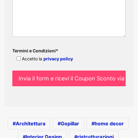
Termini e Condizioni*
Accetto la
privacy policy
Architettura
Gopillar
home decor
Interior Design
ristrutturazioni