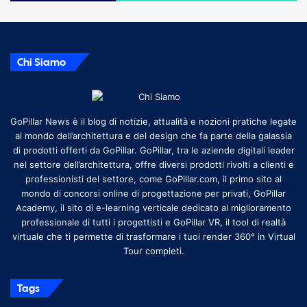
Chi Siamo
GoPillar News è il blog di notizie, attualità e nozioni pratiche legate
al mondo dell’architettura e del design che fa parte della galassia
di prodotti offerti da GoPillar. GoPillar, tra le aziende digitali leader
nel settore dell’architettura, offre diversi prodotti rivolti a clienti e
professionisti del settore, come GoPillar.com, il primo sito al
mondo di concorsi online di progettazione per privati, GoPillar
Academy, il sito di e-learning verticale dedicato al miglioramento
professionale di tutti i progettisti e GoPillar VR, il tool di realtà
virtuale che ti permette di trasformare i tuoi render 360° in Virtual
Tour completi.
Tags