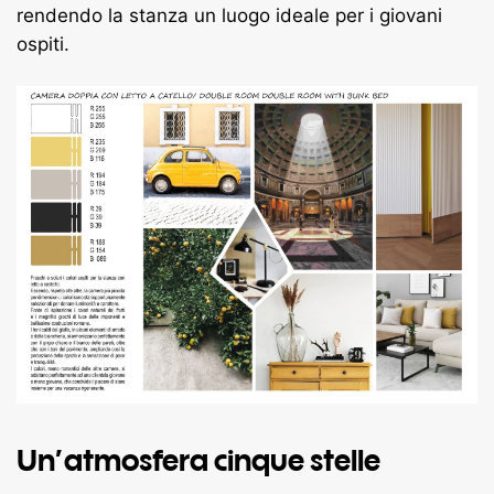
rendendo la stanza un luogo ideale per i giovani
ospiti.
Un’atmosfera cinque stelle