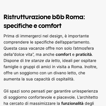
Ristrutturazione b&b Roma:
specifiche e comfort
Prima di immergerci nel design, è importante
comprendere le specifiche dell’appartamento.
Questa casa vacanze offre non solo l’atmosfera
della”dolce vita”, ma anche
comfort
e
praticità
.
Dispone di
tre stanze da letto
, ideali per ospitare
famiglie o gruppi di amici in visita a Roma. Inoltre,
offre un soggiorno con un divano letto, che
aumenta la sua capacità di ospitalità.
Gli spazi sono pensati per garantire un’esperienza
di soggiorno confortevole e piacevole. L’architetto
ha cercato di massimizzare la
funzionalità
degli