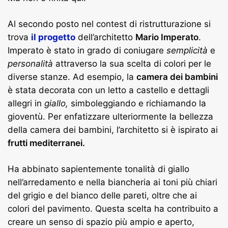
Al secondo posto nel contest di ristrutturazione si
trova
il progetto
dell’architetto
Mario Imperato
.
Imperato è stato in grado di coniugare
semplicità
e
personalità
attraverso la sua scelta di colori per le
diverse stanze. Ad esempio, la
camera dei bambini
è stata decorata con un letto a castello e dettagli
allegri in
giallo,
simboleggiando e richiamando la
gioventù. Per enfatizzare ulteriormente la bellezza
della camera dei bambini, l’architetto si è ispirato ai
frutti mediterranei.
Ha abbinato sapientemente tonalità di giallo
nell’arredamento e nella biancheria ai toni più chiari
del grigio e del bianco delle pareti, oltre che ai
colori del pavimento. Questa scelta ha contribuito a
creare un senso di spazio più ampio e aperto,