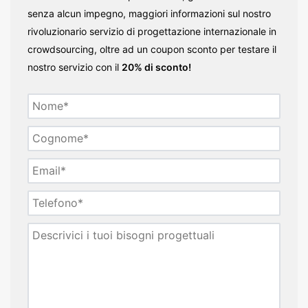
senza alcun impegno, maggiori informazioni sul nostro
rivoluzionario servizio di progettazione internazionale in
crowdsourcing, oltre ad un coupon sconto per testare il
nostro servizio con il
20% di sconto!