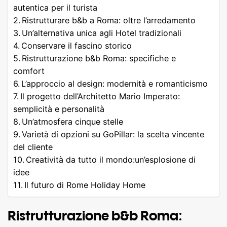
autentica per il turista
Ristrutturare b&b a Roma: oltre l’arredamento
Un’alternativa unica agli Hotel tradizionali
Conservare il fascino storico
Ristrutturazione b&b Roma: specifiche e
comfort
L’approccio al design: modernità e romanticismo
Il progetto dell’Architetto Mario Imperato:
semplicità e personalità
Un’atmosfera cinque stelle
Varietà di opzioni su GoPillar: la scelta vincente
del cliente
Creatività da tutto il mondo:un’esplosione di
idee
Il futuro di Rome Holiday Home
Ristrutturazione b&b Roma: