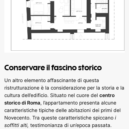
Conservare il fascino storico
Un altro elemento affascinante di questa
ristrutturazione è la considerazione per la storia e la
cultura dell’edificio. Situato nel cuore del
centro
storico di Roma
, l’appartamento presenta alcune
caratteristiche tipiche delle abitazioni dei primi del
Novecento. Tra queste caratteristiche spiccano
i
soffitti alti,
testimonianza di un’epoca passata.