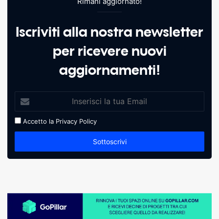
Rimani aggiornato!
Iscriviti alla nostra newsletter
per ricevere nuovi
aggiornamenti!
Accetto la
Privacy Policy