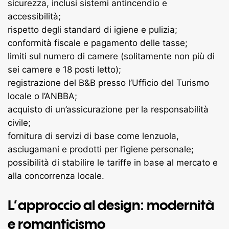
sicurezza, inclusi sistemi antincendio e
accessibilità;
rispetto degli standard di igiene e pulizia;
conformità fiscale e pagamento delle tasse;
limiti sul numero di camere (solitamente non più di
sei camere e 18 posti letto);
registrazione del B&B presso l’Ufficio del Turismo
locale o l’ANBBA;
acquisto di un’assicurazione per la responsabilità
civile;
fornitura di servizi di base come lenzuola,
asciugamani e prodotti per l’igiene personale;
possibilità di stabilire le tariffe in base al mercato e
alla concorrenza locale.
L’approccio al design: modernità
e romanticismo