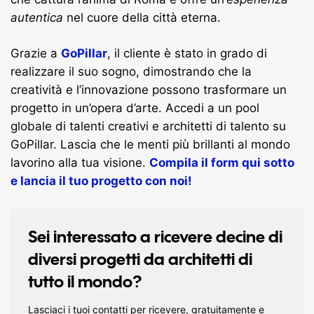
autentica
nel cuore della città eterna.
Grazie a
GoPillar
, il cliente è stato in grado di
realizzare il suo sogno, dimostrando che la
creatività e l’innovazione possono trasformare un
progetto in un’opera d’arte. Accedi a un pool
globale di talenti creativi e architetti di talento su
GoPillar. Lascia che le menti più brillanti al mondo
lavorino alla tua visione.
Compila il form qui sotto
e lancia il tuo progetto con noi!
Sei interessato a ricevere decine di
diversi progetti da architetti di
tutto il mondo?
Lasciaci i tuoi contatti per ricevere, gratuitamente e