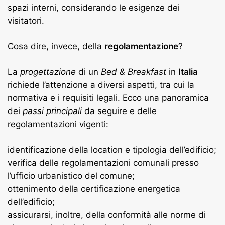
spazi interni, considerando le esigenze dei
visitatori.
Cosa dire, invece, della
regolamentazione
?
La
progettazione
di un
Bed & Breakfast
in
Italia
richiede l’attenzione a diversi aspetti, tra cui la
normativa e i requisiti legali. Ecco una panoramica
dei
passi principali
da seguire e delle
regolamentazioni vigenti:
identificazione della location e tipologia dell’edificio;
verifica delle regolamentazioni comunali presso
l’ufficio urbanistico del comune;
ottenimento della certificazione energetica
dell’edificio;
assicurarsi, inoltre, della conformità alle norme di