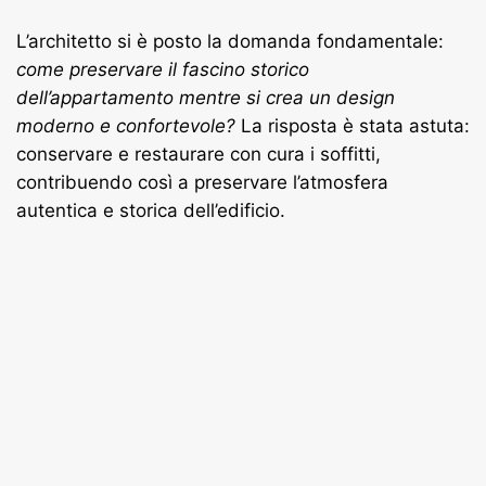
L’architetto si è posto la domanda fondamentale:
come preservare il fascino storico
dell’appartamento mentre si crea un design
moderno e confortevole?
La risposta è stata astuta:
conservare e restaurare con cura i soffitti,
contribuendo così a preservare l’atmosfera
autentica e storica dell’edificio.