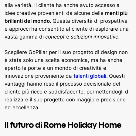
alla varietà. Il cliente ha anche avuto accesso a
idee creative provenienti da alcune delle
menti più
brillanti del mondo.
Questa diversità di prospettive
e approcci ha consentito al cliente di esplorare una
vasta gamma di
concept
e
soluzioni innovative.
Scegliere GoPillar per il suo progetto di design non
è stata solo una scelta economica, ma ha anche
aperto le porte a un mondo di creatività e
innovazione proveniente da
talenti globali.
Questi
vantaggi hanno reso il processo decisionale del
cliente più ricco e soddisfacente, permettendogli di
realizzare il suo progetto con maggiore precisione
ed eccellenza.
Il futuro di Rome Holiday Home