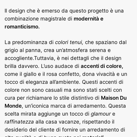
Il design che è emerso da questo progetto è una
combinazione magistrale di
modernità e
romanticismo.
La predominanza di
colori tenui,
che spaziano dal
grigio al panna, crea un’atmosfera serena e
accogliente.Tuttavia, è nei dettagli che il design
brilla davvero. L’uso audace di
accenti di colore,
come il giallo e il rosa confetto, dona vivacità e un
tocco di eleganza all’ambiente. Questi accenti di
colore non sono casuali ma sono stati scelti con
cura per richiamare lo stile distintivo di
Maison Du
Monde
, un’iconica marca di arredamento. Questa
scelta mirata aggiunge un tocco di
glamour
e
raffinatezza
alla casa vacanze, rispettando il
desiderio del cliente di fornire un arredamento di