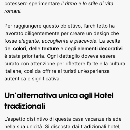
potessero sperimentare
il ritmo
e
lo stile di vita
romani.
Per raggiungere questo obiettivo, l’architetto ha
lavorato diligentemente per creare un design che
fosse
elegante,
accogliente e piacevole.
La scelta
dei
colori,
delle
texture
e degli
elementi decorativi
è stata prioritaria. Ogni dettaglio doveva essere
curato con attenzione per riflettere l’arte e la cultura
italiane, così da offrire ai turisti un’esperienza
autentica e significativa.
Un’alternativa unica agli Hotel
tradizionali
L’aspetto distintivo di questa casa vacanze risiede
nella sua unicità. Si discosta dai tradizionali hotel,