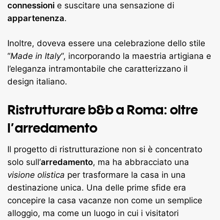
connessioni
e suscitare una sensazione di
appartenenza
.
Inoltre, doveva essere una celebrazione dello stile
“
Made in Italy
“, incorporando la maestria artigiana e
l’eleganza intramontabile che caratterizzano il
design italiano.
Ristrutturare b&b a Roma: oltre
l’arredamento
Il progetto di ristrutturazione non si è concentrato
solo sull’
arredamento
, ma ha abbracciato una
visione olistica
per trasformare la casa in una
destinazione unica. Una delle prime sfide era
concepire la casa vacanze non come un semplice
alloggio, ma come un luogo in cui i visitatori