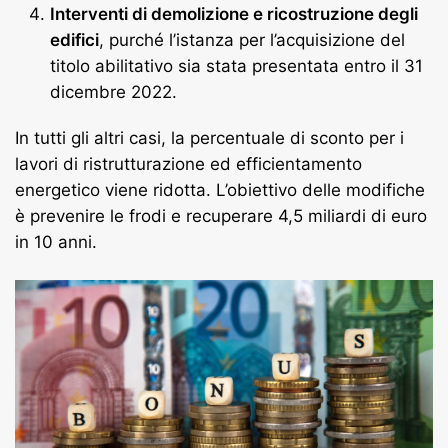
Interventi di demolizione e ricostruzione degli
edifici
, purché l’istanza per l’acquisizione del
titolo abilitativo sia stata presentata entro il 31
dicembre 2022.
In tutti gli altri casi, la percentuale di sconto per i
lavori di ristrutturazione ed efficientamento
energetico viene ridotta. L’obiettivo delle modifiche
è prevenire le frodi e recuperare 4,5 miliardi di euro
in 10 anni.