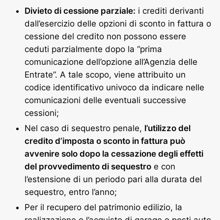
Divieto di cessione parziale:
i crediti derivanti
dall’esercizio delle opzioni di sconto in fattura o
cessione del credito non possono essere
ceduti parzialmente dopo la “prima
comunicazione dell’opzione all’Agenzia delle
Entrate”. A tale scopo, viene attribuito un
codice identificativo univoco da indicare nelle
comunicazioni delle eventuali successive
cessioni;
Nel caso di sequestro penale,
l’utilizzo del
credito d’imposta o sconto in fattura può
avvenire solo dopo la cessazione degli effetti
del provvedimento di sequestro
e con
l’estensione di un periodo pari alla durata del
sequestro, entro l’anno;
Per il recupero del patrimonio edilizio, la
realizzazione o l’acquisto di garage o posti auto