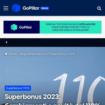
Menu
S
fo
I Migliori Acquisti per il Black Friday: Edizione 3D Artist e Progettisti
Home
/
Regolamentazione
/
Superbonus 110%
Superbonus 110%
Superbonus 2023: