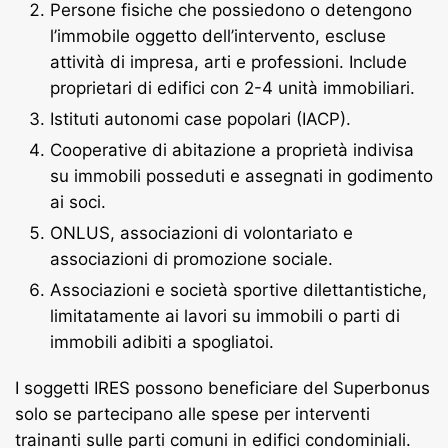
Persone fisiche che possiedono o detengono
l’immobile oggetto dell’intervento, escluse
attività di impresa, arti e professioni. Include
proprietari di edifici con 2-4 unità immobiliari.
Istituti autonomi case popolari (IACP).
Cooperative di abitazione a proprietà indivisa
su immobili posseduti e assegnati in godimento
ai soci.
ONLUS, associazioni di volontariato e
associazioni di promozione sociale.
Associazioni e società sportive dilettantistiche,
limitatamente ai lavori su immobili o parti di
immobili adibiti a spogliatoi.
I soggetti IRES possono beneficiare del Superbonus
solo se partecipano alle spese per interventi
trainanti sulle parti comuni in edifici condominiali.