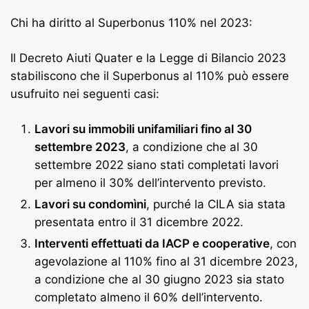
Chi ha diritto al Superbonus 110% nel 2023:
Il Decreto Aiuti Quater e la Legge di Bilancio 2023
stabiliscono che il Superbonus al 110% può essere
usufruito nei seguenti casi:
Lavori su immobili unifamiliari fino al 30
settembre 2023
, a condizione che al 30
settembre 2022 siano stati completati lavori
per almeno il 30% dell’intervento previsto.
Lavori su condomìni
, purché la CILA sia stata
presentata entro il 31 dicembre 2022.
Interventi effettuati da IACP e cooperative
, con
agevolazione al 110% fino al 31 dicembre 2023,
a condizione che al 30 giugno 2023 sia stato
completato almeno il 60% dell’intervento.