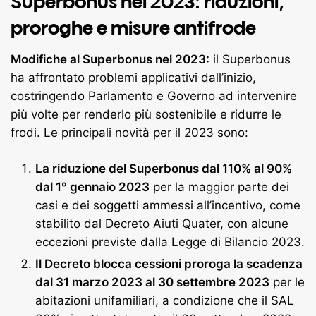
Superbonus nel 2023: riduzioni,
proroghe e misure antifrode
Modifiche al Superbonus nel 2023:
il Superbonus
ha affrontato problemi applicativi dall’inizio,
costringendo Parlamento e Governo ad intervenire
più volte per renderlo più sostenibile e ridurre le
frodi. Le principali novità per il 2023 sono:
La riduzione del Superbonus dal 110% al 90%
dal 1° gennaio 2023
per la maggior parte dei
casi e dei soggetti ammessi all’incentivo, come
stabilito dal Decreto Aiuti Quater, con alcune
eccezioni previste dalla Legge di Bilancio 2023.
Il Decreto blocca cessioni proroga la scadenza
dal 31 marzo 2023 al 30 settembre 2023
per le
abitazioni unifamiliari, a condizione che il SAL