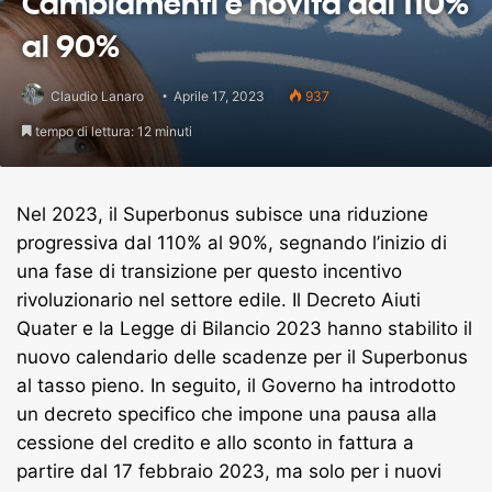
Cambiamenti e novità dal 110%
al 90%
Claudio Lanaro
Aprile 17, 2023
937
tempo di lettura: 12 minuti
Nel 2023, il Superbonus subisce una riduzione
progressiva dal 110% al 90%, segnando l’inizio di
una fase di transizione per questo incentivo
rivoluzionario nel settore edile. Il Decreto Aiuti
Quater e la Legge di Bilancio 2023 hanno stabilito il
nuovo calendario delle scadenze per il Superbonus
al tasso pieno. In seguito, il Governo ha introdotto
un decreto specifico che impone una pausa alla
cessione del credito e allo sconto in fattura a
partire dal 17 febbraio 2023, ma solo per i nuovi