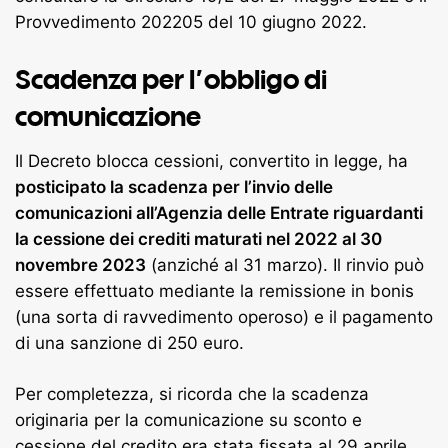
Provvedimento 202205 del 10 giugno 2022.
Scadenza per l’obbligo di
comunicazione
Il Decreto blocca cessioni, convertito in legge, ha
posticipato la scadenza per l’invio delle
comunicazioni all’Agenzia delle Entrate riguardanti
la cessione dei crediti maturati nel 2022 al 30
novembre 2023
(anziché al 31 marzo). Il rinvio può
essere effettuato mediante la remissione in bonis
(una sorta di ravvedimento operoso) e il pagamento
di una sanzione di 250 euro.
Per completezza, si ricorda che la scadenza
originaria per la comunicazione su sconto e
cessione del credito era stata fissata al 29 aprile