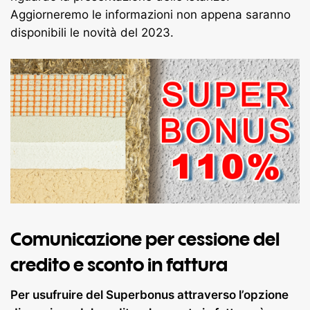
Aggiorneremo le informazioni non appena saranno
disponibili le novità del 2023.
Comunicazione per cessione del
credito e sconto in fattura
Per usufruire del Superbonus attraverso l’opzione