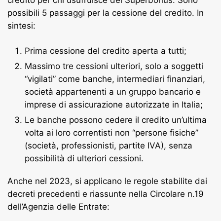
possibili 5 passaggi per la cessione del credito. In
sintesi:
Prima cessione del credito aperta a tutti;
Massimo tre cessioni ulteriori, solo a soggetti
“vigilati” come banche, intermediari finanziari,
società appartenenti a un gruppo bancario e
imprese di assicurazione autorizzate in Italia;
Le banche possono cedere il credito un’ultima
volta ai loro correntisti non “persone fisiche”
(società, professionisti, partite IVA), senza
possibilità di ulteriori cessioni.
Anche nel 2023, si applicano le regole stabilite dai
decreti precedenti e riassunte nella Circolare n.19
dell’Agenzia delle Entrate: