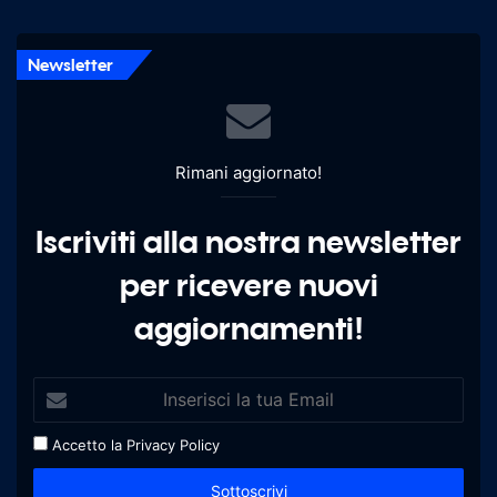
Newsletter
Rimani aggiornato!
Iscriviti alla nostra newsletter
per ricevere nuovi
aggiornamenti!
Accetto la
Privacy Policy