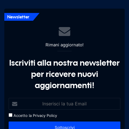
Newsletter
Rimani aggiornato!
Iscriviti alla nostra newsletter
per ricevere nuovi
aggiornamenti!
Accetto la
Privacy Policy