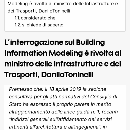
Modeling è rivolta al ministro delle Infrastrutture e
dei Trasporti, DaniloToninelli
considerato che
si chiede di sapere:
L’interrogazione sul Building
Information Modeling è rivolta al
ministro delle Infrastrutture e dei
Trasporti, DaniloToninelli
Premesso che: il 18 aprile 2019 la sezione
consultiva per gli atti normativi del Consiglio di
Stato ha espresso il proprio parere in merito
all’aggiornamento delle linee guida n. 1, recanti
“
Indirizzi generali sull’affidamento dei servizi
attinenti all’architettura e all’ingegneria
“, in