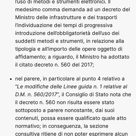
l’uso di metodi e strumenti elettronici. Il
medesimo comma demanda ad un decreto del
Ministro delle infrastrutture e dei trasporti
l’individuazione dei tempi di progressiva
introduzione dell’obbligatorietà dell’uso dei
suddetti metodi e strumenti, in relazione alla
tipologia e all’importo delle opere oggetto di
affidamento; a riguardo, il Ministro ha adottato
il citato decreto n. 560 del 2017;
nel parere, in particolare al punto 4 relativo a
“
Le modifiche delle Linee guida n. 1 relative al
D.M. n. 560/2017
“, il Consiglio di Stato nota che
il decreto n. 560 non risulta essere stato
sottoposto a parere nonostante, dai suoi
contenuti, possa essere qualificato quale atto
normativo; in conseguenza, la sezione
consultiva ritiene di non poter esprimere alcun