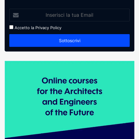
Accetto la
Privacy Policy