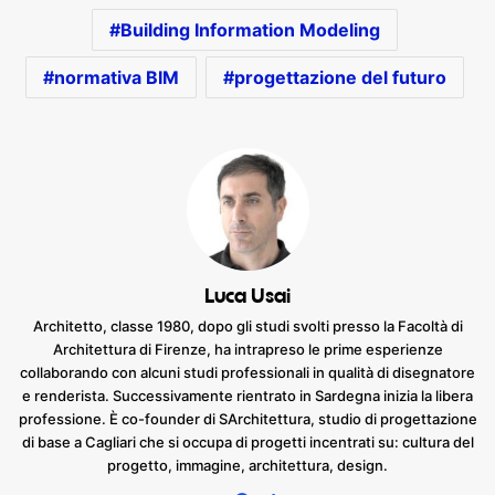
Building Information Modeling
normativa BIM
progettazione del futuro
Luca Usai
Architetto, classe 1980, dopo gli studi svolti presso la Facoltà di
Architettura di Firenze, ha intrapreso le prime esperienze
collaborando con alcuni studi professionali in qualità di disegnatore
e renderista. Successivamente rientrato in Sardegna inizia la libera
professione. È co-founder di SArchitettura, studio di progettazione
di base a Cagliari che si occupa di progetti incentrati su: cultura del
progetto, immagine, architettura, design.