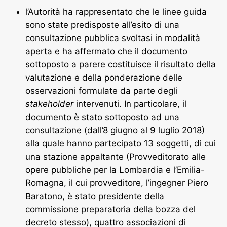
l’Autorità ha rappresentato che le linee guida
sono state predisposte all’esito di una
consultazione pubblica svoltasi in modalità
aperta e ha affermato che il documento
sottoposto a parere costituisce il risultato della
valutazione e della ponderazione delle
osservazioni formulate da parte degli
stakeholder
intervenuti. In particolare, il
documento è stato sottoposto ad una
consultazione (dall’8 giugno al 9 luglio 2018)
alla quale hanno partecipato 13 soggetti, di cui
una stazione appaltante (Provveditorato alle
opere pubbliche per la Lombardia e l’Emilia-
Romagna, il cui provveditore, l’ingegner Piero
Baratono, è stato presidente della
commissione preparatoria della bozza del
decreto stesso), quattro associazioni di