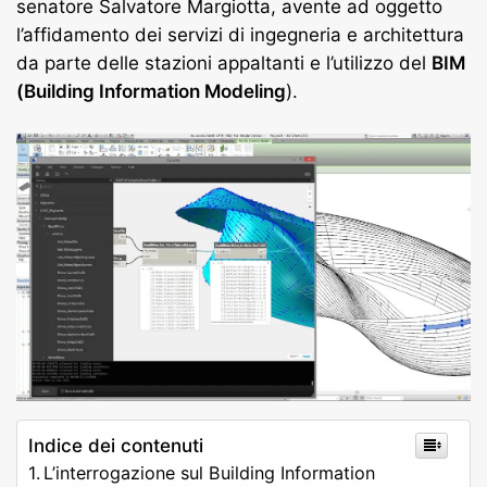
senatore Salvatore Margiotta, avente ad oggetto
l’affidamento dei servizi di ingegneria e architettura
da parte delle stazioni appaltanti e l’utilizzo del
BIM
(Building Information Modeling
).
Indice dei contenuti
L’interrogazione sul Building Information