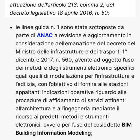
attuazione dell’articolo 213, comma 2, del
decreto legislativo 18 aprile 2016, n. 50;
le linee guida n. 1 sono state sottoposte da
parte di
ANAC
a revisione e aggiornamento in
considerazione dell’emanazione del decreto del
Ministro delle infrastrutture e dei trasporti 1°
dicembre 2017, n. 560, avente ad oggetto l’uso
dei metodi e degli strumenti elettronici specifici
quali quelli di modellazione per l’infrastruttura e
l’edilizia, con l’obiettivo di fornire alle stazioni
appaltanti indicazioni operative riguardo alle
procedure di affidamento di servizi attinenti
all’architettura e all’ingegneria mediante il
ricorso ai predetti metodi e strumenti
elettronici, ovvero per l’uso del cosiddetto
BIM
Building Information Modeling
;