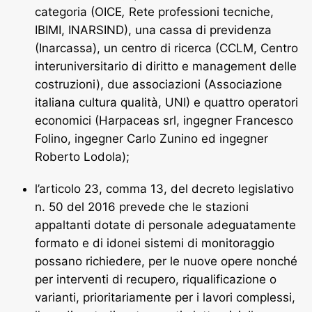
categoria (OICE
,
Rete professioni tecniche,
IBIMI, INARSIND), una cassa di previdenza
(Inarcassa), un centro di ricerca (CCLM, Centro
interuniversitario di diritto e management delle
costruzioni), due associazioni (Associazione
italiana cultura qualità, UNI) e quattro operatori
economici (Harpaceas srl, ingegner Francesco
Folino, ingegner Carlo Zunino ed ingegner
Roberto Lodola);
l’articolo 23, comma 13, del decreto legislativo
n. 50 del 2016 prevede che le stazioni
appaltanti dotate di personale adeguatamente
formato e di idonei sistemi di monitoraggio
possano richiedere, per le nuove opere nonché
per interventi di recupero, riqualificazione o
varianti, prioritariamente per i lavori complessi,