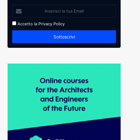
Accetto la
Privacy Policy