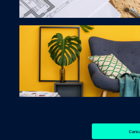
Carica