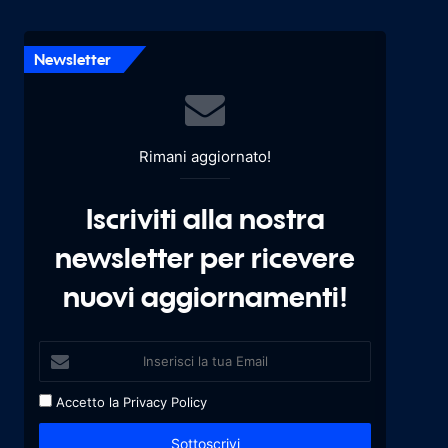
Newsletter
Rimani aggiornato!
Iscriviti alla nostra
newsletter per ricevere
nuovi aggiornamenti!
Accetto la
Privacy Policy