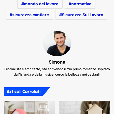
mondo del lavoro
normativa
sicurezza cantiere
Sicurezza Sul Lavoro
Simone
Giornalista e architetto, sto scrivendo il mio primo romanzo. Ispirato
dall'Islanda e dalla musica, cerco la bellezza nei dettagli.
Articoli Correlati