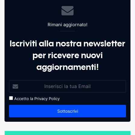
Rimani aggiornato!
Iscriviti alla nostra newsletter
per ricevere nuovi
aggiornamenti!
Accetto la
Privacy Policy