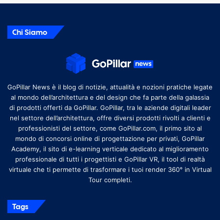
Chi Siamo
GoPillar News è il blog di notizie, attualità e nozioni pratiche legate
al mondo dell’architettura e del design che fa parte della galassia
di prodotti offerti da GoPillar. GoPillar, tra le aziende digitali leader
nel settore dell’architettura, offre diversi prodotti rivolti a clienti e
professionisti del settore, come GoPillar.com, il primo sito al
mondo di concorsi online di progettazione per privati, GoPillar
Academy, il sito di e-learning verticale dedicato al miglioramento
professionale di tutti i progettisti e GoPillar VR, il tool di realtà
virtuale che ti permette di trasformare i tuoi render 360° in Virtual
Tour completi.
Tags