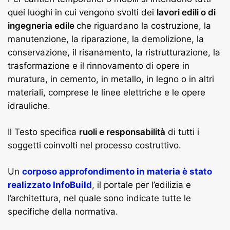
quei luoghi in cui vengono svolti dei
lavori edili o di
ingegneria edile
che riguardano la costruzione, la
manutenzione, la riparazione, la demolizione, la
conservazione, il risanamento, la ristrutturazione, la
trasformazione e il rinnovamento di opere in
muratura, in cemento, in metallo, in legno o in altri
materiali, comprese le linee elettriche e le opere
idrauliche.
Il Testo specifica
ruoli e responsabilità
di tutti i
soggetti coinvolti nel processo costruttivo.
Un
corposo approfondimento in materia è stato
realizzato InfoBuild
, il portale per l’edilizia e
l’architettura, nel quale sono indicate tutte le
specifiche della normativa.