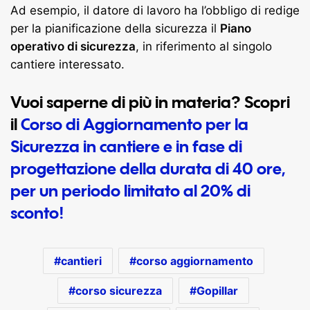
Ad esempio, il datore di lavoro ha l’obbligo di redige
per la pianificazione della sicurezza il
Piano
operativo di sicurezza
, in riferimento al singolo
cantiere interessato.
Vuoi saperne di più in materia? Scopri
il
Corso di Aggiornamento per la
Sicurezza in cantiere e in fase di
progettazione della durata di 40 ore,
per un periodo limitato al 20% di
sconto!
cantieri
corso aggiornamento
corso sicurezza
Gopillar