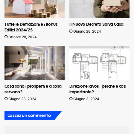
Tutte le Detrazioni e i Bonus
Il Nuovo Decreto Salva Casa
Edilizi 2024/25
Giugno 28, 2024
Ottobre 28, 2024
Cosa sono i prospetti e a cosa
Direzione lavori, perchè è così
servono?
importante?
Giugno 23, 2024
Giugno 3, 2024
Lascia un commento