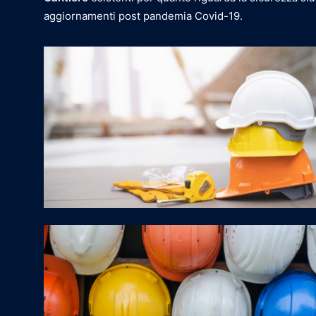
aggiornamenti post pandemia Covid-19.