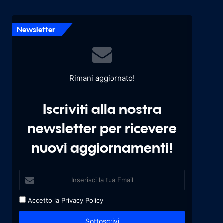
Newsletter
Rimani aggiornato!
Iscriviti alla nostra
newsletter per ricevere
nuovi aggiornamenti!
Accetto la
Privacy Policy