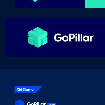
Chi Siamo