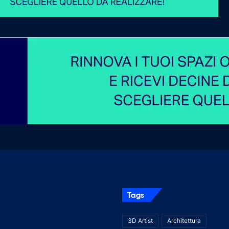
Tags
3D Artist
Architettura