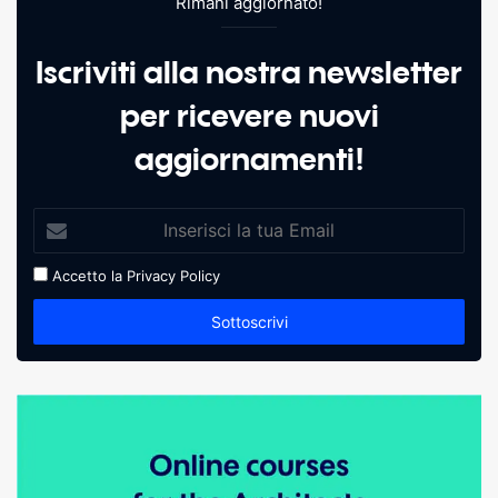
Rimani aggiornato!
Iscriviti alla nostra newsletter
per ricevere nuovi
aggiornamenti!
Accetto la
Privacy Policy