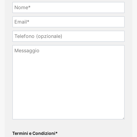
Termini e Condizioni*