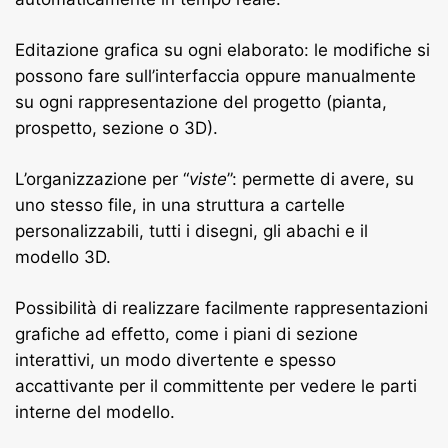
Editazione grafica su ogni elaborato: le modifiche si
possono fare sull’interfaccia oppure manualmente
su ogni rappresentazione del progetto (pianta,
prospetto, sezione o 3D).
L’organizzazione per “
viste
”: permette di avere, su
uno stesso file, in una struttura a cartelle
personalizzabili, tutti i disegni, gli abachi e il
modello 3D.
Possibilità di realizzare facilmente rappresentazioni
grafiche ad effetto, come i piani di sezione
interattivi, un modo divertente e spesso
accattivante per il committente per vedere le parti
interne del modello.