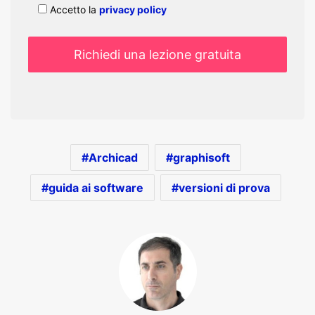
Accetto la
privacy policy
Archicad
graphisoft
guida ai software
versioni di prova