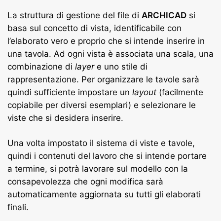
La struttura di gestione del file di
ARCHICAD
si
basa sul concetto di vista, identificabile con
l’elaborato vero e proprio che si intende inserire in
una tavola. Ad ogni vista è associata una scala, una
combinazione di
layer
e uno stile di
rappresentazione. Per organizzare le tavole sarà
quindi sufficiente impostare un
layout
(facilmente
copiabile per diversi esemplari) e selezionare le
viste che si desidera inserire.
Una volta impostato il sistema di viste e tavole,
quindi i contenuti del lavoro che si intende portare
a termine, si potrà lavorare sul modello con la
consapevolezza che ogni modifica sarà
automaticamente aggiornata su tutti gli elaborati
finali.