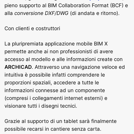
pieno supporto al BIM Collaboration Format (BCF) e
alla
conversione DXF/DWG
(di andata e ritorno).
Con clienti e costruttori
La pluripremiata applicazione mobile BIM X
permette anche ai non professionisti di avere
accesso al modello e alle informazioni create con
ARCHICAD
. Attraverso una navigazione veloce ed
intuitiva è possibile infatti comprendere le
proporzioni spaziali, accedere a tutte le
informazioni connesse ad un componente
(compresi i collegamenti internet esterni) e
visionare tutti i disegni tecnici.
Grazie al supporto di un tablet sarà finalmente
possibile recarsi in cantiere senza carta.