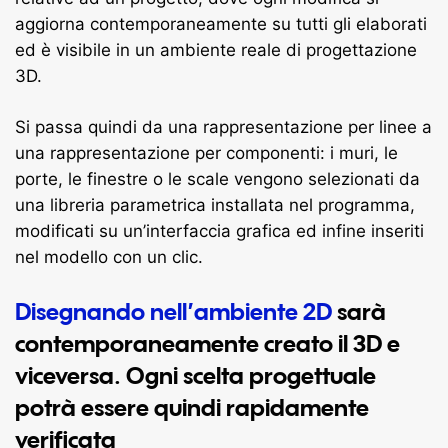
aggiorna contemporaneamente su tutti gli elaborati
ed è visibile in un ambiente reale di progettazione
3D.
Si passa quindi da una rappresentazione per linee a
una rappresentazione per componenti: i muri, le
porte, le finestre o le scale vengono selezionati da
una libreria parametrica installata nel programma,
modificati su un’interfaccia grafica ed infine inseriti
nel modello con un clic.
Disegnando nell’ambiente 2D
sarà
contemporaneamente creato il 3D e
viceversa. Ogni scelta progettuale
potrà essere quindi rapidamente
verificata