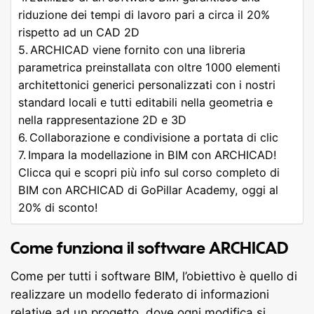
riduzione dei tempi di lavoro pari a circa il 20%
rispetto ad un CAD 2D
ARCHICAD viene fornito con una libreria
parametrica preinstallata con oltre 1000 elementi
architettonici generici personalizzati con i nostri
standard locali e tutti editabili nella geometria e
nella rappresentazione 2D e 3D
Collaborazione e condivisione a portata di clic
Impara la modellazione in BIM con ARCHICAD!
Clicca qui e scopri più info sul corso completo di
BIM con ARCHICAD di GoPillar Academy, oggi al
20% di sconto!
Come funziona il software ARCHICAD
Come per tutti i software BIM, l’obiettivo è quello di
realizzare un modello federato di informazioni
relative ad un progetto, dove ogni modifica si