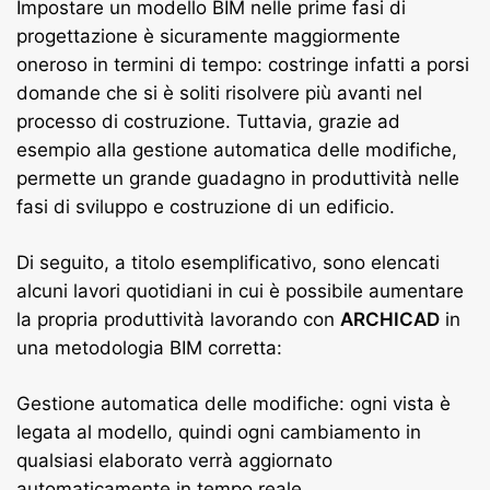
Impostare un modello BIM nelle prime fasi di
progettazione è sicuramente maggiormente
oneroso in termini di tempo: costringe infatti a porsi
domande che si è soliti risolvere più avanti nel
processo di costruzione. Tuttavia, grazie ad
esempio alla gestione automatica delle modifiche,
permette un grande guadagno in produttività nelle
fasi di sviluppo e costruzione di un edificio.
Di seguito, a titolo esemplificativo, sono elencati
alcuni lavori quotidiani in cui è possibile aumentare
la propria produttività lavorando con
ARCHICAD
in
una metodologia BIM corretta:
Gestione automatica delle modifiche: ogni vista è
legata al modello, quindi ogni cambiamento in
qualsiasi elaborato verrà aggiornato
automaticamente in tempo reale.