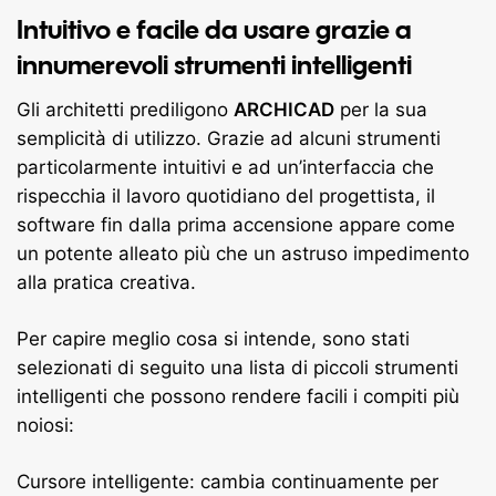
Intuitivo e facile da usare grazie a
innumerevoli strumenti intelligenti
Gli architetti prediligono
ARCHICAD
per la sua
semplicità di utilizzo. Grazie ad alcuni strumenti
particolarmente intuitivi e ad un’interfaccia che
rispecchia il lavoro quotidiano del progettista, il
software fin dalla prima accensione appare come
un potente alleato più che un astruso impedimento
alla pratica creativa.
Per capire meglio cosa si intende, sono stati
selezionati di seguito una lista di piccoli strumenti
intelligenti che possono rendere facili i compiti più
noiosi:
Cursore intelligente: cambia continuamente per