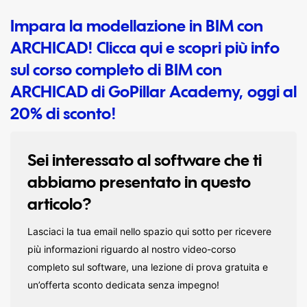
Impara la modellazione in BIM con
ARCHICAD!
Clicca qui e scopri più info
sul corso completo di BIM con
ARCHICAD di GoPillar Academy, oggi al
20% di sconto!
Sei interessato al software che ti
abbiamo presentato in questo
articolo?
Lasciaci la tua email nello spazio qui sotto per ricevere
più informazioni riguardo al nostro video-corso
completo sul software, una lezione di prova gratuita e
un’offerta sconto dedicata senza impegno!