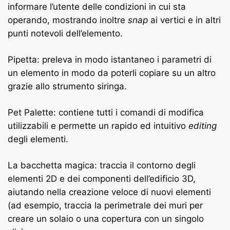
informare l’utente delle condizioni in cui sta
operando, mostrando inoltre
snap
ai vertici e in altri
punti notevoli dell’elemento.
Pipetta: preleva in modo istantaneo i parametri di
un elemento in modo da poterli copiare su un altro
grazie allo strumento siringa.
Pet Palette: contiene tutti i comandi di modifica
utilizzabili e permette un rapido ed intuitivo
editing
degli elementi.
La bacchetta magica: traccia il contorno degli
elementi 2D e dei componenti dell’edificio 3D,
aiutando nella creazione veloce di nuovi elementi
(ad esempio, traccia la perimetrale dei muri per
creare un solaio o una copertura con un singolo