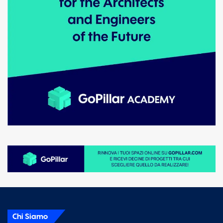
Chi Siamo