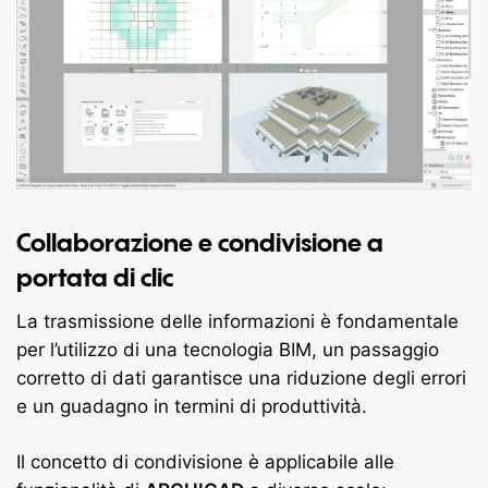
Collaborazione e condivisione a
portata di clic
La trasmissione delle informazioni è fondamentale
per l’utilizzo di una tecnologia BIM, un passaggio
corretto di dati garantisce una riduzione degli errori
e un guadagno in termini di produttività.
Il concetto di condivisione è applicabile alle