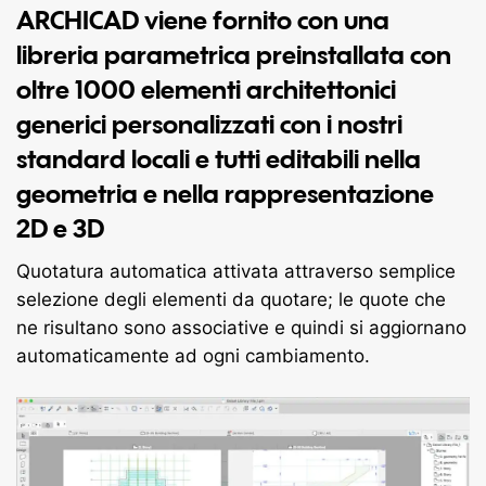
ARCHICAD viene fornito con una
libreria parametrica preinstallata con
oltre 1000
elementi architettonici
generici personalizzati con i nostri
standard locali e tutti editabili nella
geometria e nella rappresentazione
2D e 3D
Quotatura automatica attivata attraverso semplice
selezione degli elementi da quotare; le quote che
ne risultano sono associative e quindi si aggiornano
automaticamente ad ogni cambiamento.