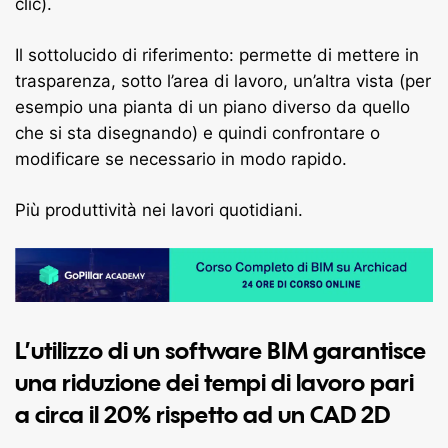
clic).
Il sottolucido di riferimento: permette di mettere in
trasparenza, sotto l’area di lavoro, un’altra vista (per
esempio una pianta di un piano diverso da quello
che si sta disegnando) e quindi confrontare o
modificare se necessario in modo rapido.
Più produttività nei lavori quotidiani.
L’utilizzo di un software BIM garantisce
una riduzione dei tempi di lavoro pari
a circa il 20% rispetto ad un CAD 2D