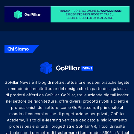
Chi Siamo
GoPillar News è il blog di notizie, attualità e nozioni pratiche legate
al mondo dell’architettura e del design che fa parte della galassia
di prodotti offerti da GoPillar. GoPillar, tra le aziende digitali leader
nel settore dell’architettura, offre diversi prodotti rivolti a clienti e
professionisti del settore, come GoPillar.com, il primo sito al
mondo di concorsi online di progettazione per privati, GoPillar
Academy, il sito di e-learning verticale dedicato al miglioramento
professionale di tutti i progettisti e GoPillar VR, il tool di realtà
virtuale che ti permette di trasformare i tuoi render 360° in Virtual