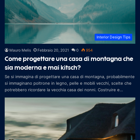
Interior Design Tips
Mauro Melis
Febbraio 20, 2021
0
954
Come progettare una casa di montagna che
sia moderna e mai kitsch?
Se si immagina di progettare una casa di montagna, probabilmente
si immaginano poltrone in legno, pelle e mobili vecchi, scelte che
potrebbero ricordare la vecchia casa dei nonni. Costruire e
progetta