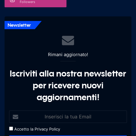
Followers
Newsletter
Rimani aggiornato!
Iscriviti alla nostra newsletter
per ricevere nuovi
aggiornamenti!
Accetto la
Privacy Policy