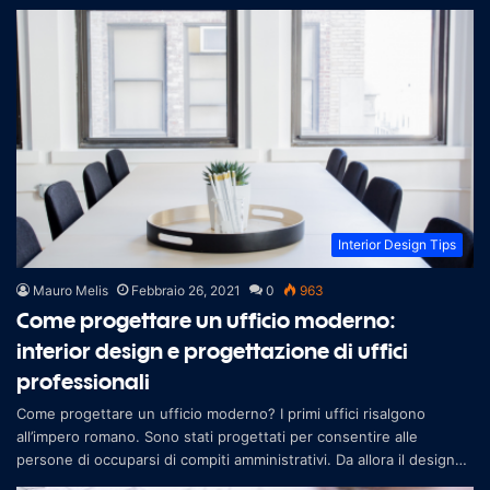
Second
Interior Design Tips
Mauro Melis
Febbraio 26, 2021
0
963
Come progettare un ufficio moderno:
interior design e progettazione di uffici
professionali
Come progettare un ufficio moderno? I primi uffici risalgono
all’impero romano. Sono stati progettati per consentire alle
persone di occuparsi di compiti amministrativi. Da allora il design
degl