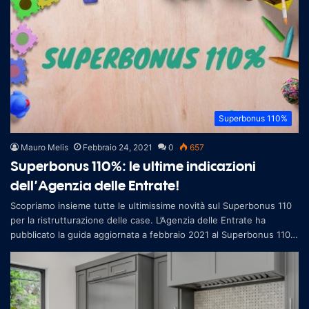
Superbonus 110%
Mauro Melis
Febbraio 24, 2021
0
657
Superbonus 110%: le ultime indicazioni
dell’Agenzia delle Entrate!
Scopriamo insieme tutte le ultimissime novità sul Superbonus 110
per la ristrutturazione delle case. L’Agenzia delle Entrate ha
pubblicato la guida aggiornata a febbraio 2021 al Superbonus 110
%