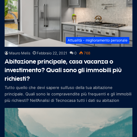
Attualità - miglioramento personale
Mauro Melis
Febbraio 22, 2021
0
768
Abitazione principale, casa vacanza o
investimento? Quali sono gli immobili più
richiesti?
Tutto quello che devi sapere sull’uso della tua abitazione
principale. Quali sono le compravendite più frequenti e gli immobili
più richiesti? Nell’Analisi di Tecnocasa tutti i dati su abitazion