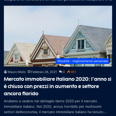
Attualità - miglioramento personale
Mauro Melis
Febbraio 28, 2021
0
851
Mercato immobiliare italiano 2020: l’anno si
è chiuso con prezzi in aumento e settore
ancora florido
Andiamo a vedere nel dettaglio l’anno 2020 per il mercato
immobiliare italiano. Nel 2020, annus horribilis per moltissimi
settori dell’economia, il mercato immobiliare italiano ha tenuto.