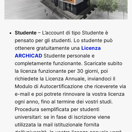
Studente
– L’account di tipo Studente è
pensato per gli studenti. Lo studente può
ottenere gratuitamente una
Licenza
ARCHICAD
Studente personale e
completamente funzionante. Scaricate subito
la licenza funzionante per 30 giorni, poi
richiedete la Licenza Annuale, inviandoci il
Modulo di Autocertificazione che riceverete via
e-mail e poi potrete rinnovare la vostra licenza
ogni anno, fino al termine dei vostri studi.
Procedura semplificata per studenti
universitari: se in fase di iscrizione viene
utilizzata la mail istituzionale fornita