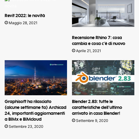
Revit 2022: le novità
Maggio 28, 2021
Recensione Rhino 7: cosa
cambia e cosa c’è di nuovo
Aprile 21, 2021
Graphisoft ha rilasciato
Blender 2.83: tutte le
(alcune settimane fa) Archicad
caratteristiche dell’ultimo
24, importanti aggiornamenti
arrivato in casa Blender!
a BIMx e BIMcloud
Settembre 9, 2020
Settembre 23, 2020