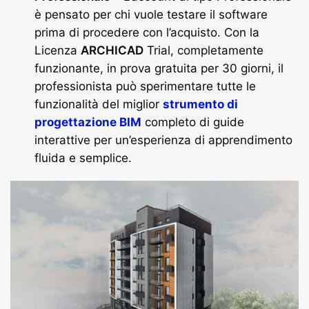
è pensato per chi vuole testare il software
prima di procedere con l’acquisto. Con la
Licenza
ARCHICAD
Trial, completamente
funzionante, in prova gratuita per 30 giorni, il
professionista può sperimentare tutte le
funzionalità del miglior
strumento di
progettazione BIM
completo di guide
interattive per un’esperienza di apprendimento
fluida e semplice.