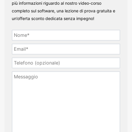
più informazioni riguardo al nostro video-corso
completo sul software, una lezione di prova gratuita e
un’offerta sconto dedicata senza impegno!