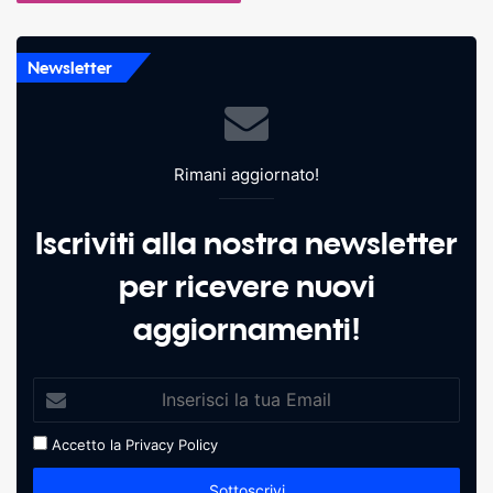
Newsletter
Rimani aggiornato!
Iscriviti alla nostra newsletter
per ricevere nuovi
aggiornamenti!
Accetto la
Privacy Policy