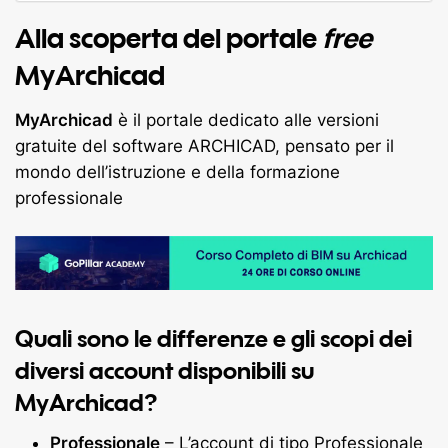
Alla scoperta del portale
free
MyArchicad
MyArchicad
è il portale dedicato alle versioni
gratuite del software ARCHICAD, pensato per il
mondo dell’istruzione e della formazione
professionale
Quali sono le differenze e gli scopi dei
diversi account disponibili su
MyArchicad
?
Professionale
– L’account di tipo Professionale