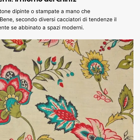
cottone dipinte o stampate a mano che
Bene, secondo diversi cacciatori di tendenze il
nte se abbinato a spazi moderni.