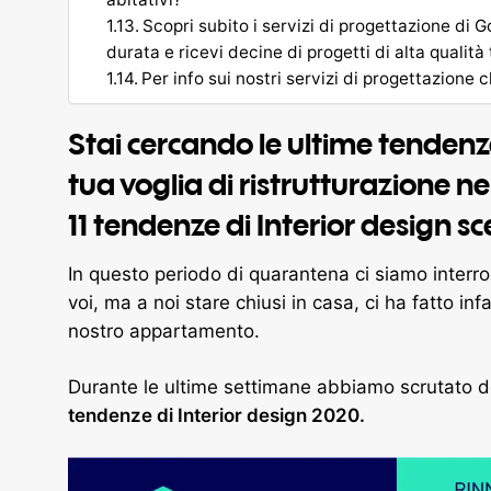
Scopri subito i servizi di progettazione di G
durata e ricevi decine di progetti di alta qualità 
Per info sui nostri servizi di progettazione
Stai cercando le ultime tendenze
tua voglia di ristrutturazione n
11 tendenze di Interior design sc
In questo periodo di quarantena ci siamo interro
voi, ma a noi stare chiusi in casa, ci ha fatto inf
nostro appartamento.
Durante le ultime settimane abbiamo scrutato de
tendenze di Interior design 2020.