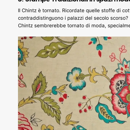
Il Chintz è tornato. Ricordate quelle stoffe di 
contraddistinguono i palazzi del secolo scorso? 
Chintz sembrerebbe tornato di moda, specialme