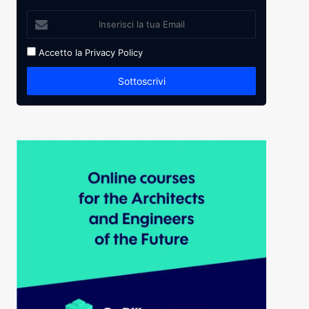
Accetto la
Privacy Policy