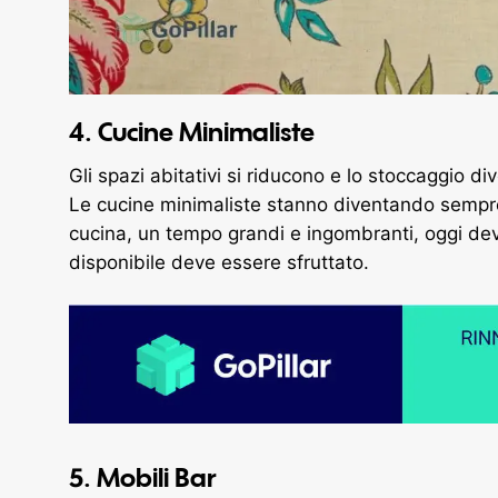
4. Cucine Minimaliste
Gli spazi abitativi si riducono e lo stoccaggio di
Le cucine minimaliste stanno diventando sempre p
cucina, un tempo grandi e ingombranti, oggi devo
disponibile deve essere sfruttato.
5. Mobili Bar