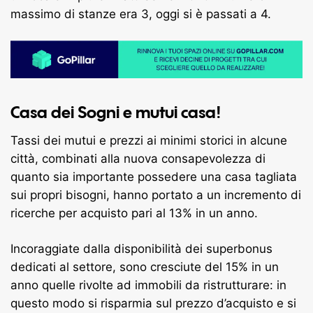
massimo di stanze era 3, oggi si è passati a 4.
Casa dei Sogni e mutui casa!
Tassi dei mutui e prezzi ai minimi storici in alcune
città, combinati alla nuova consapevolezza di
quanto sia importante possedere una casa tagliata
sui propri bisogni, hanno portato a un incremento di
ricerche per acquisto pari al 13% in un anno.
Incoraggiate dalla disponibilità dei superbonus
dedicati al settore, sono cresciute del 15% in un
anno quelle rivolte ad immobili da ristrutturare: in
questo modo si risparmia sul prezzo d’acquisto e si