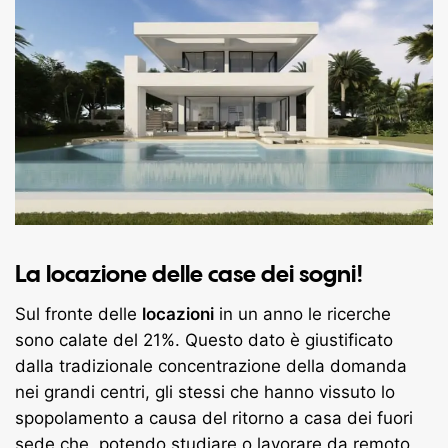
La locazione delle case dei sogni!
Sul fronte delle
locazioni
in un anno le ricerche
sono calate del 21%. Questo dato è giustificato
dalla tradizionale concentrazione della domanda
nei grandi centri, gli stessi che hanno vissuto lo
spopolamento a causa del ritorno a casa dei fuori
sede che, potendo studiare o lavorare da remoto,