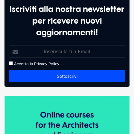
Iscriviti alla nostra newsletter
per ricevere nuovi
aggiornamenti!
Accetto la
Privacy Policy