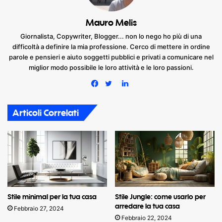
Mauro Melis
Giornalista, Copywriter, Blogger... non lo nego ho più di una
difficoltà a definire la mia professione. Cerco di mettere in ordine
parole e pensieri e aiuto soggetti pubblici e privati a comunicare nel
miglior modo possibile le loro attività e le loro passioni.
LinkedIn
Facebook
Twitter
Articoli Correlati
Stile minimal per la tua casa
Stile Jungle: come usarlo per
arredare la tua casa
Febbraio 27, 2024
Febbraio 22, 2024