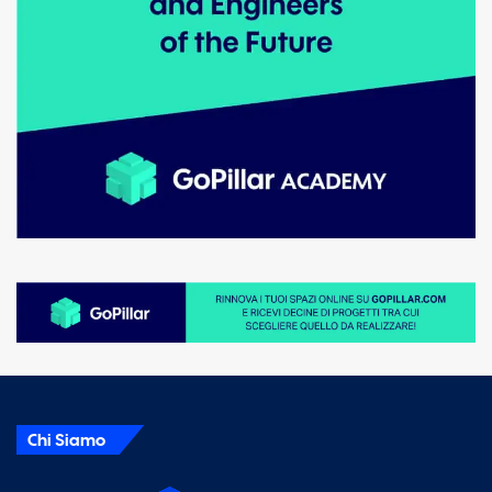
Chi Siamo