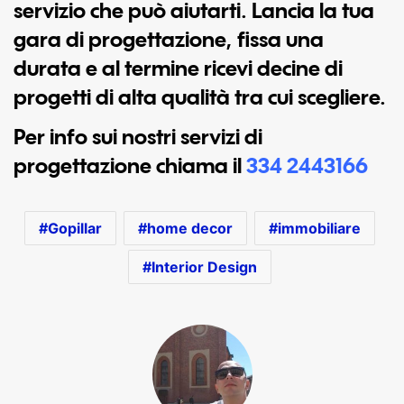
servizio che può aiutarti. Lancia la tua
gara di progettazione
, fissa una
durata e al termine ricevi decine di
progetti di alta qualità tra cui scegliere.
Per info sui nostri servizi di
progettazione chiama il
334 2443166
Gopillar
home decor
immobiliare
Interior Design