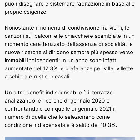
può ridisegnare e sistemare l’abitazione in base alle
proprie esigenze.
Nonostante i momenti di condivisione fra vicini, le
canzoni sui balconi e le chiacchiere scambiate in un
momento caratterizzato dall’assenza di socialità, le
nuove ricerche si dirigono sempre più spesso verso
immobili
indipendenti: in un anno sono infatti
aumentate del 12,3% le preferenze per ville, villette
a schiera e rustici o casali.
Un altro benefit indispensabile è il terrazzo:
analizzando le ricerche di gennaio 2020 e
confrontandole con quelle di gennaio 2021 il
numero di quelle che lo selezionano come
condizione indispensabile è salito del 10,3%.