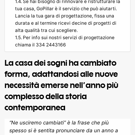
Se hai bisogno di rinnovare e ristrutturare la
tua casa, GoPillar è il servizio che può aiutarti.
Lancia la tua gara di progettazione, fissa una
durata e al termine ricevi decine di progetti di
alta qualità tra cui scegliere.
Per info sui nostri servizi di progettazione
chiama il 334 2443166
La casa dei sogni ha cambiato
forma, adattandosi alle nuove
necessità emerse nell’anno più
complesso della storia
contemporanea
“Ne usciremo cambiati” è la frase che più
spesso si è sentita pronunciare da un anno a