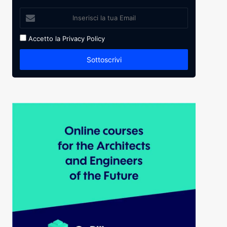
Accetto la
Privacy Policy