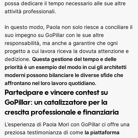
possa dedicare il tempo necessario alle sue altre
attività professionali.
In questo modo, Paola non solo riesce a conciliare il
suo impegno su GoPillar con le sue altre
responsabilità, ma anche a garantire che ogni
progetto a cui lavora riceva la dovuta attenzione e
dedizione.
Questa gestione del tempo e delle
priorità è un esempio del modo in cui gli architetti
moderni possono bilanciare le diverse sfide che
affrontano nel loro lavoro quotidiano.
Partecipare e vincere contest su
GoPillar: un catalizzatore per la
crescita professionale e finanziaria
L’esperienza di Paola Mori con GoPillar ci offre una
preziosa testimonianza di come
la piattaforma