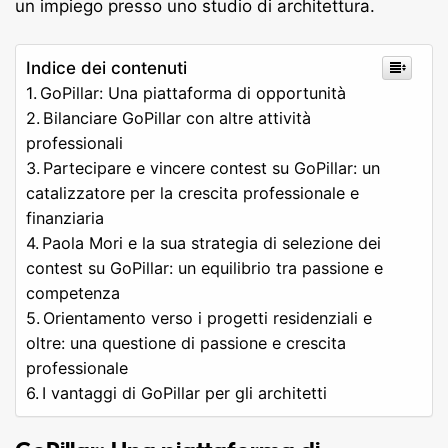
un impiego presso uno studio di architettura.
Indice dei contenuti
GoPillar: Una piattaforma di opportunità
Bilanciare GoPillar con altre attività
professionali
Partecipare e vincere contest su GoPillar: un
catalizzatore per la crescita professionale e
finanziaria
Paola Mori e la sua strategia di selezione dei
contest su GoPillar: un equilibrio tra passione e
competenza
Orientamento verso i progetti residenziali e
oltre: una questione di passione e crescita
professionale
I vantaggi di GoPillar per gli architetti