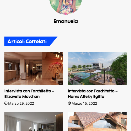
Emanuela
Articoli Correlati
Intervista con l’architetto –
Intervista con l’architetto –
Elizaveta Movchan
Hams Alfeky Egitto
Marzo 29, 2022
Marzo 15, 2022