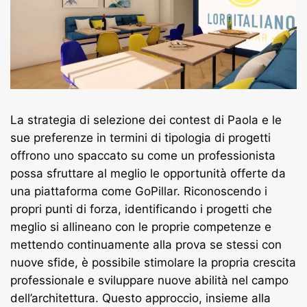
La strategia di selezione dei contest di Paola e le
sue preferenze in termini di tipologia di progetti
offrono uno spaccato su come un professionista
possa sfruttare al meglio le opportunità offerte da
una piattaforma come GoPillar. Riconoscendo i
propri punti di forza, identificando i progetti che
meglio si allineano con le proprie competenze e
mettendo continuamente alla prova se stessi con
nuove sfide, è possibile stimolare la propria crescita
professionale e sviluppare nuove abilità nel campo
dell’architettura. Questo approccio, insieme alla