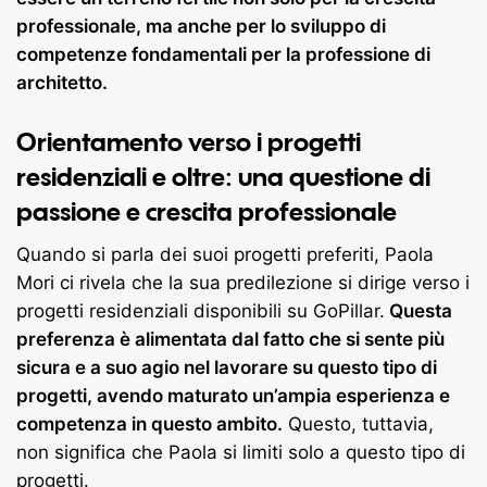
professionale, ma anche per lo sviluppo di
competenze fondamentali per la professione di
architetto.
Orientamento verso i progetti
residenziali e oltre: una questione di
passione e crescita professionale
Quando si parla dei suoi progetti preferiti, Paola
Mori ci rivela che la sua predilezione si dirige verso i
progetti residenziali disponibili su GoPillar.
Questa
preferenza è alimentata dal fatto che si sente più
sicura e a suo agio nel lavorare su questo tipo di
progetti, avendo maturato un’ampia esperienza e
competenza in questo ambito.
Questo, tuttavia,
non significa che Paola si limiti solo a questo tipo di
progetti.