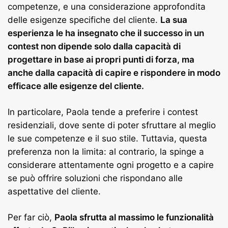
competenze, e una considerazione approfondita
delle esigenze specifiche del cliente.
La sua
esperienza le ha insegnato che il successo in un
contest non dipende solo dalla capacità di
progettare in base ai propri punti di forza, ma
anche dalla capacità di capire e rispondere in modo
efficace alle esigenze del cliente.
In particolare, Paola tende a preferire i contest
residenziali, dove sente di poter sfruttare al meglio
le sue competenze e il suo stile. Tuttavia, questa
preferenza non la limita: al contrario, la spinge a
considerare attentamente ogni progetto e a capire
se può offrire soluzioni che rispondano alle
aspettative del cliente.
Per far ciò,
Paola sfrutta al massimo le funzionalità