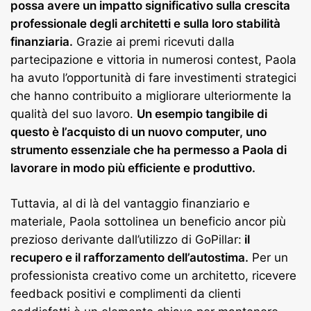
possa avere un impatto significativo sulla crescita
professionale degli architetti e sulla loro stabilità
finanziaria.
Grazie ai premi ricevuti dalla
partecipazione e vittoria in numerosi contest, Paola
ha avuto l’opportunità di fare investimenti strategici
che hanno contribuito a migliorare ulteriormente la
qualità del suo lavoro.
Un esempio tangibile di
questo è l’acquisto di un nuovo computer, uno
strumento essenziale che ha permesso a Paola di
lavorare in modo più efficiente e produttivo.
Tuttavia, al di là del vantaggio finanziario e
materiale, Paola sottolinea un beneficio ancor più
prezioso derivante dall’utilizzo di GoPillar:
il
recupero e il rafforzamento dell’autostima.
Per un
professionista creativo come un architetto, ricevere
feedback positivi e complimenti da clienti