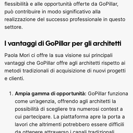
flessibilità e alle opportunità offerte da GoPillar,
può contribuire in modo significativo alla
realizzazione del successo professionale in questo
settore.
I vantaggi di GoPillar per gli architetti
Paola Mori ci offre la sua visione sui principali
vantaggi che GoPillar offre agli architetti rispetto ai
metodi tradizionali di acquisizione di nuovi progetti
e clienti.
Ampia gamma di opportunità:
GoPillar funziona
come un’agenzia, offrendo agli architetti la
possibilità di scegliere tra numerosi contest a
cui partecipare. La piattaforma apre la porta a
lavori che altrimenti potrebbero essere difficili
da ottenere attraverso i canali tradizionali.