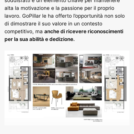
soddisfatti è un elemento chiave per mantenere
alta la motivazione e la passione per il proprio
lavoro. GoPillar le ha offerto l’opportunità non solo
di dimostrare il suo valore in un contesto
competitivo, ma
anche di ricevere riconoscimenti
per la sua abilità e dedizione.