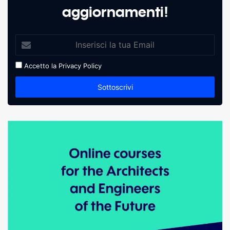
aggiornamenti!
Accetto la
Privacy Policy