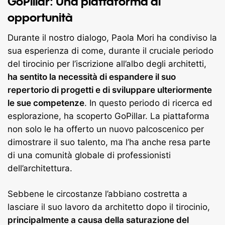
GoPillar: Una piattaforma di
opportunità
Durante il nostro dialogo, Paola Mori ha condiviso la
sua esperienza di come, durante il cruciale periodo
del tirocinio per l’iscrizione all’albo degli architetti,
ha sentito la necessità di espandere il suo
repertorio di progetti e di sviluppare ulteriormente
le sue competenze
. In questo periodo di ricerca ed
esplorazione, ha scoperto GoPillar. La piattaforma
non solo le ha offerto un nuovo palcoscenico per
dimostrare il suo talento, ma l’ha anche resa parte
di una comunità globale di professionisti
dell’architettura.
Sebbene le circostanze l’abbiano costretta a
lasciare il suo lavoro da architetto dopo il tirocinio,
principalmente a causa della saturazione del