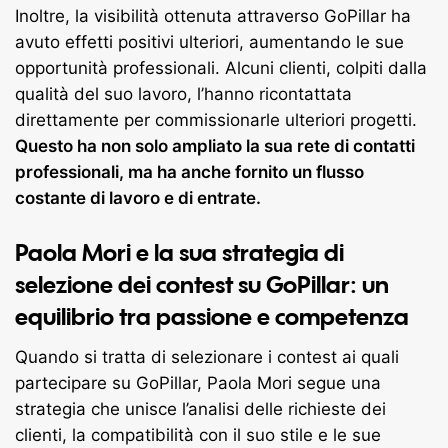
Inoltre, la visibilità ottenuta attraverso GoPillar ha
avuto effetti positivi ulteriori, aumentando le sue
opportunità professionali. Alcuni clienti, colpiti dalla
qualità del suo lavoro, l’hanno ricontattata
direttamente per commissionarle ulteriori progetti.
Questo ha non solo ampliato la sua rete di contatti
professionali, ma ha anche fornito un flusso
costante di lavoro e di entrate.
Paola Mori e la sua strategia di
selezione dei contest su GoPillar: un
equilibrio tra passione e competenza
Quando si tratta di selezionare i contest ai quali
partecipare su GoPillar, Paola Mori segue una
strategia che unisce l’analisi delle richieste dei
clienti, la compatibilità con il suo stile e le sue