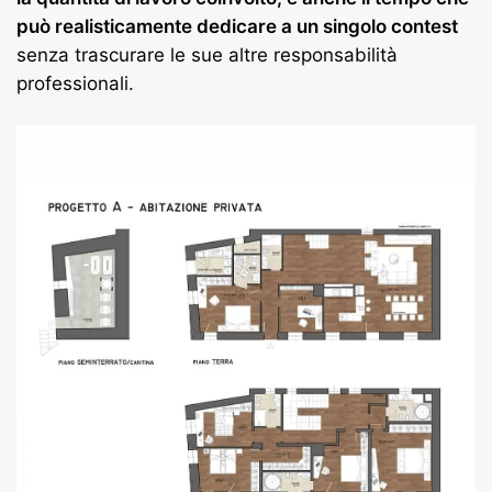
può realisticamente dedicare a un singolo contest
senza trascurare le sue altre responsabilità
professionali.