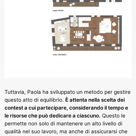
Tuttavia, Paola ha sviluppato un metodo per gestire
questo atto di equilibrio.
È attenta nella scelta dei
contest a cui partecipare, considerando il tempo e
le risorse che può dedicare a ciascuno.
Questo le
permette non solo di mantenere un alto livello di
qualità nel suo lavoro, ma anche di assicurarsi che