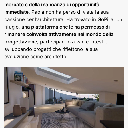
mercato e della mancanza di opportunità
immediate,
Paola non ha perso di vista la sua
passione per l’architettura. Ha trovato in GoPillar un
rifugio,
una piattaforma che le ha permesso di
rimanere coinvolta attivamente nel mondo della
progettazione,
partecipando a vari contest e
sviluppando progetti che riflettono la sua
evoluzione come architetto.