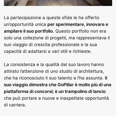
La partecipazione a queste sfide le ha offerto
un’opportunità unica
per sperimentare, innovare e
ampliare il suo portfolio.
Questo portfolio non era
solo una collezione di progetti, ma rappresentava il
suo viaggio di crescita professionale e la sua
capacità di adattarsi a vari stili e richieste.
La consistenza e la qualità del suo lavoro hanno
attirato l’attenzione di uno studio di architettura,
che ha riconosciuto il suo talento e l’ha assunta.
Il
suo viaggio dimostra che GoPillar è molto più di una
piattaforma di concorsi; è un trampolino di lancio
che può portare a nuove e inaspettate opportunità
di carriera.