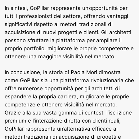
In sintesi, GoPillar rappresenta un’opportunità per
tutti i professionisti del settore, offrendo vantaggi
significativi rispetto ai metodi tradizionali di
acquisizione di nuovi progetti e clienti. Gli architetti
possono sfruttare la piattaforma per ampliare il
proprio portfolio, migliorare le proprie competenze e
ottenere una maggiore visibilità nel mercato.
In conclusione, la storia di Paola Mori dimostra
come GoPillar sia una piattaforma rivoluzionaria che
offre numerose opportunità per gli architetti di
espandere la propria carriera, migliorare le proprie
competenze e ottenere visibilità nel mercato.
Grazie alla sua vasta gamma di contest, l’iscrizione
premium e l’interazione diretta con clienti reali,
GoPillar rappresenta un’alternativa efficace ai
metodi tradizionali di acquisizione di progetti e