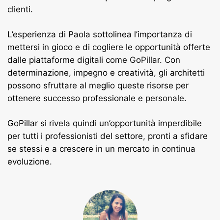
clienti.
L’esperienza di Paola sottolinea l’importanza di
mettersi in gioco e di cogliere le opportunità offerte
dalle piattaforme digitali come GoPillar. Con
determinazione, impegno e creatività, gli architetti
possono sfruttare al meglio queste risorse per
ottenere successo professionale e personale.
GoPillar si rivela quindi un’opportunità imperdibile
per tutti i professionisti del settore, pronti a sfidare
se stessi e a crescere in un mercato in continua
evoluzione.