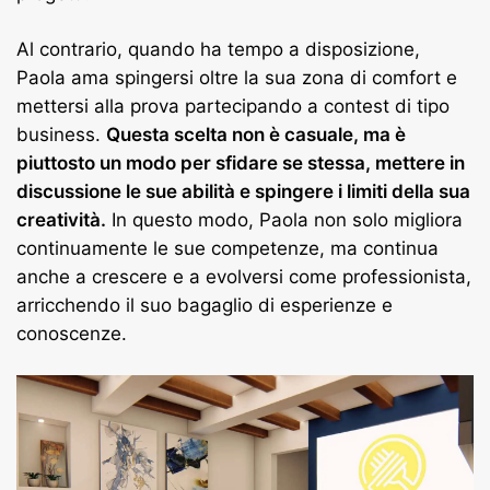
Al contrario, quando ha tempo a disposizione,
Paola ama spingersi oltre la sua zona di comfort e
mettersi alla prova partecipando a contest di tipo
business.
Questa scelta non è casuale, ma è
piuttosto un modo per sfidare se stessa, mettere in
discussione le sue abilità e spingere i limiti della sua
creatività.
In questo modo, Paola non solo migliora
continuamente le sue competenze, ma continua
anche a crescere e a evolversi come professionista,
arricchendo il suo bagaglio di esperienze e
conoscenze.