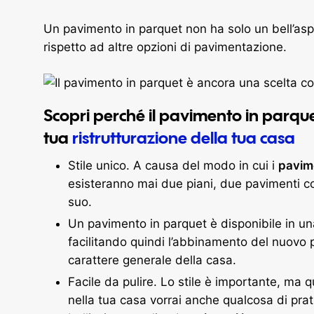
Un pavimento in parquet non ha solo un bell’aspe
rispetto ad altre opzioni di pavimentazione.
Scopri perché il pavimento in parque
tua
ristrutturazione della tua casa
Stile unico. A causa del modo in cui i
pavime
esisteranno mai due piani, due pavimenti 
suo.
Un pavimento in parquet è disponibile in un
facilitando quindi l’abbinamento del nuovo 
carattere generale della casa.
Facile da pulire. Lo stile è importante, ma 
nella tua casa vorrai anche qualcosa di prat