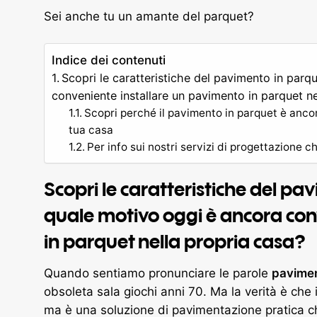
Sei anche tu un amante del parquet?
Indice dei contenuti
Scopri le caratteristiche del pavimento in parq
conveniente installare un pavimento in parquet ne
Scopri perché il pavimento in parquet è ancora
tua casa
Per info sui nostri servizi di progettazione
Scopri le caratteristiche del pa
quale motivo oggi è ancora con
in parquet nella propria casa?
Quando sentiamo pronunciare le parole
pavimen
obsoleta sala giochi anni 70. Ma la verità è che 
ma è una soluzione di pavimentazione pratica ch