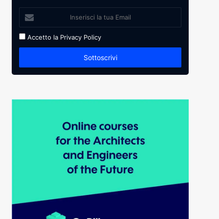
Accetto la
Privacy Policy