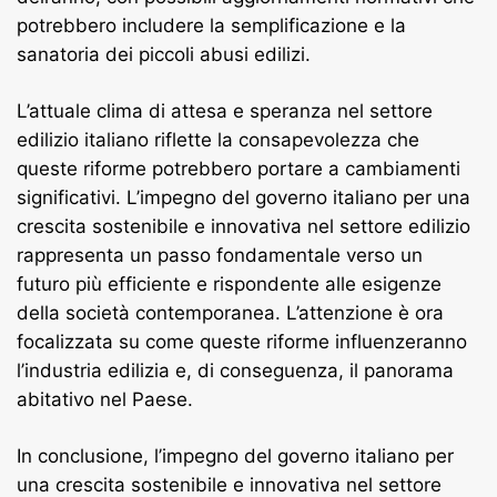
potrebbero includere la semplificazione e la
sanatoria dei piccoli abusi edilizi.
L’attuale clima di attesa e speranza nel settore
edilizio italiano riflette la consapevolezza che
queste riforme potrebbero portare a cambiamenti
significativi. L’impegno del governo italiano per una
crescita sostenibile e innovativa nel settore edilizio
rappresenta un passo fondamentale verso un
futuro più efficiente e rispondente alle esigenze
della società contemporanea. L’attenzione è ora
focalizzata su come queste riforme influenzeranno
l’industria edilizia e, di conseguenza, il panorama
abitativo nel Paese.
In conclusione, l’impegno del governo italiano per
una crescita sostenibile e innovativa nel settore