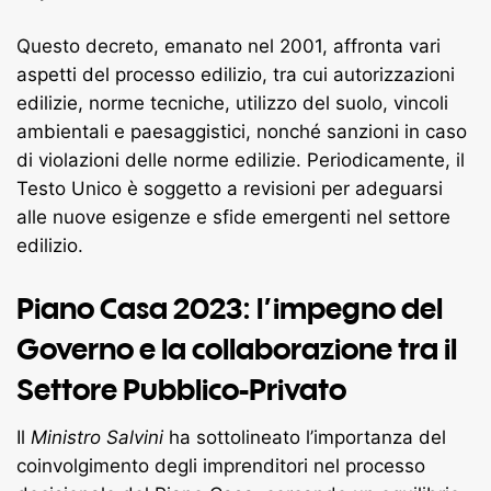
Questo decreto, emanato nel 2001, affronta vari
aspetti del processo edilizio, tra cui autorizzazioni
edilizie, norme tecniche, utilizzo del suolo, vincoli
ambientali e paesaggistici, nonché sanzioni in caso
di violazioni delle norme edilizie. Periodicamente, il
Testo Unico è soggetto a revisioni per adeguarsi
alle nuove esigenze e sfide emergenti nel settore
edilizio.
Piano Casa 2023: l’impegno del
Governo e la collaborazione tra il
Settore Pubblico-Privato
Il
Ministro Salvini
ha sottolineato l’importanza del
coinvolgimento degli imprenditori nel processo