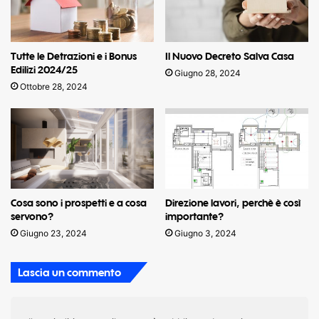
Tutte le Detrazioni e i Bonus
Il Nuovo Decreto Salva Casa
Edilizi 2024/25
Giugno 28, 2024
Ottobre 28, 2024
Cosa sono i prospetti e a cosa
Direzione lavori, perchè è così
servono?
importante?
Giugno 23, 2024
Giugno 3, 2024
Lascia un commento