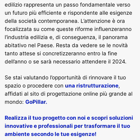
edilizio rappresenta un passo fondamentale verso
un futuro più efficiente e rispondente alle esigenze
della società contemporanea. L’attenzione è ora
focalizzata su come queste riforme influenzeranno
l’industria edilizia e, di conseguenza, il panorama
abitativo nel Paese. Resta da vedere se le novità
tanto attese si concretizzeranno entro la fine
dell’anno o se sarà necessario attendere il 2024.
Se stai valutando l’opportunità di rinnovare il tuo
spazio o procedere con
una ristrutturazione
,
affidati al sito di progettazione online più grande al
mondo:
GoPillar.
Realizza il tuo progetto con noi e scopri soluzioni
innovative e professionali per trasformare il tuo
ambiente secondo le tue esigenze!