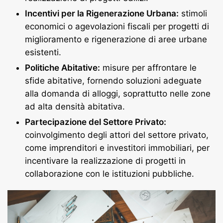
Incentivi per la Rigenerazione Urbana:
stimoli
economici o agevolazioni fiscali per progetti di
miglioramento e rigenerazione di aree urbane
esistenti.
Politiche Abitative:
misure per affrontare le
sfide abitative, fornendo soluzioni adeguate
alla domanda di alloggi, soprattutto nelle zone
ad alta densità abitativa.
Partecipazione del Settore Privato:
coinvolgimento degli attori del settore privato,
come imprenditori e investitori immobiliari, per
incentivare la realizzazione di progetti in
collaborazione con le istituzioni pubbliche.