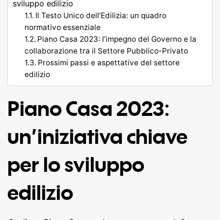
sviluppo edilizio
Il Testo Unico dell’Edilizia: un quadro
normativo essenziale
Piano Casa 2023: l’impegno del Governo e la
collaborazione tra il Settore Pubblico-Privato
Prossimi passi e aspettative del settore
edilizio
Piano Casa 2023:
un’iniziativa chiave
per lo sviluppo
edilizio