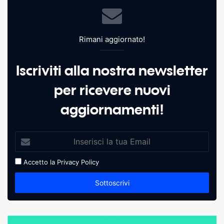
Rimani aggiornato!
Iscriviti alla nostra newsletter
per ricevere nuovi
aggiornamenti!
Accetto la
Privacy Policy