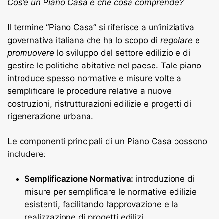
Cos’è un Piano Casa e che cosa comprende?
Il termine “Piano Casa” si riferisce a un’iniziativa
governativa italiana che ha lo scopo di
regolare
e
promuovere
lo sviluppo del settore edilizio e di
gestire le politiche abitative nel paese. Tale piano
introduce spesso normative e misure volte a
semplificare le procedure relative a nuove
costruzioni, ristrutturazioni edilizie e progetti di
rigenerazione urbana.
Le componenti principali di un Piano Casa possono
includere:
Semplificazione Normativa:
introduzione di
misure per semplificare le normative edilizie
esistenti, facilitando l’approvazione e la
realizzazione di progetti edilizi.