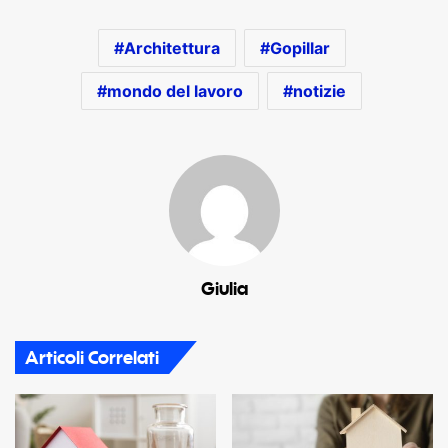
Architettura
Gopillar
mondo del lavoro
notizie
Giulia
Articoli Correlati