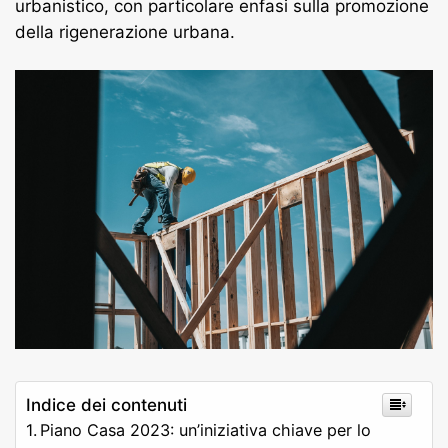
urbanistico, con particolare enfasi sulla promozione
della rigenerazione urbana.
Indice dei contenuti
Piano Casa 2023: un’iniziativa chiave per lo