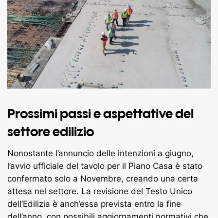
Prossimi passi e aspettative del
settore edilizio
Nonostante l’annuncio delle intenzioni a giugno,
l’avvio ufficiale del tavolo per il Piano Casa è stato
confermato solo a Novembre, creando una certa
attesa nel settore. La revisione del Testo Unico
dell’Edilizia è anch’essa prevista entro la fine
dell’anno, con possibili aggiornamenti normativi che