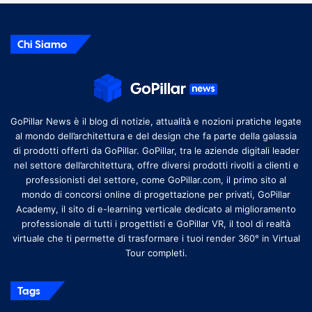
Chi Siamo
GoPillar News è il blog di notizie, attualità e nozioni pratiche legate
al mondo dell’architettura e del design che fa parte della galassia
di prodotti offerti da GoPillar. GoPillar, tra le aziende digitali leader
nel settore dell’architettura, offre diversi prodotti rivolti a clienti e
professionisti del settore, come GoPillar.com, il primo sito al
mondo di concorsi online di progettazione per privati, GoPillar
Academy, il sito di e-learning verticale dedicato al miglioramento
professionale di tutti i progettisti e GoPillar VR, il tool di realtà
virtuale che ti permette di trasformare i tuoi render 360° in Virtual
Tour completi.
Tags