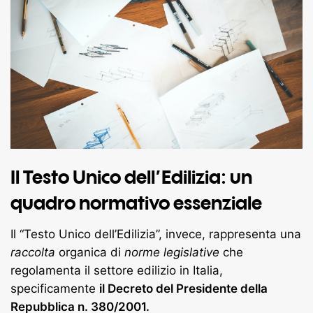
Il Testo Unico dell’Edilizia: un
quadro normativo essenziale
Il “Testo Unico dell’Edilizia”, invece, rappresenta una
raccolta
organica di
norme legislative
che
regolamenta il settore edilizio in Italia,
specificamente
il Decreto del Presidente della
Repubblica n. 380/2001.