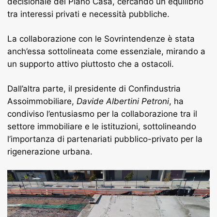
decisionale del Piano Casa, cercando un equilibrio
tra interessi privati e necessità pubbliche.
La collaborazione con le Sovrintendenze è stata
anch’essa sottolineata come essenziale, mirando a
un supporto attivo piuttosto che a ostacoli.
Dall’altra parte, il presidente di Confindustria
Assoimmobiliare,
Davide Albertini Petroni
, ha
condiviso l’entusiasmo per la collaborazione tra il
settore immobiliare e le istituzioni, sottolineando
l’importanza di partenariati pubblico-privato per la
rigenerazione urbana.