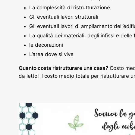
La complessità di ristrutturazione
Gli eventuali lavori strutturali
Gli eventuali lavori di ampliamento dell’edifi
La qualità dei materiali, degli infissi e delle 
le decorazioni
L’area dove si vive
Quanto costa ristrutturare una casa?
Costo medi
da letto! Il costo medio totale per ristrutturare