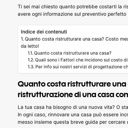
Ti sei mai chiesto quanto potrebbe costarti la r
avere ogni informazione sul preventivo perfetto p
Indice dei contenuti
Quanto costa ristrutturare una casa? Costo med
da letto!
Quanto costa ristrutturare una casa?
Quali sono i Fattori che incidono sul costo d
Per info sui nostri servizi di progettazione
Quanto costa ristrutturare una
ristrutturazione di una casa co
La tua casa ha bisogno di una nuova vita? O sta
In ogni caso, rinnovare una casa può essere inc
messo insieme questa breve guida per cercare 