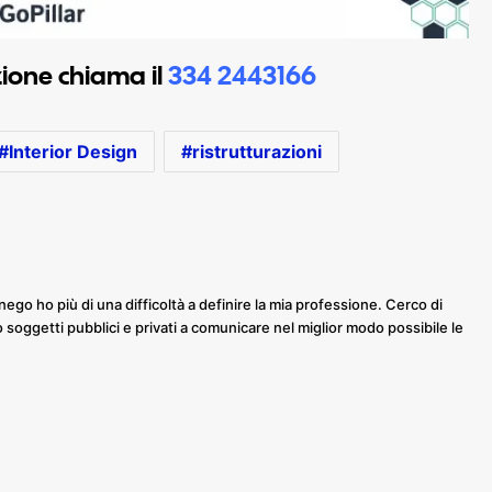
azione chiama il
334 2443166
Interior Design
ristrutturazioni
nego ho più di una difficoltà a definire la mia professione. Cerco di
o soggetti pubblici e privati a comunicare nel miglior modo possibile le