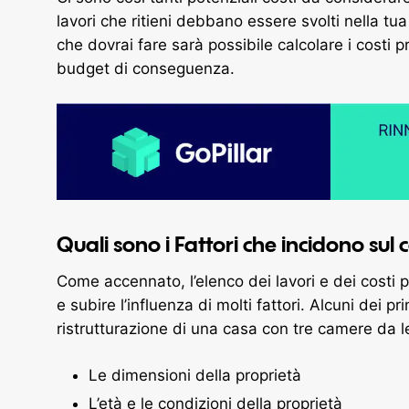
lavori che ritieni debbano essere svolti nella tu
che dovrai fare sarà possibile calcolare i costi pre
budget di conseguenza.
Quali sono i Fattori che incidono sul 
Come accennato, l’elenco dei lavori e dei costi 
e subire l’influenza di molti fattori. Alcuni dei pri
ristrutturazione di una casa con tre camere da l
Le dimensioni della proprietà
L’età e le condizioni della proprietà