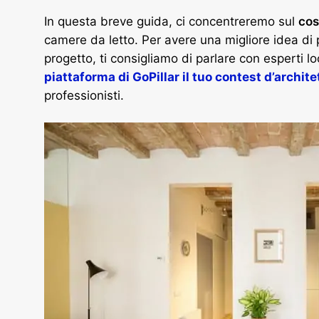
In questa breve guida, ci concentreremo sul
cos
camere da letto. Per avere una migliore idea di 
progetto, ti consigliamo di parlare con esperti loc
piattaforma di GoPillar il tuo contest d’archite
professionisti.