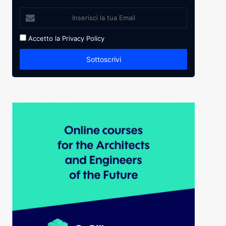
Accetto la
Privacy Policy