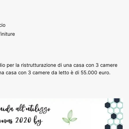
cio
finiture
o per la ristrutturazione di una casa con 3 camere
 una casa con 3 camere da letto è di 55.000 euro.