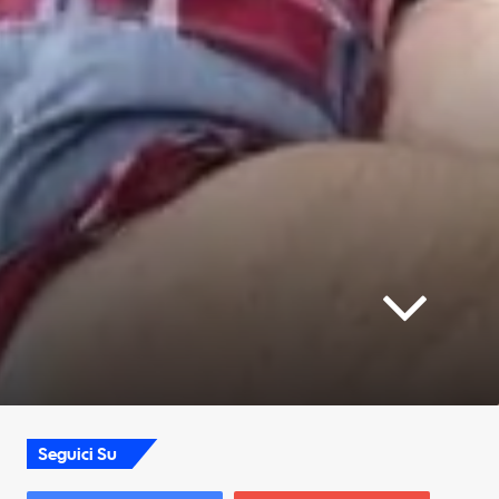
Seguici Su