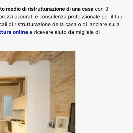
to medio di ristrutturazione di una casa
con 3
prezzi accurati e consulenza professionale per il tuo
ali di ristrutturazione della casa o di lanciare sulla
ttura online
e ricevere aiuto da migliaia di