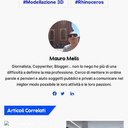
Modellazione 3D
Rhinoceros
Mauro Melis
Giornalista, Copywriter, Blogger... non lo nego ho più di una
difficoltà a definire la mia professione. Cerco di mettere in ordine
parole e pensieri e aiuto soggetti pubblici e privati a comunicare nel
miglior modo possibile le loro attività e le loro passioni.
LinkedIn
Facebook
Twitter
Articoli Correlati