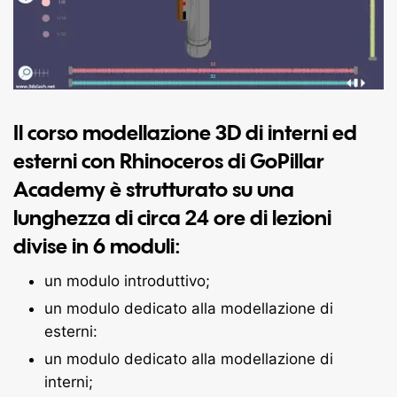
Il corso
modellazione 3D di interni ed
esterni con Rhinoceros
di
GoPillar
Academy
è strutturato su una
lunghezza di circa 24 ore di lezioni
divise in 6 moduli:
un modulo introduttivo;
un modulo dedicato alla modellazione di
esterni:
un modulo dedicato alla modellazione di
interni;