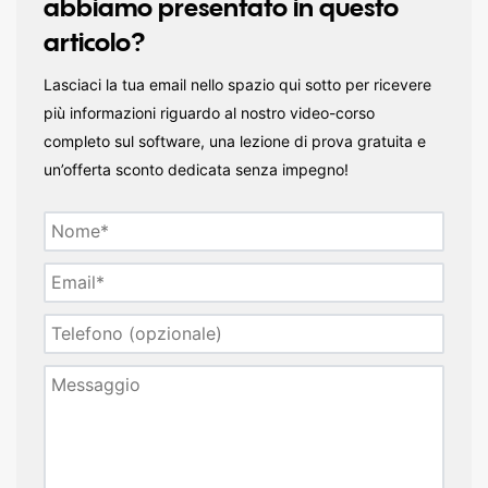
abbiamo presentato in questo
articolo?
Lasciaci la tua email nello spazio qui sotto per ricevere
più informazioni riguardo al nostro video-corso
completo sul software, una lezione di prova gratuita e
un’offerta sconto dedicata senza impegno!