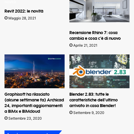
Revit 2022: le novità
Maggio 28, 2021
Recensione Rhino 7: cosa
cambia e cosa c’è di nuovo
Aprile 21, 2021
Graphisoft ha rilasciato
Blender 2.83: tutte le
(alcune settimane fa) Archicad
caratteristiche dell’ultimo
24, importanti aggiornamenti
arrivato in casa Blender!
a BIMx e BIMcloud
Settembre 9, 2020
Settembre 23, 2020