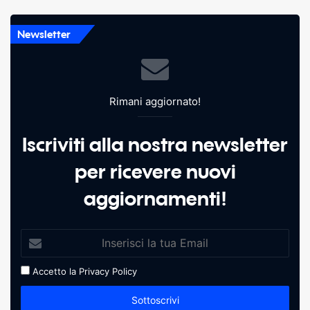
Newsletter
Rimani aggiornato!
Iscriviti alla nostra newsletter
per ricevere nuovi
aggiornamenti!
Accetto la
Privacy Policy