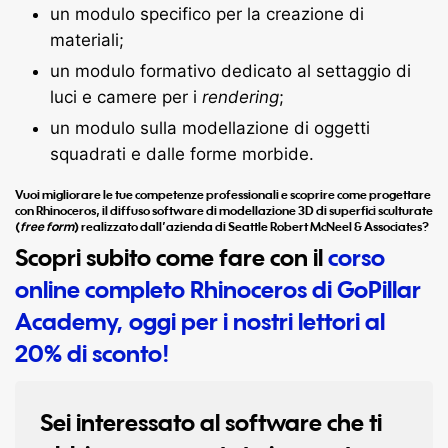
un modulo specifico per la creazione di
materiali;
un modulo formativo dedicato al settaggio di
luci e camere per i
rendering
;
un modulo sulla modellazione di oggetti
squadrati e dalle forme morbide.
Vuoi migliorare le tue competenze professionali e scoprire come progettare
con Rhinoceros, il diffuso software di modellazione 3D di superfici sculturate
(
free form
) realizzato dall’azienda di Seattle Robert McNeel & Associates?
Scopri subito come fare con il
corso
online completo Rhinoceros di GoPillar
Academy, oggi per i nostri lettori al
20% di sconto!
Sei interessato al software che ti