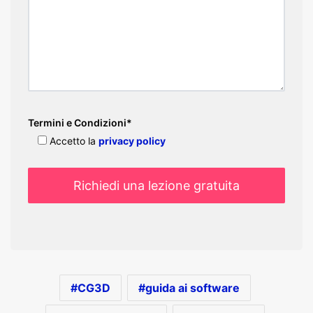
Termini e Condizioni*
Accetto la
privacy policy
CG3D
guida ai software