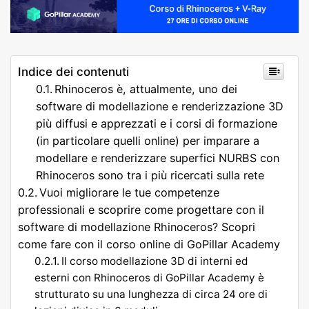
Indice dei contenuti
Rhinoceros è, attualmente, uno dei
software di modellazione e renderizzazione 3D
più diffusi e apprezzati e i corsi di formazione
(in particolare quelli online) per imparare a
modellare e renderizzare superfici NURBS con
Rhinoceros sono tra i più ricercati sulla rete
Vuoi migliorare le tue competenze
professionali e scoprire come progettare con il
software di modellazione Rhinoceros? Scopri
come fare con il corso online di GoPillar Academy
Il corso modellazione 3D di interni ed
esterni con Rhinoceros di GoPillar Academy è
strutturato su una lunghezza di circa 24 ore di