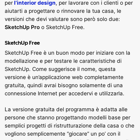
per
l’interior design
, per lavorare con i clienti o per
aiutarti a progettare o rinnovare la tua casa, le
versioni che devi valutare sono però solo due:
SketchUp Pro
o SketchUp Free.
SketchUp Free
SketchUp Free è un buon modo per iniziare con la
modellazione e per testare le caratteristiche di
SketchUp. Come suggerisce il nome, questa
versione è un’applicazione web completamente
gratuita, quindi avrai bisogno solamente di una
connessione Internet per accedervi e utilizzarla.
La versione gratuita del programma è adatta alle
persone che stanno progettando modelli base per
semplici progetti di ristrutturazione della casa o che
vogliono semplicemente “giocare” un po’ con il