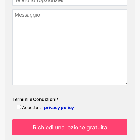
Termini e Condizioni*
Accetto la
privacy policy