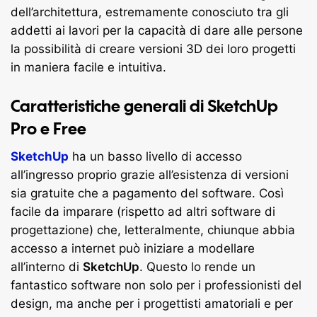
dell’architettura, estremamente conosciuto tra gli
addetti ai lavori per la capacità di dare alle persone
la possibilità di creare versioni 3D dei loro progetti
in maniera facile e intuitiva.
Caratteristiche generali di SketchUp
Pro e Free
SketchUp
ha un basso livello di accesso
all’ingresso proprio grazie all’esistenza di versioni
sia gratuite che a pagamento del software. Così
facile da imparare (rispetto ad altri software di
progettazione) che, letteralmente, chiunque abbia
accesso a internet può iniziare a modellare
all’interno di
SketchUp
. Questo lo rende un
fantastico software non solo per i professionisti del
design, ma anche per i progettisti amatoriali e per