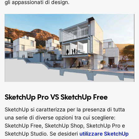
gli appassionati di design.
SketchUp Pro VS SketchUp Free
SketchUp si caratterizza per la presenza di tutta
una serie di diverse opzioni tra cui scegliere:
SketchUp Free, SketchUp Shop, SketchUp Pro e
SketchUp Studio. Se desideri
utilizzare SketchUp