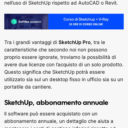
nell’uso di SketchUp rispetto ad AutoCAD o Revit.
Tra i grandi vantaggi di
SketchUp Pro
, tra le
caratteristiche che secondo noi non possono
proprio essere ignorate, troviamo la possibilità di
avere due licenze con l’acquisto di un solo prodotto.
Questo significa che SketchUp potrà essere
utilizzato sia sul un desktop fisso in ufficio sia su un
portatile da cantiere.
SketchUp, abbonamento annuale
Il software può essere acquistato con un
abbonamento annuale, un dettaglio che aiuta a