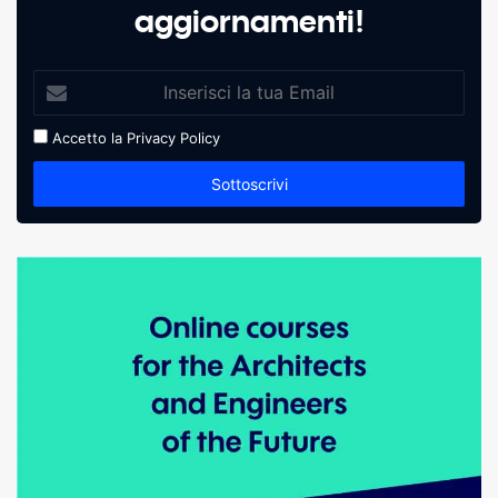
aggiornamenti!
Accetto la
Privacy Policy