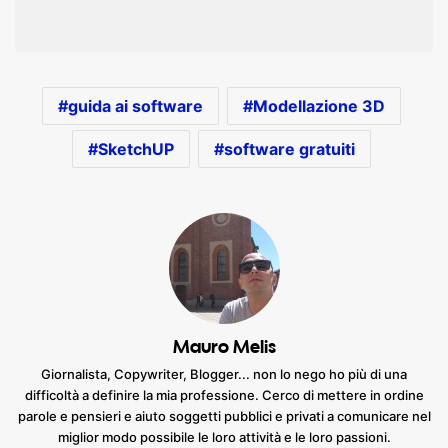
guida ai software
Modellazione 3D
SketchUP
software gratuiti
Mauro Melis
Giornalista, Copywriter, Blogger... non lo nego ho più di una
difficoltà a definire la mia professione. Cerco di mettere in ordine
parole e pensieri e aiuto soggetti pubblici e privati a comunicare nel
miglior modo possibile le loro attività e le loro passioni.