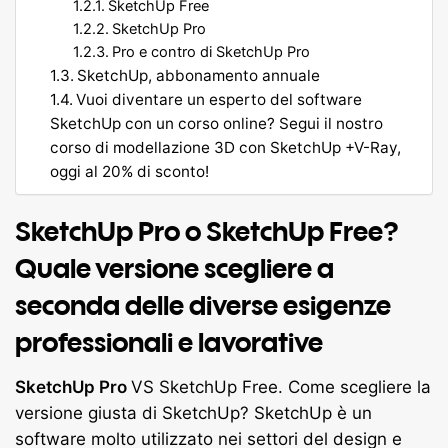
SketchUp Free
SketchUp Pro
Pro e contro di SketchUp Pro
SketchUp, abbonamento annuale
Vuoi diventare un esperto del software
SketchUp con un corso online? Segui il nostro
corso di modellazione 3D con SketchUp +V-Ray,
oggi al 20% di sconto!
SketchUp Pro o SketchUp Free?
Quale versione scegliere a
seconda delle diverse esigenze
professionali e lavorative
SketchUp Pro
VS SketchUp Free. Come scegliere la
versione giusta di SketchUp? SketchUp è un
software molto utilizzato nei settori del design e