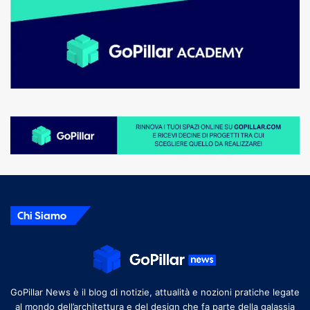
Chi Siamo
GoPillar News è il blog di notizie, attualità e nozioni pratiche legate
al mondo dell’architettura e del design che fa parte della galassia