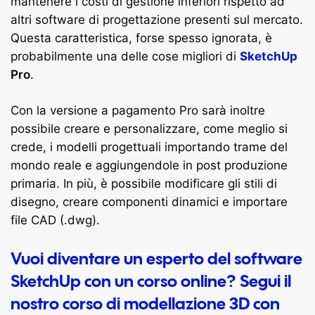
mantenere i costi di gestione inferiori rispetto ad
altri software di progettazione presenti sul mercato.
Questa caratteristica, forse spesso ignorata, è
probabilmente una delle cose migliori di
SketchUp
Pro
.
Con la versione a pagamento Pro sarà inoltre
possibile creare e personalizzare, come meglio si
crede, i modelli progettuali importando trame del
mondo reale e aggiungendole in post produzione
primaria. In più, è possibile modificare gli stili di
disegno, creare componenti dinamici e importare
file CAD (.dwg).
Vuoi diventare un esperto del software
SketchUp con un corso online? Segui il
nostro corso di modellazione 3D con