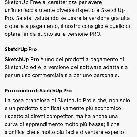
SketchUp Free si caratterizza per avere
un’interfaccia utente diversa rispetto a SketchUp
Pro. Se stai valutando se usare la versione gratuita
o quella a pagamento, il nostro consiglio è quello di
optare fin da subito sulla versione PRO.
SketchUp Pro
SketchUp Pro
è uno dei prodotti a pagamento di
SketchUp ed è la versione del software adatta sia
per un uso commerciale sia per uno personale.
Pro e contro di SketchUp Pro
La cosa grandiosa di SketchUp Pro è che, non solo
è un prodotto significativamente più economico
rispetto ai diretti competitor, ma ha anche una
curva di apprendimento molto più bassa; il che
significa che è molto più facile diventare esperto