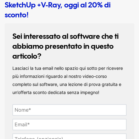
SketchUp +V-Ray, oggi al 20% di
sconto!
Sei interessato al software che ti
abbiamo presentato in questo
articolo?
Lasciaci la tua email nello spazio qui sotto per ricevere
più informazioni riguardo al nostro video-corso
completo sul software, una lezione di prova gratuita e
un’offerta sconto dedicata senza impegno!