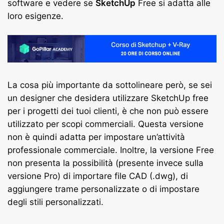
software e vedere se
SketchUp
Free si adatta alle
loro esigenze.
La cosa più importante da sottolineare però, se sei
un designer che desidera utilizzare SketchUp free
per i progetti dei tuoi clienti, è che non può essere
utilizzato per scopi commerciali. Questa versione
non è quindi adatta per impostare un’attività
professionale commerciale. Inoltre, la versione Free
non presenta la possibilità (presente invece sulla
versione Pro) di importare file CAD (.dwg), di
aggiungere trame personalizzate o di impostare
degli stili personalizzati.