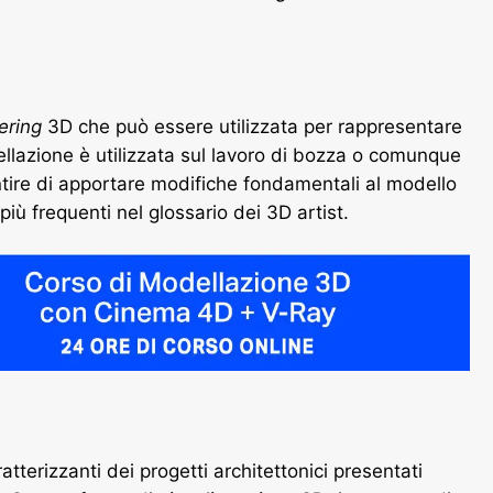
ering
3D che può essere utilizzata per rappresentare
ellazione è utilizzata sul lavoro di bozza o comunque
ire di apportare modifiche fondamentali al modello
più frequenti nel glossario dei 3D artist.
atterizzanti dei progetti architettonici presentati