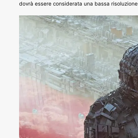
dovrà essere considerata una bassa risoluzione