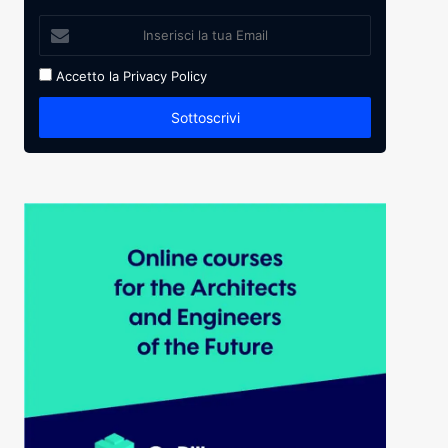
Accetto la
Privacy Policy