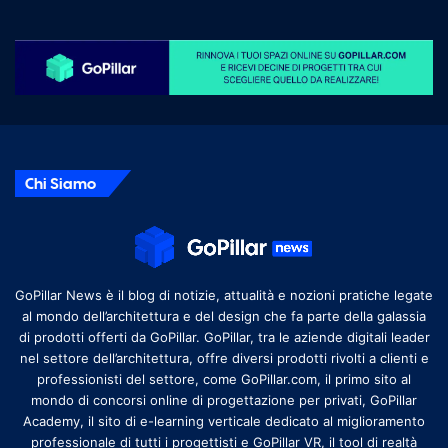
Chi Siamo
GoPillar News è il blog di notizie, attualità e nozioni pratiche legate
al mondo dell’architettura e del design che fa parte della galassia
di prodotti offerti da GoPillar. GoPillar, tra le aziende digitali leader
nel settore dell’architettura, offre diversi prodotti rivolti a clienti e
professionisti del settore, come GoPillar.com, il primo sito al
mondo di concorsi online di progettazione per privati, GoPillar
Academy, il sito di e-learning verticale dedicato al miglioramento
professionale di tutti i progettisti e GoPillar VR, il tool di realtà