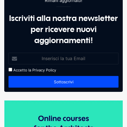
Rimani aggiornato!
Iscriviti alla nostra newsletter
per ricevere nuovi
aggiornamenti!
Accetto la
Privacy Policy