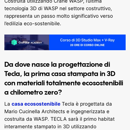
Costruita utilizzando Crane WASP, l’ultima
tecnologia 3D di WASP nel settore costruttivo,
rappresenta un passo molto significativo verso
l’edilizia eco-sostenibile.
Da dove nasce la progettazione di
Tecla, la prima casa stampata in 3D
con materiali totalmente ecosostenibili
a chilometro zero?
La
casa ecosostenibile
Tecla è progettata da
Mario Cucinella Architects e ingegnerizzata e
costruita da WASP. TECLA sarà il primo habitat
interamente stampato in 3D utilizzando