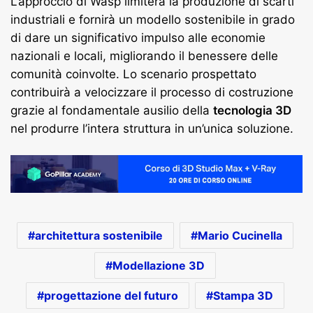
L’approccio di Wasp limiterà la produzione di scarti
industriali e fornirà un modello sostenibile in grado
di dare un significativo impulso alle economie
nazionali e locali, migliorando il benessere delle
comunità coinvolte. Lo scenario prospettato
contribuirà a velocizzare il processo di costruzione
grazie al fondamentale ausilio della
tecnologia 3D
nel produrre l’intera struttura in un’unica soluzione.
architettura sostenibile
Mario Cucinella
Modellazione 3D
progettazione del futuro
Stampa 3D