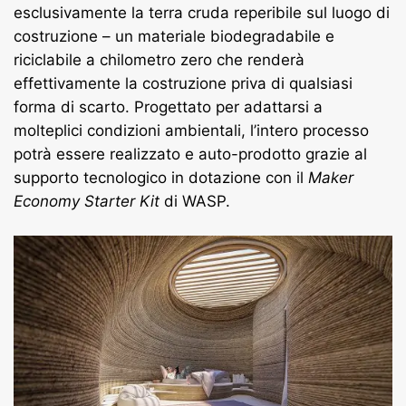
esclusivamente la terra cruda reperibile sul luogo di
costruzione – un materiale biodegradabile e
riciclabile a chilometro zero che renderà
effettivamente la costruzione priva di qualsiasi
forma di scarto. Progettato per adattarsi a
molteplici condizioni ambientali, l’intero processo
potrà essere realizzato e auto-prodotto grazie al
supporto tecnologico in dotazione con il
Maker
Economy Starter Kit
di WASP.