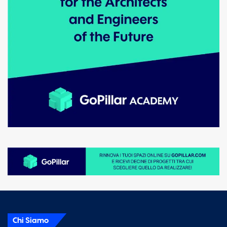
Chi Siamo