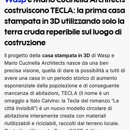
costruiscono TECLA: la prima
casa
stampata in 3D
utilizzando solo la
terra cruda reperibile sul luogo di
costruzione
Il progetto della
casa stampata in 3D
di Wasp e
Mario Cucinella Architects nasce da una ben
precisa visione, quella di dare la possibilità a tutti di
avere una casa in un periodo storico di aumento
esponenziale della popolazione e di conseguente
mancanza di abitazioni, TECLA (il nome è un
omaggio a Italo Calvino: la Tecla del romanzo “Le
città invisibili”) è un nuovo modello circolare di
abitazione interamente creata con materiali
riutilizzabili e riciclabili, raccolti dal terreno locale.