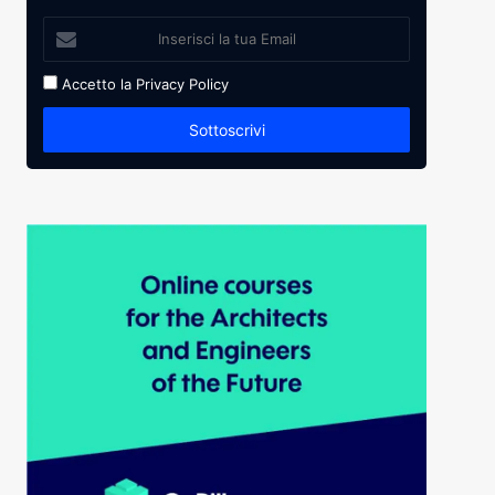
Accetto la
Privacy Policy