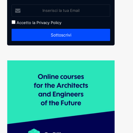
Accetto la
Privacy Policy