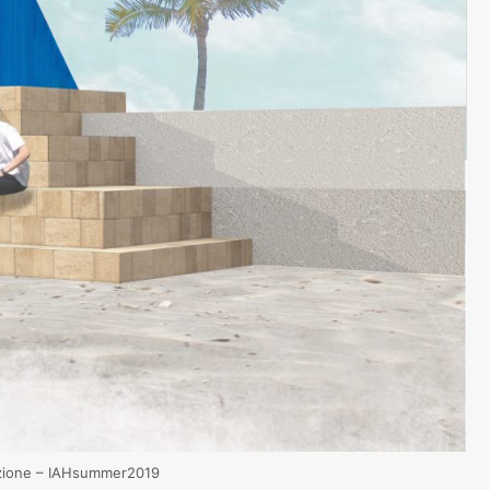
lazione – IAHsummer2019