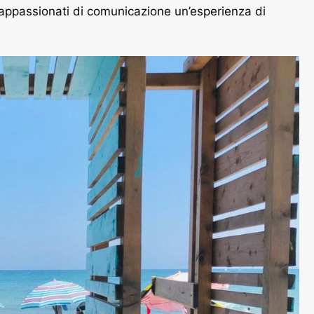
e appassionati di comunicazione un’esperienza di