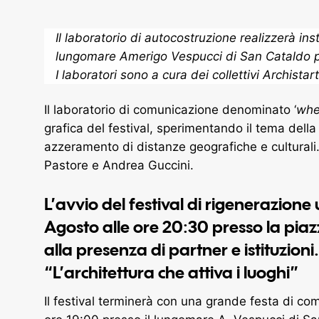
Il laboratorio di autocostruzione realizzerà inst
lungomare Amerigo Vespucci di San Cataldo pe
I laboratori sono a cura dei collettivi Archista
Il laboratorio di comunicazione denominato ‘
whe
grafica del festival, sperimentando il tema de
azzeramento di distanze geografiche e culturali. 
Pastore e Andrea Guccini.
L’avvio del festival di
rigenerazione
Agosto alle ore 20:30 presso la piaz
alla presenza di partner e istituzioni.
“L’architettura che attiva i luoghi”
Il festival terminerà con una grande festa di comu