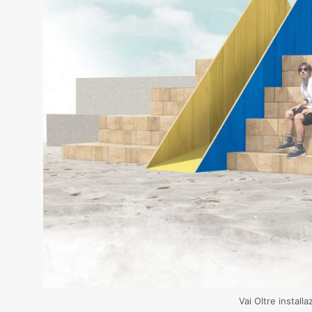
Vai Oltre instal