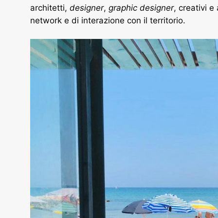
architetti,
designer
,
graphic designer
, creativi 
network e di interazione con il territorio.