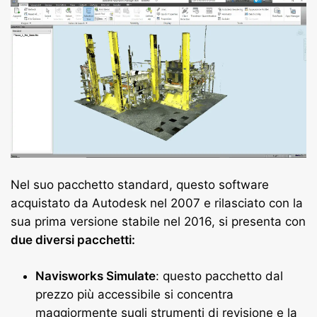
Nel suo pacchetto standard, questo software
acquistato da Autodesk nel 2007 e rilasciato con la
sua prima versione stabile nel 2016, si presenta con
due diversi pacchetti:
Navisworks Simulate
: questo pacchetto dal
prezzo più accessibile si concentra
maggiormente sugli strumenti di revisione e la