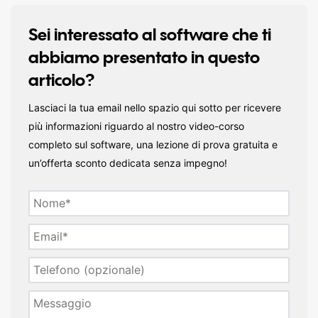
Sei interessato al software che ti
abbiamo presentato in questo
articolo?
Lasciaci la tua email nello spazio qui sotto per ricevere
più informazioni riguardo al nostro video-corso
completo sul software, una lezione di prova gratuita e
un’offerta sconto dedicata senza impegno!