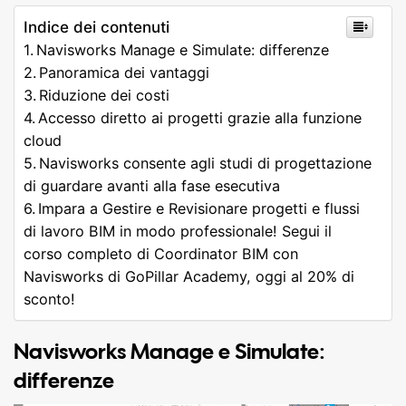
Indice dei contenuti
Navisworks Manage e Simulate: differenze
Panoramica dei vantaggi
Riduzione dei costi
Accesso diretto ai progetti grazie alla funzione
cloud
Navisworks consente agli studi di progettazione
di guardare avanti alla fase esecutiva
Impara a Gestire e Revisionare progetti e flussi
di lavoro BIM in modo professionale! Segui il
corso completo di Coordinator BIM con
Navisworks di GoPillar Academy, oggi al 20% di
sconto!
Navisworks Manage e Simulate:
differenze