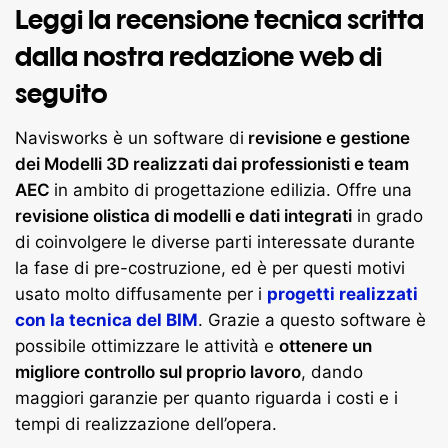
Leggi la recensione tecnica scritta
dalla nostra redazione web di
seguito
Navisworks è un software di
revisione e gestione
dei Modelli 3D realizzati dai professionisti e team
AEC
in ambito di progettazione edilizia. Offre una
revisione olistica di modelli e dati integrati
in grado
di coinvolgere le diverse parti interessate durante
la fase di pre-costruzione, ed è per questi motivi
usato molto diffusamente per i
progetti realizzati
con la tecnica del BIM
. Grazie a questo software è
possibile ottimizzare le attività e
ottenere un
migliore controllo sul proprio lavoro
, dando
maggiori garanzie per quanto riguarda i costi e i
tempi di realizzazione dell’opera.