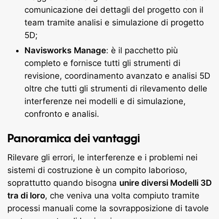
comunicazione dei dettagli del progetto con il
team tramite analisi e simulazione di progetto
5D;
Navisworks
Manage
: è il pacchetto più
completo e fornisce tutti gli strumenti di
revisione, coordinamento avanzato e analisi 5D
oltre che tutti gli strumenti di rilevamento delle
interferenze nei modelli e di simulazione,
confronto e analisi.
Panoramica dei vantaggi
Rilevare gli errori, le interferenze e i problemi nei
sistemi di costruzione è un compito laborioso,
soprattutto quando bisogna
unire diversi Modelli 3D
tra di loro
, che veniva una volta compiuto tramite
processi manuali come la sovrapposizione di tavole