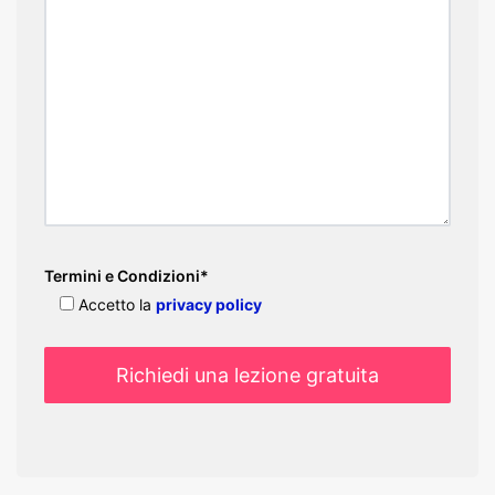
Termini e Condizioni*
Accetto la
privacy policy