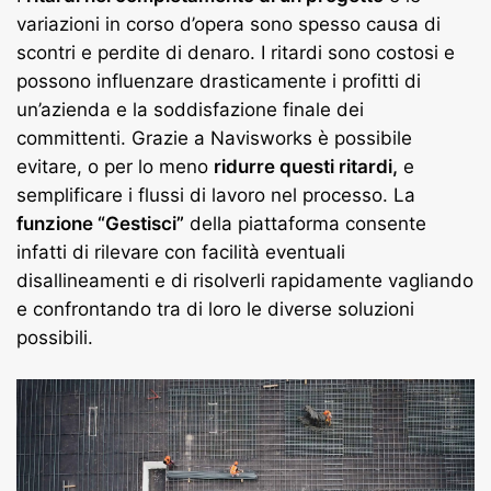
variazioni in corso d’opera sono spesso causa di
scontri e perdite di denaro. I ritardi sono costosi e
possono influenzare drasticamente i profitti di
un’azienda e la soddisfazione finale dei
committenti. Grazie a Navisworks è possibile
evitare, o per lo meno
ridurre questi ritardi,
e
semplificare i flussi di lavoro nel processo. La
funzione “Gestisci”
della piattaforma consente
infatti di rilevare con facilità eventuali
disallineamenti e di risolverli rapidamente vagliando
e confrontando tra di loro le diverse soluzioni
possibili.