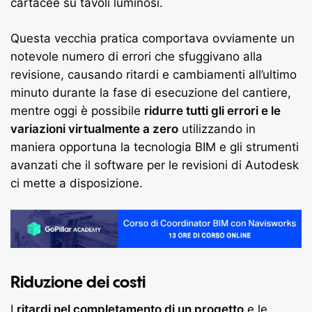
cartacee su tavoli luminosi.
Questa vecchia pratica comportava ovviamente un
notevole numero di errori che sfuggivano alla
revisione, causando ritardi e cambiamenti all’ultimo
minuto durante la fase di esecuzione del cantiere,
mentre oggi è possibile
ridurre tutti gli errori e le
variazioni virtualmente a zero
utilizzando in
maniera opportuna la tecnologia BIM e gli strumenti
avanzati che il software per le revisioni di Autodesk
ci mette a disposizione.
Riduzione dei costi
I
ritardi nel completamento di un progetto
e le