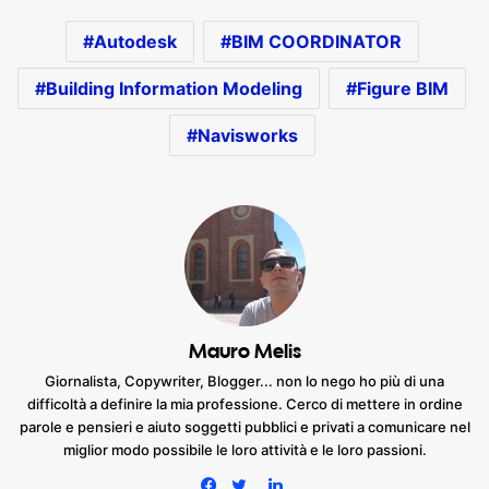
Autodesk
BIM COORDINATOR
Building Information Modeling
Figure BIM
Navisworks
Mauro Melis
Giornalista, Copywriter, Blogger... non lo nego ho più di una
difficoltà a definire la mia professione. Cerco di mettere in ordine
parole e pensieri e aiuto soggetti pubblici e privati a comunicare nel
miglior modo possibile le loro attività e le loro passioni.
LinkedIn