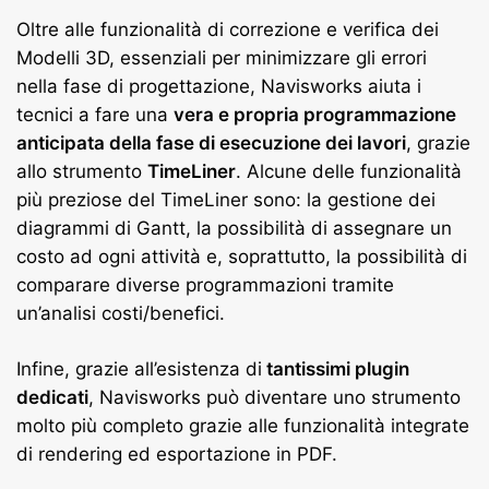
Oltre alle funzionalità di correzione e verifica dei
Modelli 3D, essenziali per minimizzare gli errori
nella fase di progettazione, Navisworks aiuta i
tecnici a fare una
vera e propria programmazione
anticipata della fase di esecuzione dei lavori
, grazie
allo strumento
TimeLiner
. Alcune delle funzionalità
più preziose del TimeLiner sono: la gestione dei
diagrammi di Gantt, la possibilità di assegnare un
costo ad ogni attività e, soprattutto, la possibilità di
comparare diverse programmazioni tramite
un’analisi costi/benefici.
Infine, grazie all’esistenza di
tantissimi plugin
dedicati
, Navisworks può diventare uno strumento
molto più completo grazie alle funzionalità integrate
di rendering ed esportazione in PDF.