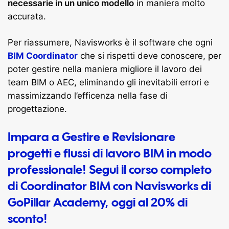
necessarie in un unico modello
in maniera molto
accurata.
Per riassumere, Navisworks è il software che ogni
BIM Coordinator
che si rispetti deve conoscere, per
poter gestire nella maniera migliore il lavoro dei
team BIM o AEC, eliminando gli inevitabili errori e
massimizzando l’efficenza nella fase di
progettazione.
Impara a Gestire e Revisionare
progetti e flussi di lavoro BIM in modo
professionale!
Segui il corso completo
di Coordinator BIM con Navisworks di
GoPillar Academy, oggi al 20% di
sconto!