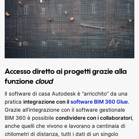
Accesso diretto ai progetti grazie alla
funzione
cloud
Il software di casa Autodesk è “arricchito” da una
pratica
integrazione con il
software BIM 360
Glue
.
Grazie all’integrazione con il software gestionale
BIM 360 è possibile
condividere con i collaboratori
,
anche quelli che vivono e lavorano a centinaia di
chilometri di distanza, tutti i dati di un singolo