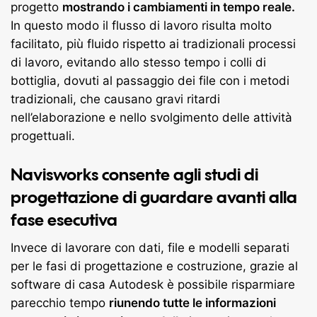
progetto
mostrando i cambiamenti in tempo reale.
In questo modo il flusso di lavoro risulta molto
facilitato, più fluido rispetto ai tradizionali processi
di lavoro, evitando allo stesso tempo i colli di
bottiglia, dovuti al passaggio dei file con i metodi
tradizionali, che causano gravi ritardi
nell’elaborazione e nello svolgimento delle attività
progettuali.
Navisworks consente agli studi di
progettazione di guardare avanti alla
fase esecutiva
Invece di lavorare con dati, file e modelli separati
per le fasi di progettazione e costruzione, grazie al
software di casa Autodesk è possibile risparmiare
parecchio tempo
riunendo tutte le informazioni