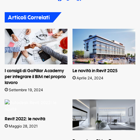
Facebook
Twitter
Articoli Correlati
I consigli di GoPillar Academy
Le novità in Revit 2025
per integrare il BIM nel proprio
Aprile 24, 2024
lavoro
Settembre 19, 2024
Revit 2022: le novità
Maggio 28, 2021