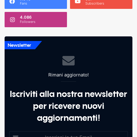
Fans
Subscribers
4.086
Followers
Newsletter
Rimani aggiornato!
Iscriviti alla nostra newsletter
per ricevere nuovi
aggiornamenti!