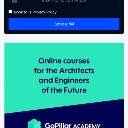
Accetto la
Privacy Policy